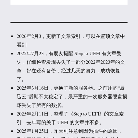
2026年2月3，更新了文章索引，可以在置顶文章中
看到
2025年7月23，有朋友提醒 Step to UEFI 有文章丢
失，仔细检查发现丢失了一部分2022年2023年的文
章，好在还有备份，经过几天的努力，成功恢复
了。
2025年3月16日，更换了新的服务器。之前用的“辰
迅云”后期不太稳定了，最严重的一次服务器硬盘损
坏丢失了所有的数据。
2025年2月11日，整理了《Step to UEFI》的文章索
引，去年写的关于 UEFI 的文章并不多。
2025年1月25日，昨天刚注意到因为插件的原因，