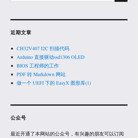
索：
近期文章
CH32V407 I2C 扫描代码
Arduino 直接驱动ssd1306 OLED
BIOS 工程师的工作
PDF 转 Markdown 网站
做一个 UEFI 下的 EasyX 图形库(1)
公众号
最近开通了本网站的公众号，有兴趣的朋友可以订阅