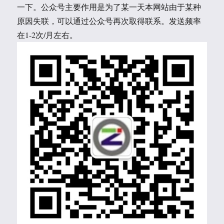
一下。公众号主要作用是为了某一天本网站由于某种
原因失联，可以通过公众号再次取得联系。发送频率
在1-2次/月左右。