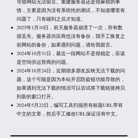
导致网站无法留言。重建服务器还是很麻烦的事
情，主要是因为没有系统性的测试，不知道哪里有
问题了，只有碰到之后才知道。
2025年1月10日，前天服务器崩溃了一次，所有数
据丢失。服务器供应商也没有备份，我手工恢复之
前网站的备份，如果遇到问题，请给我留言。
2024年10月31日，最近一段网站不是很稳定，应该
是空间供运营商的问题。
2024年10月24日，近期很多朋友反映无法下载的问
题，这个可能是因为本站开启防盗链功能导致的，
如果遇到无法下载的情况可以尝试将下载链接拷贝
到新的窗口打开。
2024年5月22日，编写工具扫描所有标题URL带有
中文的文章，然后手工修改URL保证没有中文。