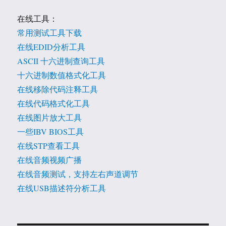
在线工具：
常用测试工具下载
在线EDID分析工具
ASCII 十六进制查询工具
十六进制数值格式化工具
在线移除代码注释工具
在线代码格式化工具
在线图片放大工具
一些IBV BIOS工具
在线STP查看工具
在线音频视频广播
在线音频测试，支持左右声道调节
在线USB描述符分析工具