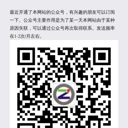
最近开通了本网站的公众号，有兴趣的朋友可以订阅
一下。公众号主要作用是为了某一天本网站由于某种
原因失联，可以通过公众号再次取得联系。发送频率
在1-2次/月左右。