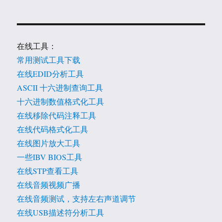
在线工具：
常用测试工具下载
在线EDID分析工具
ASCII 十六进制查询工具
十六进制数值格式化工具
在线移除代码注释工具
在线代码格式化工具
在线图片放大工具
一些IBV BIOS工具
在线STP查看工具
在线音频视频广播
在线音频测试，支持左右声道调节
在线USB描述符分析工具