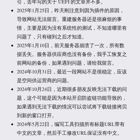
引，去年写的关于 UEFI 的文章并不多。
2025年1月25日，昨天刚注意到因为插件的原因，
导致网站无法留言。重建服务器还是很麻烦的事
情，主要是因为没有系统性的测试，不知道哪里有
问题了，只有碰到之后才知道。
2025年1月10日，前天服务器崩溃了一次，所有数
据丢失。服务器供应商也没有备份，我手工恢复之
前网站的备份，如果遇到问题，请给我留言。
2024年10月31日，最近一段网站不是很稳定，应该
是空间供运营商的问题。
2024年10月24日，近期很多朋友反映无法下载的问
题，这个可能是因为本站开启防盗链功能导致的，
如果遇到无法下载的情况可以尝试将下载链接拷贝
到新的窗口打开。
2024年5月22日，编写工具扫描所有标题URL带有
中文的文章，然后手工修改URL保证没有中文。