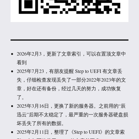
2026年2月3，更新了文章索引，可以在置顶文章中
看到
2025年7月23，有朋友提醒 Step to UEFI 有文章丢
失，仔细检查发现丢失了一部分2022年2023年的文
章，好在还有备份，经过几天的努力，成功恢复
了。
2025年3月16日，更换了新的服务器。之前用的“辰
迅云”后期不太稳定了，最严重的一次服务器硬盘损
坏丢失了所有的数据。
2025年2月11日，整理了《Step to UEFI》的文章索