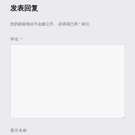
发表回复
您的邮箱地址不会被公开。
必填项已用
*
标注
评论
*
显示名称