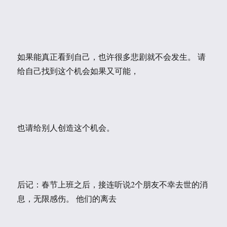
如果能真正看到自己，也许很多悲剧就不会发生。 请
给自己找到这个机会如果又可能，
也请给别人创造这个机会。
后记：春节上班之后，接连听说2个朋友不幸去世的消
息，无限感伤。 他们的离去