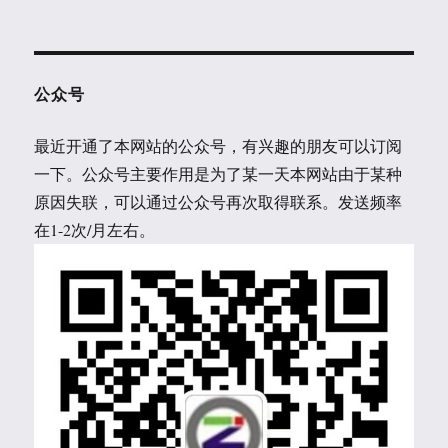
公众号
最近开通了本网站的公众号，有兴趣的朋友可以订阅
一下。公众号主要作用是为了某一天本网站由于某种
原因失联，可以通过公众号再次取得联系。发送频率
在1-2次/月左右。