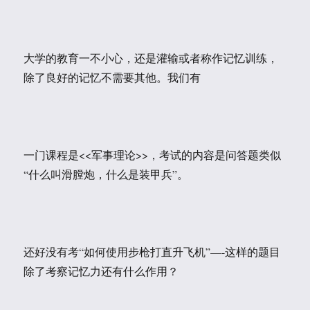
大学的教育一不小心，还是灌输或者称作记忆训练，
除了良好的记忆不需要其他。我们有
一门课程是<<军事理论>>，考试的内容是问答题类似
“什么叫滑膛炮，什么是装甲兵”。
还好没有考“如何使用步枪打直升飞机”—-这样的题目
除了考察记忆力还有什么作用？