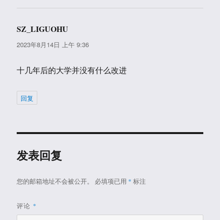
SZ_LIGUOHU
说
道：
2023年8月14日 上午 9:36
十几年后的大学并没有什么改进
回复
发表回复
您的邮箱地址不会被公开。
必填项已用
*
标注
评论
*