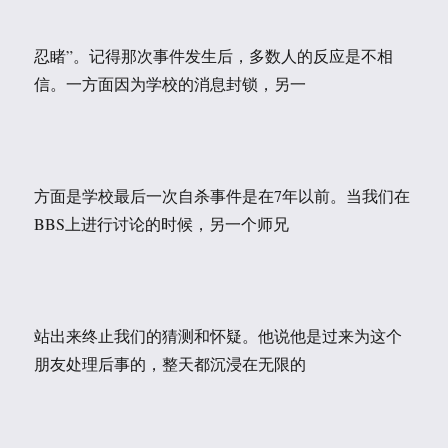
忍睹”。记得那次事件发生后，多数人的反应是不相
信。一方面因为学校的消息封锁，另一
方面是学校最后一次自杀事件是在7年以前。当我们在
BBS上进行讨论的时候，另一个师兄
站出来终止我们的猜测和怀疑。他说他是过来为这个
朋友处理后事的，整天都沉浸在无限的