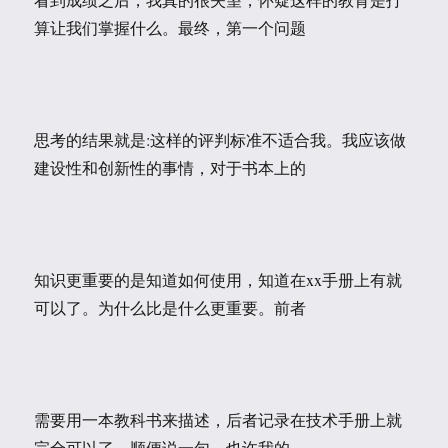
算让我们掌握什么。最终，第一个问题
思考的结果就是:这样的评判标准不适合我。我应该做
建设性和创新性的事情，对于书本上的
知识更重要的是知道如何使用，知道在xx手册上有就
可以了。为什么比是什么更重要。前者
需要用一本教科书来描述，后者记录在技术手册上就
完全可以了。顺便说一句，也许我的