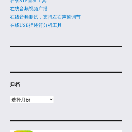
在线STP查看工具
在线音频视频广播
在线音频测试，支持左右声道调节
在线USB描述符分析工具
归档
归
档