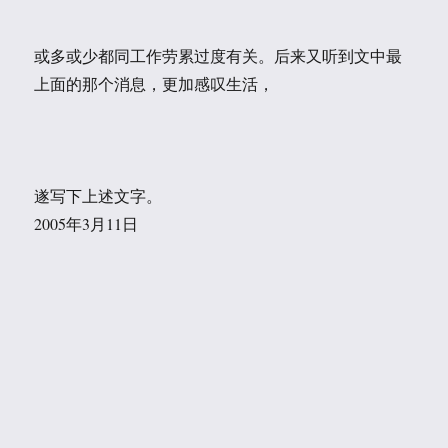
或多或少都同工作劳累过度有关。后来又听到文中最
上面的那个消息，更加感叹生活，
遂写下上述文字。
2005年3月11日