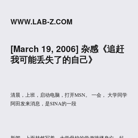
WWW.LAB-Z.COM
[March 19, 2006] 杂感《追赶
我可能丢失了的自己》
清晨，上班，启动电脑，打开MSN。 一会， 大学同学
阿田发来消息，是SINA的一段
新闻，上面赫然写着，大学母校的学弟跳楼身亡。起