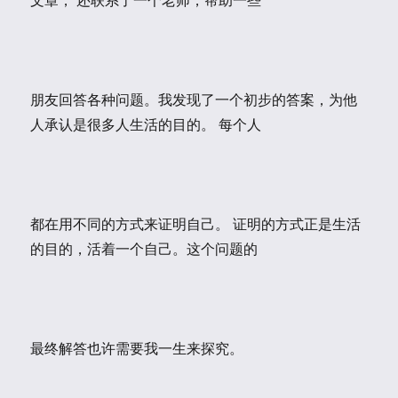
朋友回答各种问题。我发现了一个初步的答案，为他
人承认是很多人生活的目的。 每个人
都在用不同的方式来证明自己。 证明的方式正是生活
的目的，活着一个自己。这个问题的
最终解答也许需要我一生来探究。