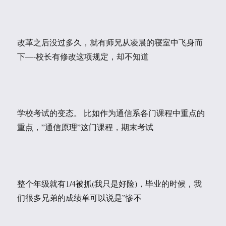
改革之后没过多久，就有师兄从凌晨的寝室中飞身而
下—-校长有修改这项规定，却不知道
学校考试的变态。 比如作为通信系各门课程中重点的
重点，”通信原理”这门课程，期末考试
整个年级就有1/4被抓(我只是好险)，毕业的时候，我
们很多兄弟的成绩单可以说是”惨不