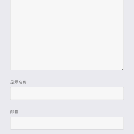
显示名称
邮箱