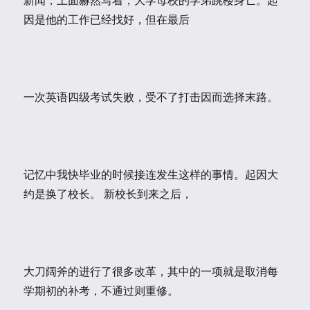
因是他的工作已经找好，但在最后
一次英语四级考试失败，受不了打击因而选择末路。
记忆中我快毕业的时候接连发生这样的事情。起因大
约是换了校长。 新校长到来之后，
大刀阔斧的进行了很多改革，其中的一项就是取消每
学期初的补考，不通过则重修。