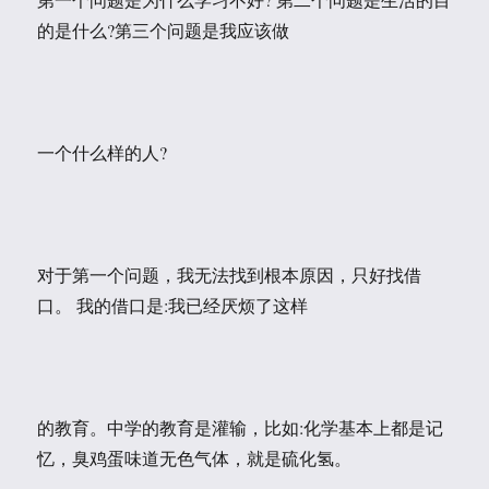
的是什么?第三个问题是我应该做
一个什么样的人?
对于第一个问题，我无法找到根本原因，只好找借
口。 我的借口是:我已经厌烦了这样
的教育。中学的教育是灌输，比如:化学基本上都是记
忆，臭鸡蛋味道无色气体，就是硫化氢。