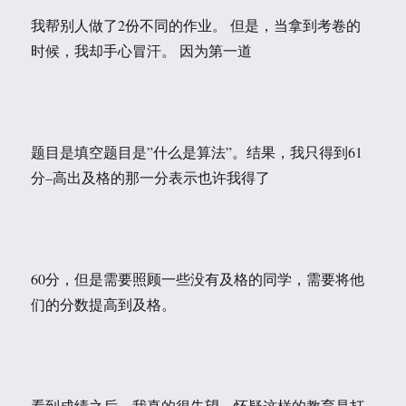
我帮别人做了2份不同的作业。 但是，当拿到考卷的
时候，我却手心冒汗。 因为第一道
题目是填空题目是”什么是算法”。结果，我只得到61
分–高出及格的那一分表示也许我得了
60分，但是需要照顾一些没有及格的同学，需要将他
们的分数提高到及格。
看到成绩之后，我真的很失望，怀疑这样的教育是打