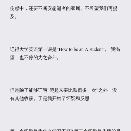
伤感中，还要不断安慰逝者的家属。不希望我们再提
及。
记得大学英语第一课是”How to be an A student”。 我渴
望，也不停的为之奋斗。
但是除了能够证明”爬起来要比跌倒多一次”之外，没
有其他收获。于是我开始了怀疑和反思:
第一个问题是为什么学习不好? 第二个问题是生活的目