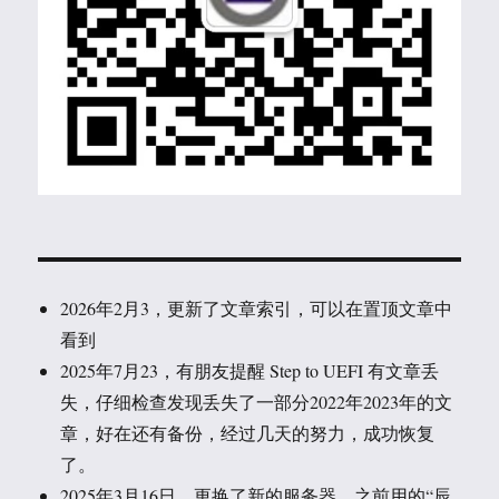
2026年2月3，更新了文章索引，可以在置顶文章中
看到
2025年7月23，有朋友提醒 Step to UEFI 有文章丢
失，仔细检查发现丢失了一部分2022年2023年的文
章，好在还有备份，经过几天的努力，成功恢复
了。
2025年3月16日，更换了新的服务器。之前用的“辰