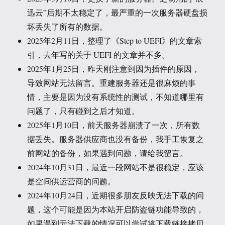
迅云”后期不太稳定了，最严重的一次服务器硬盘损
坏丢失了所有的数据。
2025年2月11日，整理了《Step to UEFI》的文章索
引，去年写的关于 UEFI 的文章并不多。
2025年1月25日，昨天刚注意到因为插件的原因，
导致网站无法留言。重建服务器还是很麻烦的事
情，主要是因为没有系统性的测试，不知道哪里有
问题了，只有碰到之后才知道。
2025年1月10日，前天服务器崩溃了一次，所有数
据丢失。服务器供应商也没有备份，我手工恢复之
前网站的备份，如果遇到问题，请给我留言。
2024年10月31日，最近一段网站不是很稳定，应该
是空间供运营商的问题。
2024年10月24日，近期很多朋友反映无法下载的问
题，这个可能是因为本站开启防盗链功能导致的，
如果遇到无法下载的情况可以尝试将下载链接拷贝