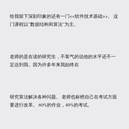
给我留下深刻印象的还有一门<<软件技术基础>>。 这
门课程以”数据结构和算法”为主。
老师的是在读的研究生，不客气的说他的水平还不一
定达到我。因为许多年来我始终在
研究算法解决各种问题。 老师也标榜自己在考试方面
要进行改革。 60%的作业，40%的考试。