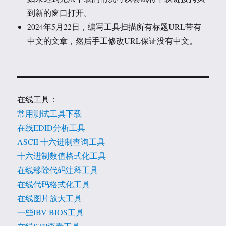
到新的窗口打开。
2024年5月22日，编写工具扫描所有标题URL带有
中文的文章，然后手工修改URL保证没有中文。
在线工具：
常用测试工具下载
在线EDID分析工具
ASCII 十六进制查询工具
十六进制数值格式化工具
在线移除代码注释工具
在线代码格式化工具
在线图片放大工具
一些IBV BIOS工具