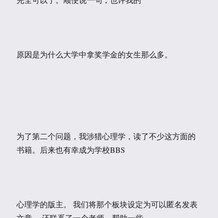
原因是为什么大学中拿奖学金的女生那么多。
为了第二个问题，我涉猎心理学，读了不少这方面的
书籍。后来也有幸成为学校BBS
心理学的版主。 我们将那个板块设定为可以匿名发表
文章， 还联系了一个老师，帮助一些