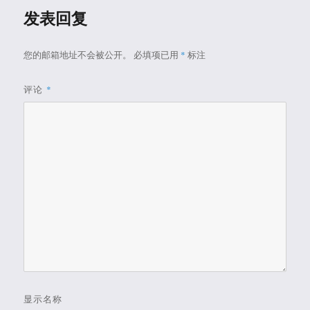
发表回复
您的邮箱地址不会被公开。
必填项已用
*
标注
评论
*
显示名称