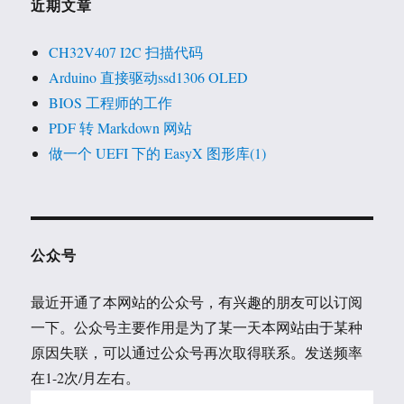
近期文章
CH32V407 I2C 扫描代码
Arduino 直接驱动ssd1306 OLED
BIOS 工程师的工作
PDF 转 Markdown 网站
做一个 UEFI 下的 EasyX 图形库(1)
公众号
最近开通了本网站的公众号，有兴趣的朋友可以订阅
一下。公众号主要作用是为了某一天本网站由于某种
原因失联，可以通过公众号再次取得联系。发送频率
在1-2次/月左右。