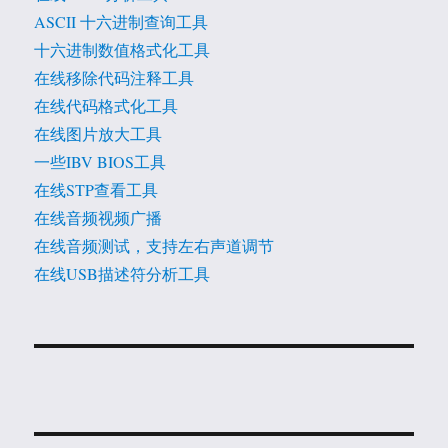
ASCII 十六进制查询工具
十六进制数值格式化工具
在线移除代码注释工具
在线代码格式化工具
在线图片放大工具
一些IBV BIOS工具
在线STP查看工具
在线音频视频广播
在线音频测试，支持左右声道调节
在线USB描述符分析工具