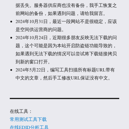
据丢失。服务器供应商也没有备份，我手工恢复之
前网站的备份，如果遇到问题，请给我留言。
2024年10月31日，最近一段网站不是很稳定，应该
是空间供运营商的问题。
2024年10月24日，近期很多朋友反映无法下载的问
题，这个可能是因为本站开启防盗链功能导致的，
如果遇到无法下载的情况可以尝试将下载链接拷贝
到新的窗口打开。
2024年5月22日，编写工具扫描所有标题URL带有
中文的文章，然后手工修改URL保证没有中文。
在线工具：
常用测试工具下载
在线EDID分析工具