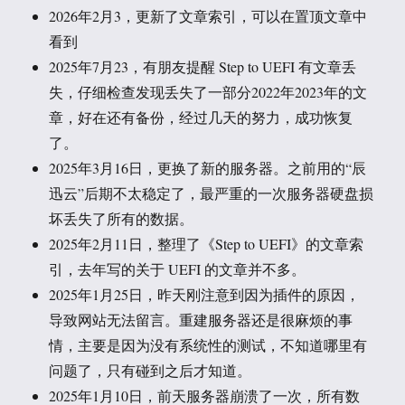
2026年2月3，更新了文章索引，可以在置顶文章中
看到
2025年7月23，有朋友提醒 Step to UEFI 有文章丢
失，仔细检查发现丢失了一部分2022年2023年的文
章，好在还有备份，经过几天的努力，成功恢复
了。
2025年3月16日，更换了新的服务器。之前用的“辰
迅云”后期不太稳定了，最严重的一次服务器硬盘损
坏丢失了所有的数据。
2025年2月11日，整理了《Step to UEFI》的文章索
引，去年写的关于 UEFI 的文章并不多。
2025年1月25日，昨天刚注意到因为插件的原因，
导致网站无法留言。重建服务器还是很麻烦的事
情，主要是因为没有系统性的测试，不知道哪里有
问题了，只有碰到之后才知道。
2025年1月10日，前天服务器崩溃了一次，所有数