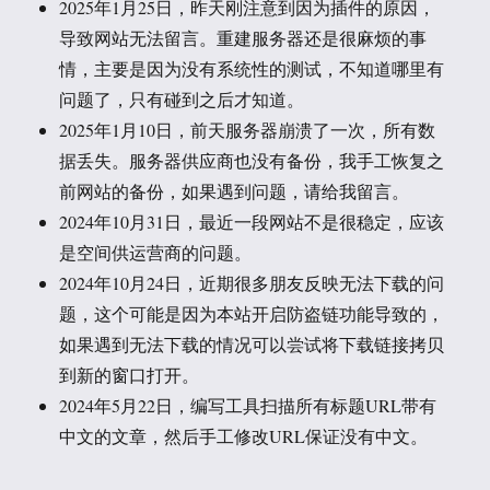
2025年1月25日，昨天刚注意到因为插件的原因，
导致网站无法留言。重建服务器还是很麻烦的事
情，主要是因为没有系统性的测试，不知道哪里有
问题了，只有碰到之后才知道。
2025年1月10日，前天服务器崩溃了一次，所有数
据丢失。服务器供应商也没有备份，我手工恢复之
前网站的备份，如果遇到问题，请给我留言。
2024年10月31日，最近一段网站不是很稳定，应该
是空间供运营商的问题。
2024年10月24日，近期很多朋友反映无法下载的问
题，这个可能是因为本站开启防盗链功能导致的，
如果遇到无法下载的情况可以尝试将下载链接拷贝
到新的窗口打开。
2024年5月22日，编写工具扫描所有标题URL带有
中文的文章，然后手工修改URL保证没有中文。