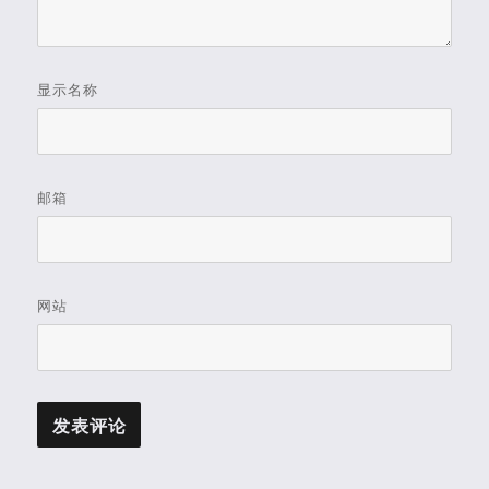
显示名称
邮箱
网站