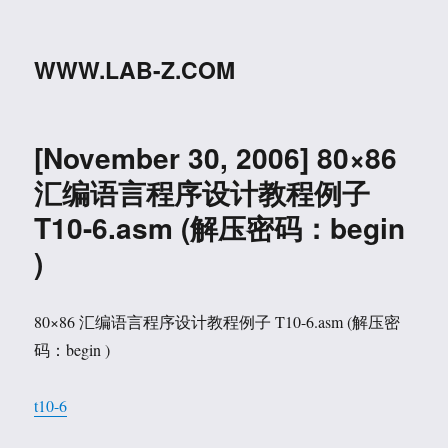
WWW.LAB-Z.COM
[November 30, 2006] 80×86
汇编语言程序设计教程例子
T10-6.asm (解压密码：begin
)
80×86 汇编语言程序设计教程例子 T10-6.asm (解压密
码：begin )
t10-6