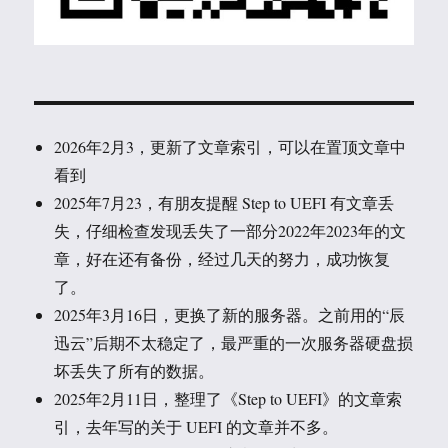
2026年2月3，更新了文章索引，可以在置顶文章中
看到
2025年7月23，有朋友提醒 Step to UEFI 有文章丢
失，仔细检查发现丢失了一部分2022年2023年的文
章，好在还有备份，经过几天的努力，成功恢复
了。
2025年3月16日，更换了新的服务器。之前用的“辰
迅云”后期不太稳定了，最严重的一次服务器硬盘损
坏丢失了所有的数据。
2025年2月11日，整理了《Step to UEFI》的文章索
引，去年写的关于 UEFI 的文章并不多。