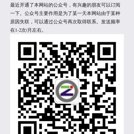
最近开通了本网站的公众号，有兴趣的朋友可以订阅
一下。公众号主要作用是为了某一天本网站由于某种
原因失联，可以通过公众号再次取得联系。发送频率
在1-2次/月左右。