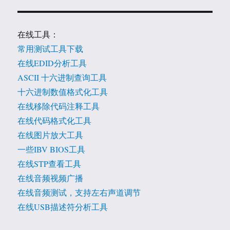
在线工具：
常用测试工具下载
在线EDID分析工具
ASCII 十六进制查询工具
十六进制数值格式化工具
在线移除代码注释工具
在线代码格式化工具
在线图片放大工具
一些IBV BIOS工具
在线STP查看工具
在线音频视频广播
在线音频测试，支持左右声道调节
在线USB描述符分析工具