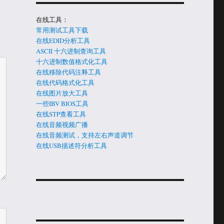
在线工具：
常用测试工具下载
在线EDID分析工具
ASCII 十六进制查询工具
十六进制数值格式化工具
在线移除代码注释工具
在线代码格式化工具
在线图片放大工具
一些IBV BIOS工具
在线STP查看工具
在线音频视频广播
在线音频测试，支持左右声道调节
在线USB描述符分析工具