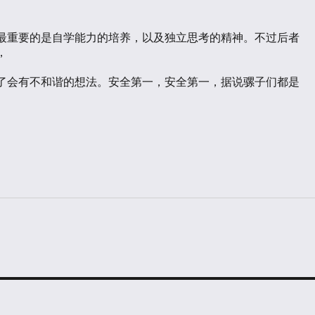
最重要的是自学能力的培养，以及独立思考的精神。不过后者


了会有不和谐的想法。安全第一，安全第一，据说骡子们都是