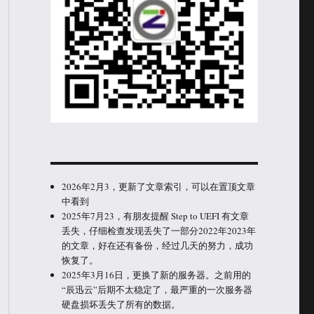
2026年2月3，更新了文章索引，可以在置顶文章
中看到
2025年7月23，有朋友提醒 Step to UEFI 有文章
丢失，仔细检查发现丢失了一部分2022年2023年
的文章，好在还有备份，经过几天的努力，成功
恢复了。
2025年3月16日，更换了新的服务器。之前用的
“辰迅云”后期不太稳定了，最严重的一次服务器
硬盘损坏丢失了所有的数据。