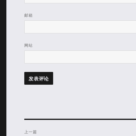
邮箱
网站
文
上一篇