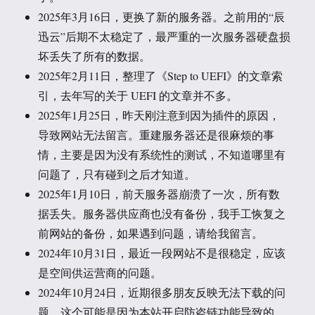
2025年3月16日，更换了新的服务器。之前用的“辰
迅云”后期不太稳定了，最严重的一次服务器硬盘损
坏丢失了所有的数据。
2025年2月11日，整理了《Step to UEFI》的文章索
引，去年写的关于 UEFI 的文章并不多。
2025年1月25日，昨天刚注意到因为插件的原因，
导致网站无法留言。重建服务器还是很麻烦的事
情，主要是因为没有系统性的测试，不知道哪里有
问题了，只有碰到之后才知道。
2025年1月10日，前天服务器崩溃了一次，所有数
据丢失。服务器供应商也没有备份，我手工恢复之
前网站的备份，如果遇到问题，请给我留言。
2024年10月31日，最近一段网站不是很稳定，应该
是空间供运营商的问题。
2024年10月24日，近期很多朋友反映无法下载的问
题，这个可能是因为本站开启防盗链功能导致的，