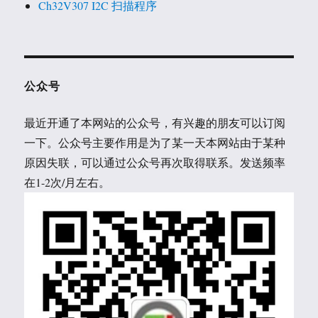
Ch32V307 I2C 扫描程序
公众号
最近开通了本网站的公众号，有兴趣的朋友可以订阅
一下。公众号主要作用是为了某一天本网站由于某种
原因失联，可以通过公众号再次取得联系。发送频率
在1-2次/月左右。