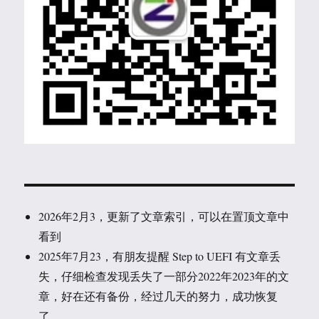
2026年2月3，更新了文章索引，可以在置顶文章中
看到
2025年7月23，有朋友提醒 Step to UEFI 有文章丢
失，仔细检查发现丢失了一部分2022年2023年的文
章，好在还有备份，经过几天的努力，成功恢复
了。