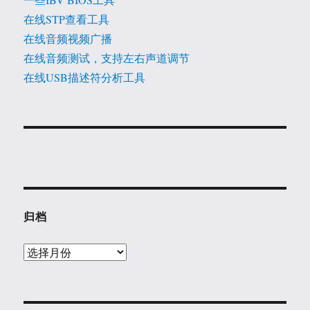
在线STP查看工具
在线音频视频广播
在线音频测试，支持左右声道调节
在线USB描述符分析工具
归档
归
档