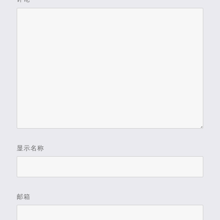
显示名称
邮箱