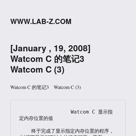
WWW.LAB-Z.COM
[January , 19, 2008]
Watcom C 的笔记3
Watcom C (3)
Watcom C 的笔记3 Watcom C (3)
                 Watcom C 显示指
定内存位置的值

    终于完成了显示指定内存位置的程序，