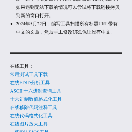
如果遇到无法下载的情况可以尝试将下载链接拷贝
到新的窗口打开。
2024年5月22日，编写工具扫描所有标题URL带有
中文的文章，然后手工修改URL保证没有中文。
在线工具：
常用测试工具下载
在线EDID分析工具
ASCII 十六进制查询工具
十六进制数值格式化工具
在线移除代码注释工具
在线代码格式化工具
在线图片放大工具
一些IBV BIOS工具