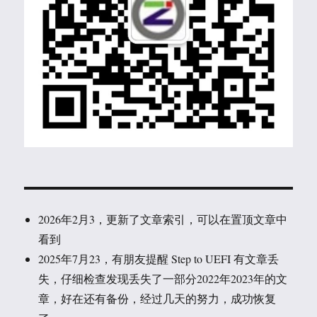
2026年2月3，更新了文章索引，可以在置顶文章中
看到
2025年7月23，有朋友提醒 Step to UEFI 有文章丢
失，仔细检查发现丢失了一部分2022年2023年的文
章，好在还有备份，经过几天的努力，成功恢复