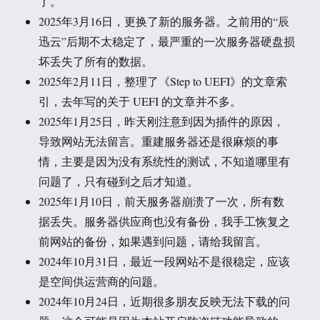
了。
2025年3月16日，更换了新的服务器。之前用的“辰
迅云”后期不太稳定了，最严重的一次服务器硬盘损
坏丢失了所有的数据。
2025年2月11日，整理了《Step to UEFI》的文章索
引，去年写的关于 UEFI 的文章并不多。
2025年1月25日，昨天刚注意到因为插件的原因，
导致网站无法留言。重建服务器还是很麻烦的事
情，主要是因为没有系统性的测试，不知道哪里有
问题了，只有碰到之后才知道。
2025年1月10日，前天服务器崩溃了一次，所有数
据丢失。服务器供应商也没有备份，我手工恢复之
前网站的备份，如果遇到问题，请给我留言。
2024年10月31日，最近一段网站不是很稳定，应该
是空间供运营商的问题。
2024年10月24日，近期很多朋友反映无法下载的问