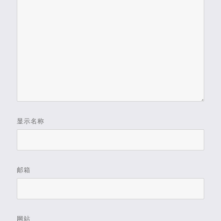
显示名称
邮箱
网站