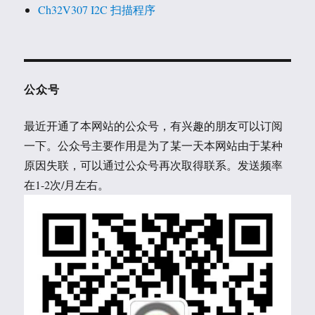
Ch32V307 I2C 扫描程序
公众号
最近开通了本网站的公众号，有兴趣的朋友可以订阅
一下。公众号主要作用是为了某一天本网站由于某种
原因失联，可以通过公众号再次取得联系。发送频率
在1-2次/月左右。