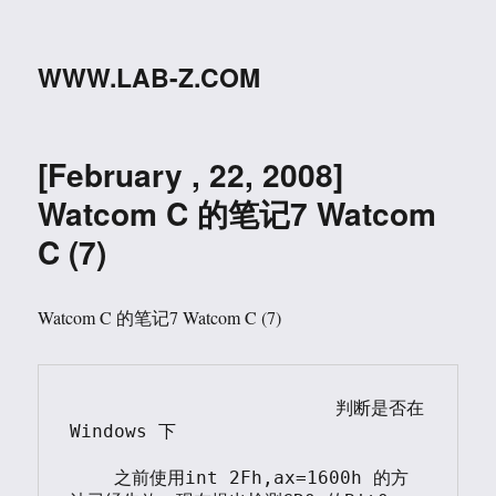
WWW.LAB-Z.COM
[February , 22, 2008]
Watcom C 的笔记7 Watcom
C (7)
Watcom C 的笔记7 Watcom C (7)
		        判断是否在 
Windows 下

    之前使用int 2Fh,ax=1600h 的方