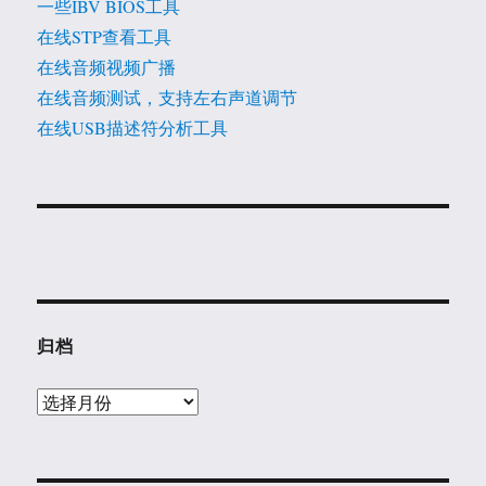
一些IBV BIOS工具
在线STP查看工具
在线音频视频广播
在线音频测试，支持左右声道调节
在线USB描述符分析工具
归档
归
档