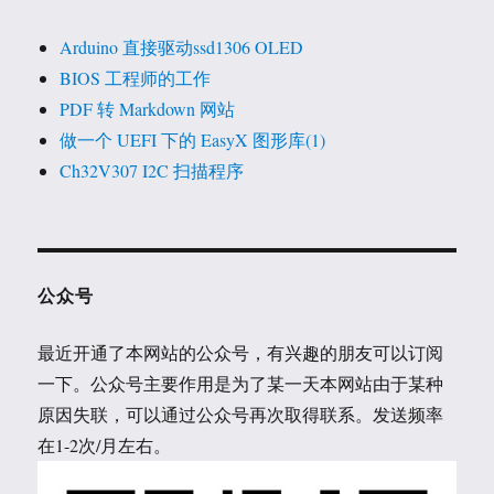
Arduino 直接驱动ssd1306 OLED
BIOS 工程师的工作
PDF 转 Markdown 网站
做一个 UEFI 下的 EasyX 图形库(1)
Ch32V307 I2C 扫描程序
公众号
最近开通了本网站的公众号，有兴趣的朋友可以订阅
一下。公众号主要作用是为了某一天本网站由于某种
原因失联，可以通过公众号再次取得联系。发送频率
在1-2次/月左右。