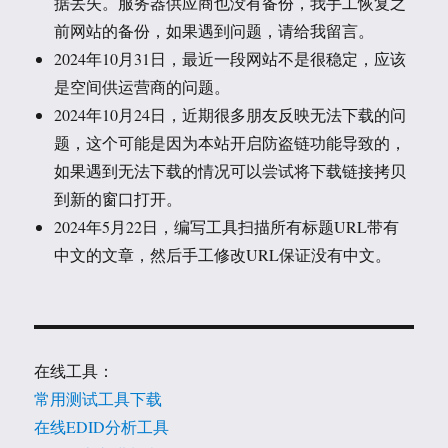
据丢失。服务器供应商也没有备份，我手工恢复之
前网站的备份，如果遇到问题，请给我留言。
2024年10月31日，最近一段网站不是很稳定，应该
是空间供运营商的问题。
2024年10月24日，近期很多朋友反映无法下载的问
题，这个可能是因为本站开启防盗链功能导致的，
如果遇到无法下载的情况可以尝试将下载链接拷贝
到新的窗口打开。
2024年5月22日，编写工具扫描所有标题URL带有
中文的文章，然后手工修改URL保证没有中文。
在线工具：
常用测试工具下载
在线EDID分析工具