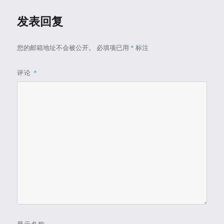
发表回复
您的邮箱地址不会被公开。
必填项已用
*
标注
评论
*
显示名称