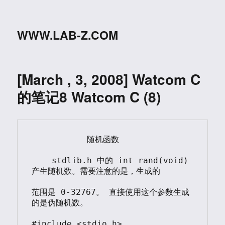
WWW.LAB-Z.COM
[March , 3, 2008] Watcom C
的笔记8 Watcom C (8)
           随机函数

    stdlib.h 中的 int rand(void) 
产生随机数。需要注意的是，生成的

范围是 0-32767。 直接使用这个参数生成
的是伪随机数。

#include <stdio.h>
