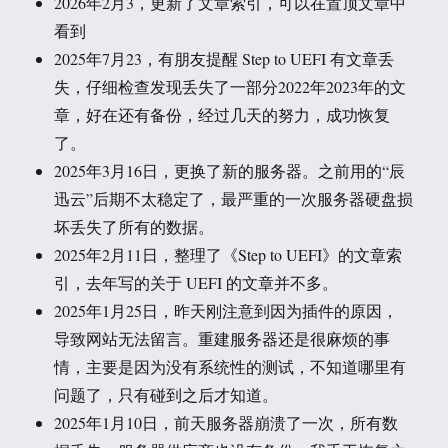
2026年2月3，更新了文章索引，可以在置顶文章中
看到
2025年7月23，有朋友提醒 Step to UEFI 有文章丢
失，仔细检查发现丢失了一部分2022年2023年的文
章，好在还有备份，经过几天的努力，成功恢复
了。
2025年3月16日，更换了新的服务器。之前用的“辰
迅云”后期不太稳定了，最严重的一次服务器硬盘损
坏丢失了所有的数据。
2025年2月11日，整理了《Step to UEFI》的文章索
引，去年写的关于 UEFI 的文章并不多。
2025年1月25日，昨天刚注意到因为插件的原因，
导致网站无法留言。重建服务器还是很麻烦的事
情，主要是因为没有系统性的测试，不知道哪里有
问题了，只有碰到之后才知道。
2025年1月10日，前天服务器崩溃了一次，所有数