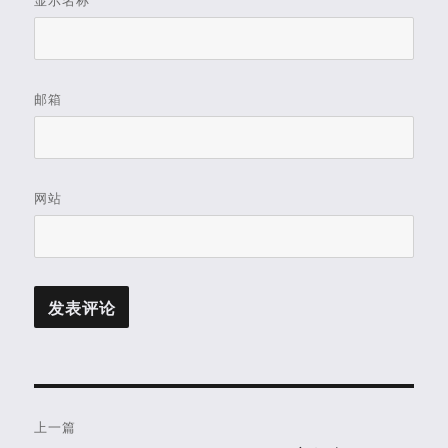
邮箱
网站
文
上一篇