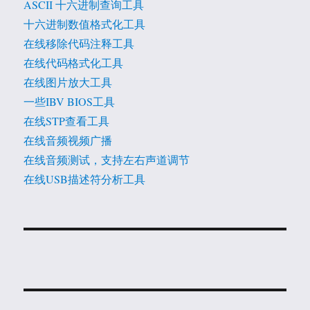
ASCII 十六进制查询工具
十六进制数值格式化工具
在线移除代码注释工具
在线代码格式化工具
在线图片放大工具
一些IBV BIOS工具
在线STP查看工具
在线音频视频广播
在线音频测试，支持左右声道调节
在线USB描述符分析工具