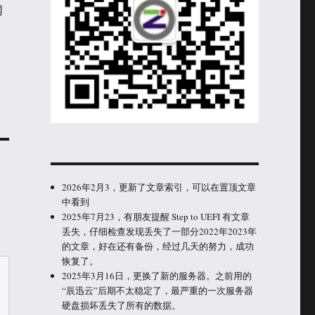
网
2026年2月3，更新了文章索引，可以在置顶文章
中看到
2025年7月23，有朋友提醒 Step to UEFI 有文章
丢失，仔细检查发现丢失了一部分2022年2023年
的文章，好在还有备份，经过几天的努力，成功
恢复了。
2025年3月16日，更换了新的服务器。之前用的
“辰迅云”后期不太稳定了，最严重的一次服务器
硬盘损坏丢失了所有的数据。