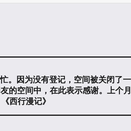
 最近工作很忙。因为没有登记，空间被关闭了
g朋友的空间中，在此表示感谢。上个
 《西行漫记》