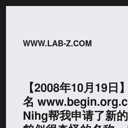
WWW.LAB-Z.COM
【2008年10月19
名 www.begin.o
Nihg帮我申请了新的域