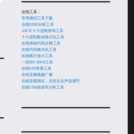
在线工具：
常用测试工具下载
在线EDID分析工具
ASCII 十六进制查询工具
十六进制数值格式化工具
在线移除代码注释工具
在线代码格式化工具
在线图片放大工具
一些IBV BIOS工具
在线STP查看工具
在线音频视频广播
一
在线音频测试，支持左右声道调节
在线USB描述符分析工具
月