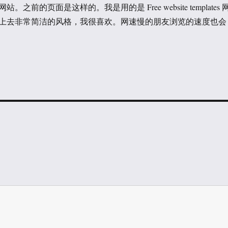
之前的页面是这样的。我是用的是 Free website templates 
上去非常简洁的风格，我很喜欢。网速慢的朋友浏览的速度也会