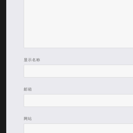
显示名称
邮箱
网站