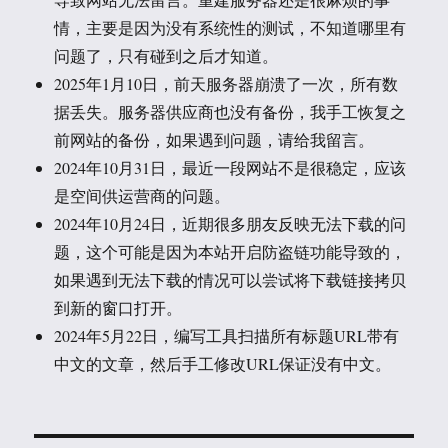
情，主要是因为没有系统性的测试，不知道哪里有
问题了，只有碰到之后才知道。
2025年1月10日，前天服务器崩溃了一次，所有数
据丢失。服务器供应商也没有备份，我手工恢复之
前网站的备份，如果遇到问题，请给我留言。
2024年10月31日，最近一段网站不是很稳定，应该
是空间供运营商的问题。
2024年10月24日，近期很多朋友反映无法下载的问
题，这个可能是因为本站开启防盗链功能导致的，
如果遇到无法下载的情况可以尝试将下载链接拷贝
到新的窗口打开。
2024年5月22日，编写工具扫描所有标题URL带有
中文的文章，然后手工修改URL保证没有中文。