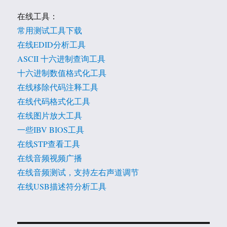
在线工具：
常用测试工具下载
在线EDID分析工具
ASCII 十六进制查询工具
十六进制数值格式化工具
在线移除代码注释工具
在线代码格式化工具
在线图片放大工具
一些IBV BIOS工具
在线STP查看工具
在线音频视频广播
在线音频测试，支持左右声道调节
在线USB描述符分析工具