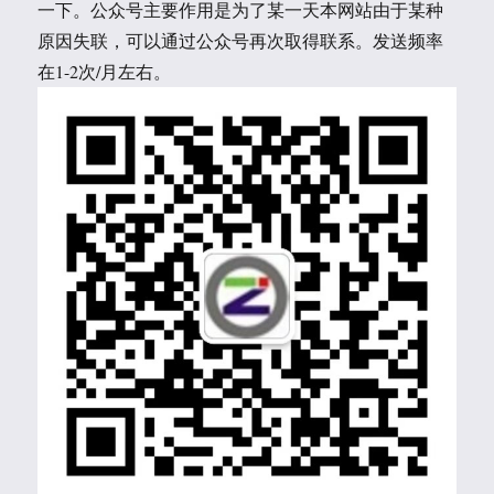
一下。公众号主要作用是为了某一天本网站由于某种
原因失联，可以通过公众号再次取得联系。发送频率
在1-2次/月左右。