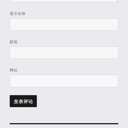
显示名称
邮箱
网站