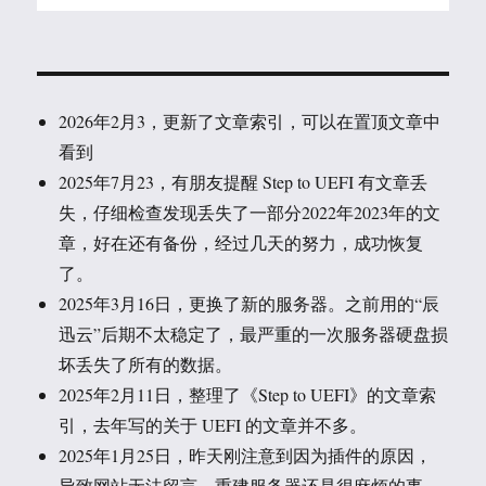
2026年2月3，更新了文章索引，可以在置顶文章中
看到
2025年7月23，有朋友提醒 Step to UEFI 有文章丢
失，仔细检查发现丢失了一部分2022年2023年的文
章，好在还有备份，经过几天的努力，成功恢复
了。
2025年3月16日，更换了新的服务器。之前用的“辰
迅云”后期不太稳定了，最严重的一次服务器硬盘损
坏丢失了所有的数据。
2025年2月11日，整理了《Step to UEFI》的文章索
引，去年写的关于 UEFI 的文章并不多。
2025年1月25日，昨天刚注意到因为插件的原因，
导致网站无法留言。重建服务器还是很麻烦的事