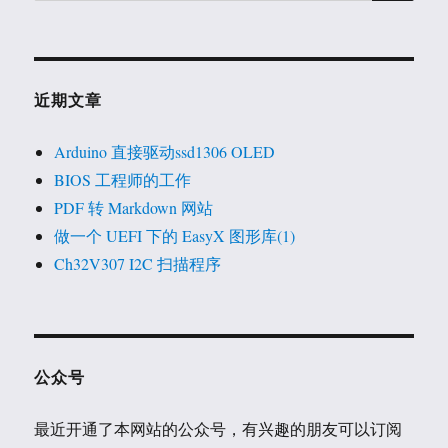
近期文章
Arduino 直接驱动ssd1306 OLED
BIOS 工程师的工作
PDF 转 Markdown 网站
做一个 UEFI 下的 EasyX 图形库(1)
Ch32V307 I2C 扫描程序
公众号
最近开通了本网站的公众号，有兴趣的朋友可以订阅