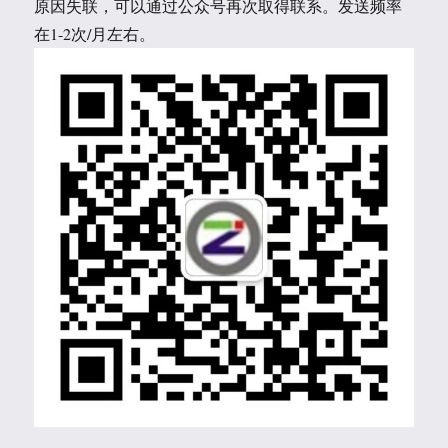
原因失联，可以通过公众号再次取得联系。发送频率
在1-2次/月左右。