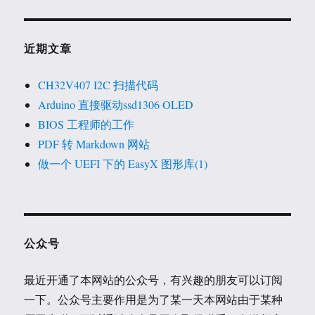
近期文章
CH32V407 I2C 扫描代码
Arduino 直接驱动ssd1306 OLED
BIOS 工程师的工作
PDF 转 Markdown 网站
做一个 UEFI 下的 EasyX 图形库(1)
公众号
最近开通了本网站的公众号，有兴趣的朋友可以订阅
一下。公众号主要作用是为了某一天本网站由于某种