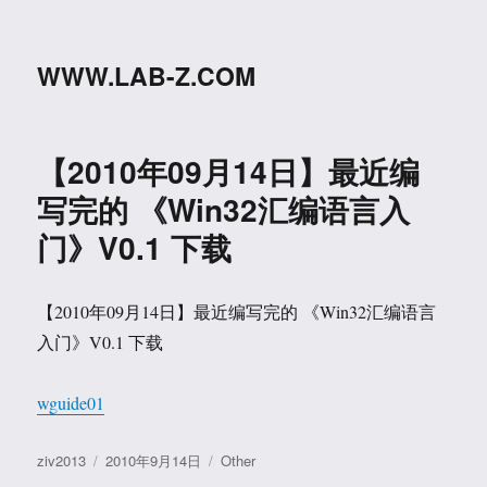
WWW.LAB-Z.COM
【2010年09月14日】最近编
写完的 《Win32汇编语言入
门》V0.1 下载
【2010年09月14日】最近编写完的 《Win32汇编语言
入门》V0.1 下载
wguide01
作
发
分
ziv2013
2010年9月14日
Other
者
布
类