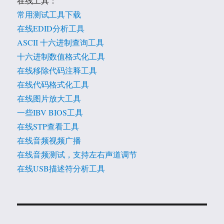
在线工具：
常用测试工具下载
在线EDID分析工具
ASCII 十六进制查询工具
十六进制数值格式化工具
在线移除代码注释工具
在线代码格式化工具
在线图片放大工具
一些IBV BIOS工具
在线STP查看工具
在线音频视频广播
在线音频测试，支持左右声道调节
在线USB描述符分析工具