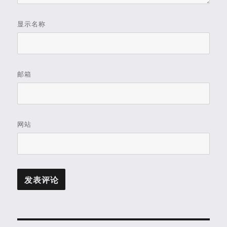
显示名称
邮箱
网站