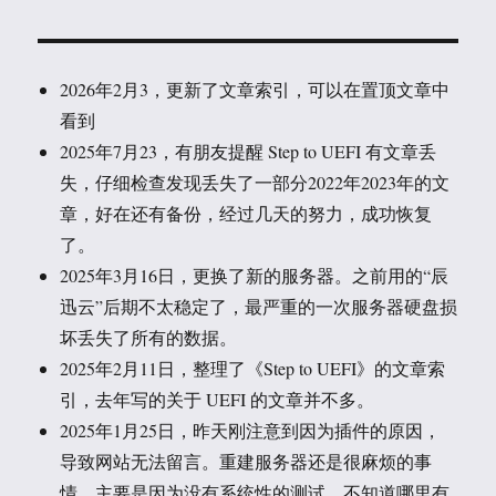
2026年2月3，更新了文章索引，可以在置顶文章中
看到
2025年7月23，有朋友提醒 Step to UEFI 有文章丢
失，仔细检查发现丢失了一部分2022年2023年的文
章，好在还有备份，经过几天的努力，成功恢复
了。
2025年3月16日，更换了新的服务器。之前用的“辰
迅云”后期不太稳定了，最严重的一次服务器硬盘损
坏丢失了所有的数据。
2025年2月11日，整理了《Step to UEFI》的文章索
引，去年写的关于 UEFI 的文章并不多。
2025年1月25日，昨天刚注意到因为插件的原因，
导致网站无法留言。重建服务器还是很麻烦的事
情，主要是因为没有系统性的测试，不知道哪里有