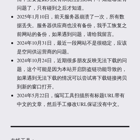
问题了，只有碰到之后才知道。
2025年1月10日，前天服务器崩溃了一次，所有数
据丢失。服务器供应商也没有备份，我手工恢复之
前网站的备份，如果遇到问题，请给我留言。
2024年10月31日，最近一段网站不是很稳定，应该
是空间供运营商的问题。
2024年10月24日，近期很多朋友反映无法下载的问
题，这个可能是因为本站开启防盗链功能导致的，
如果遇到无法下载的情况可以尝试将下载链接拷贝
到新的窗口打开。
2024年5月22日，编写工具扫描所有标题URL带有
中文的文章，然后手工修改URL保证没有中文。