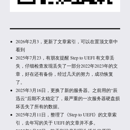
2026年2月3，更新了文章索引，可以在置顶文章中
看到
2025年7月23，有朋友提醒 Step to UEFI 有文章丢
失，仔细检查发现丢失了一部分2022年2023年的文
章，好在还有备份，经过几天的努力，成功恢复
了。
2025年3月16日，更换了新的服务器。之前用的“辰
迅云”后期不太稳定了，最严重的一次服务器硬盘损
坏丢失了所有的数据。
2025年2月11日，整理了《Step to UEFI》的文章索
引，去年写的关于 UEFI 的文章并不多。