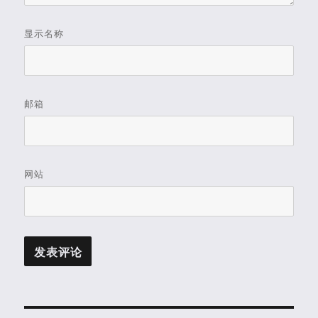
显示名称
邮箱
网站