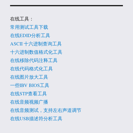
在线工具：
常用测试工具下载
在线EDID分析工具
ASCII 十六进制查询工具
十六进制数值格式化工具
在线移除代码注释工具
在线代码格式化工具
在线图片放大工具
一些IBV BIOS工具
在线STP查看工具
在线音频视频广播
在线音频测试，支持左右声道调节
在线USB描述符分析工具