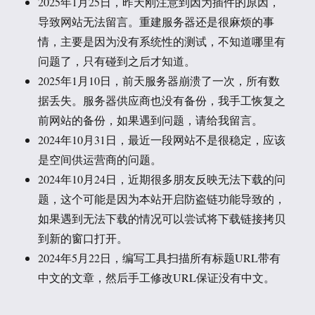
2025年1月25日，昨天刚注意到因为插件的原因，
导致网站无法留言。重建服务器还是很麻烦的事
情，主要是因为没有系统性的测试，不知道哪里有
问题了，只有碰到之后才知道。
2025年1月10日，前天服务器崩溃了一次，所有数
据丢失。服务器供应商也没有备份，我手工恢复之
前网站的备份，如果遇到问题，请给我留言。
2024年10月31日，最近一段网站不是很稳定，应该
是空间供运营商的问题。
2024年10月24日，近期很多朋友反映无法下载的问
题，这个可能是因为本站开启防盗链功能导致的，
如果遇到无法下载的情况可以尝试将下载链接拷贝
到新的窗口打开。
2024年5月22日，编写工具扫描所有标题URL带有
中文的文章，然后手工修改URL保证没有中文。