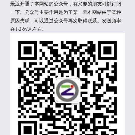
最近开通了本网站的公众号，有兴趣的朋友可以订阅
一下。公众号主要作用是为了某一天本网站由于某种
原因失联，可以通过公众号再次取得联系。发送频率
在1-2次/月左右。