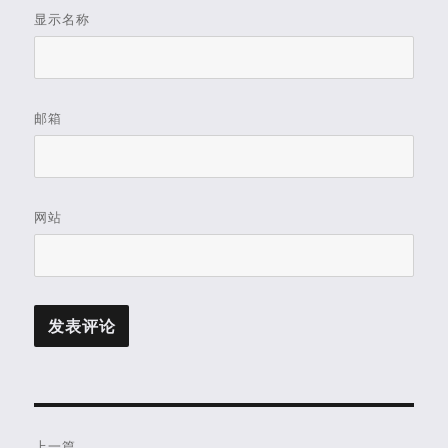
显示名称
邮箱
网站
文
上一篇