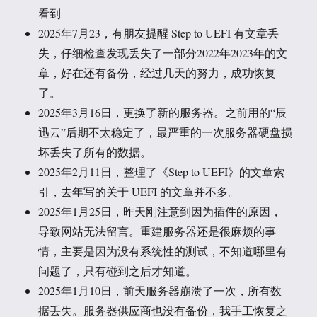
看到
2025年7月23，有朋友提醒 Step to UEFI 有文章丢
失，仔细检查发现丢失了一部分2022年2023年的文
章，好在还有备份，经过几天的努力，成功恢复
了。
2025年3月16日，更换了新的服务器。之前用的“辰
迅云”后期不太稳定了，最严重的一次服务器硬盘损
坏丢失了所有的数据。
2025年2月11日，整理了《Step to UEFI》的文章索
引，去年写的关于 UEFI 的文章并不多。
2025年1月25日，昨天刚注意到因为插件的原因，
导致网站无法留言。重建服务器还是很麻烦的事
情，主要是因为没有系统性的测试，不知道哪里有
问题了，只有碰到之后才知道。
2025年1月10日，前天服务器崩溃了一次，所有数
据丢失。服务器供应商也没有备份，我手工恢复之