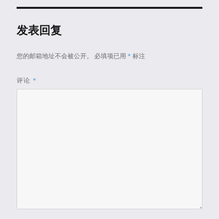
发表回复
您的邮箱地址不会被公开。
必填项已用
*
标注
评论
*