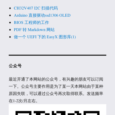
CH32V407 I2C 扫描代码
Arduino 直接驱动ssd1306 OLED
BIOS 工程师的工作
PDF 转 Markdown 网站
做一个 UEFI 下的 EasyX 图形库(1)
公众号
最近开通了本网站的公众号，有兴趣的朋友可以订阅
一下。公众号主要作用是为了某一天本网站由于某种
原因失联，可以通过公众号再次取得联系。发送频率
在1-2次/月左右。