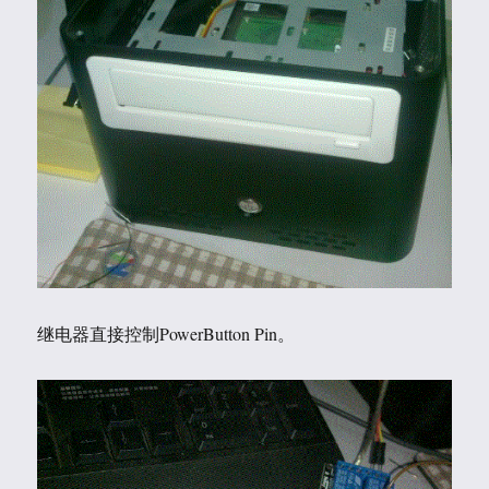
继电器直接控制PowerButton Pin。