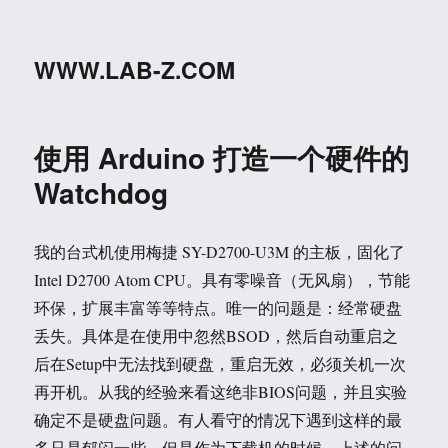
WWW.LAB-Z.COM
使用 Arduino 打造一个硬件的
Watchdog
我的台式机使用梅捷 SY-D2700-U3M 的主板，固化了
Intel D2700 Atom CPU。具有零噪音（无风扇），节能
环保，扩展丰富等等特点。唯一的问题是：经常硬盘
丢失。具体是在使用中忽然BSOD，然后自动重启之
后在Setup中无法找到硬盘，重启无效，必须关机一次
再开机。从我的经验来看这绝非BIOS问题，并且实验
确定不是硬盘问题。有人看守的情况下遇到这样的最
多只是郁闷一些，但是作为下载机的时候，上述的问