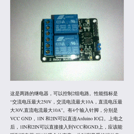
这是两路的继电器，可以控制2组电路。性能指标是
“交流电压最大250V，交流电流最大10A，直流电压最
大30V,直流电流最大10A”。有4个输入针脚，分别是
VCC GND，1IN 和2IN可以直连Arduino IO口。上电之
后，1IN和2IN可以直接接入到VCC和GND上，应该能