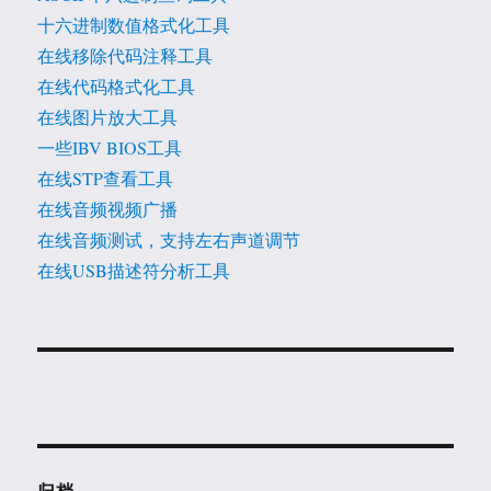
十六进制数值格式化工具
在线移除代码注释工具
在线代码格式化工具
在线图片放大工具
一些IBV BIOS工具
在线STP查看工具
在线音频视频广播
在线音频测试，支持左右声道调节
在线USB描述符分析工具
归档