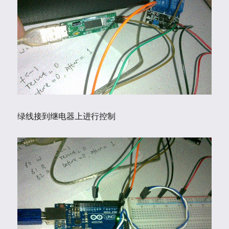
绿线接到继电器上进行控制