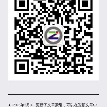
2026年2月3，更新了文章索引，可以在置顶文章中