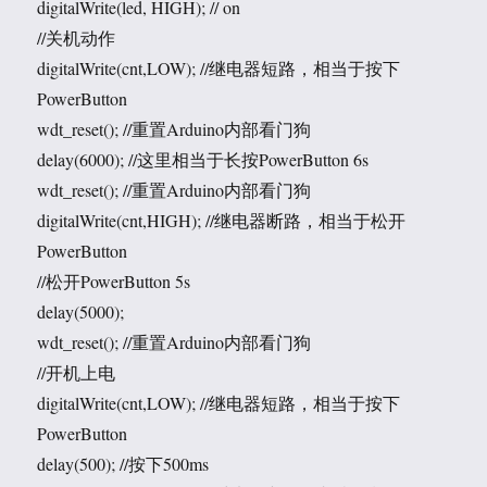
digitalWrite(led, HIGH); // on
//关机动作
digitalWrite(cnt,LOW); //继电器短路，相当于按下
PowerButton
wdt_reset(); //重置Arduino内部看门狗
delay(6000); //这里相当于长按PowerButton 6s
wdt_reset(); //重置Arduino内部看门狗
digitalWrite(cnt,HIGH); //继电器断路，相当于松开
PowerButton
//松开PowerButton 5s
delay(5000);
wdt_reset(); //重置Arduino内部看门狗
//开机上电
digitalWrite(cnt,LOW); //继电器短路，相当于按下
PowerButton
delay(500); //按下500ms