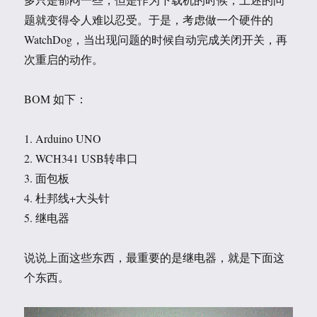
题就变得令人难以忍受。于是，考虑做一个硬件的
WatchDog，当出现问题的时候自动完成关闭开关，再
次重启的动作。
BOM 如下：
1. Arduino UNO
2. WCH341 USB转串口
3. 面包板
4. 杜邦线+大头针
5. 继电器
说说上面这些东西，最重要的是继电器，就是下面这
个东西。