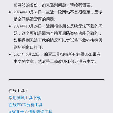
前网站的备份，如果遇到问题，请给我留言。
2024年10月31日，最近一段网站不是很稳定，应该
是空间供运营商的问题。
2024年10月24日，近期很多朋友反映无法下载的问
题，这个可能是因为本站开启防盗链功能导致的，
如果遇到无法下载的情况可以尝试将下载链接拷贝
到新的窗口打开。
2024年5月22日，编写工具扫描所有标题URL带有
中文的文章，然后手工修改URL保证没有中文。
在线工具：
常用测试工具下载
在线EDID分析工具
ASCII 十六进制查询工具