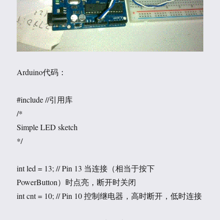
Arduino代码：
#include
//引用库
/*
Simple LED sketch
*/
int led = 13; // Pin 13 当连接（相当于按下
PowerButton）时点亮，断开时关闭
int cnt = 10; // Pin 10 控制继电器，高时断开，低时连接