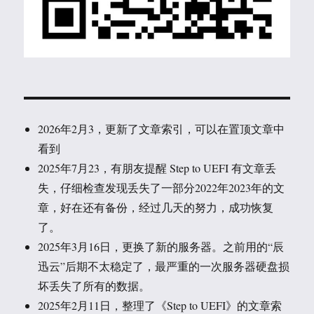
2026年2月3，更新了文章索引，可以在置顶文章中
看到
2025年7月23，有朋友提醒 Step to UEFI 有文章丢
失，仔细检查发现丢失了一部分2022年2023年的文
章，好在还有备份，经过几天的努力，成功恢复
了。
2025年3月16日，更换了新的服务器。之前用的“辰
迅云”后期不太稳定了，最严重的一次服务器硬盘损
坏丢失了所有的数据。
2025年2月11日，整理了《Step to UEFI》的文章索