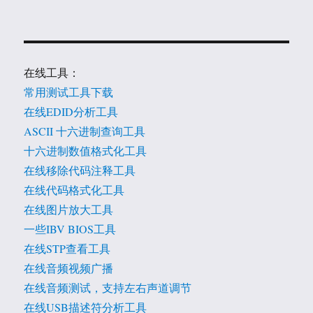
在线工具：
常用测试工具下载
在线EDID分析工具
ASCII 十六进制查询工具
十六进制数值格式化工具
在线移除代码注释工具
在线代码格式化工具
在线图片放大工具
一些IBV BIOS工具
在线STP查看工具
在线音频视频广播
在线音频测试，支持左右声道调节
在线USB描述符分析工具