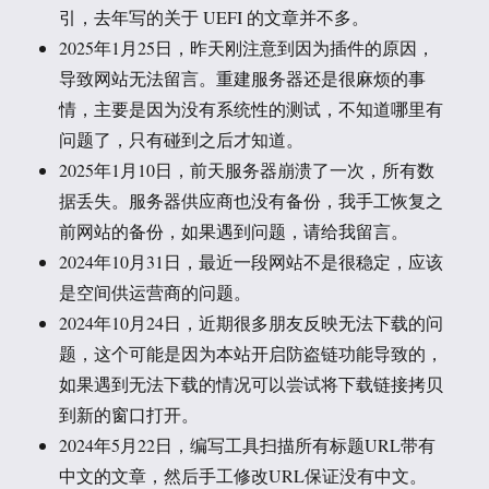
引，去年写的关于 UEFI 的文章并不多。
2025年1月25日，昨天刚注意到因为插件的原因，
导致网站无法留言。重建服务器还是很麻烦的事
情，主要是因为没有系统性的测试，不知道哪里有
问题了，只有碰到之后才知道。
2025年1月10日，前天服务器崩溃了一次，所有数
据丢失。服务器供应商也没有备份，我手工恢复之
前网站的备份，如果遇到问题，请给我留言。
2024年10月31日，最近一段网站不是很稳定，应该
是空间供运营商的问题。
2024年10月24日，近期很多朋友反映无法下载的问
题，这个可能是因为本站开启防盗链功能导致的，
如果遇到无法下载的情况可以尝试将下载链接拷贝
到新的窗口打开。
2024年5月22日，编写工具扫描所有标题URL带有
中文的文章，然后手工修改URL保证没有中文。