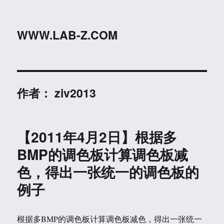
WWW.LAB-Z.COM
作者：
ziv2013
【2011年4月2日】根据多
BMP的调色板计算调色板减
色，得出一张统一的调色板的
例子
根据多BMP的调色板计算调色板减色，得出一张统一