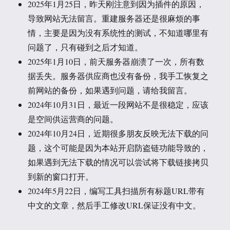
2025年1月25日，昨天刚注意到因为插件的原因，
导致网站无法留言。重建服务器还是很麻烦的事
情，主要是因为没有系统性的测试，不知道哪里有
问题了，只有碰到之后才知道。
2025年1月10日，前天服务器崩溃了一次，所有数
据丢失。服务器供应商也没有备份，我手工恢复之
前网站的备份，如果遇到问题，请给我留言。
2024年10月31日，最近一段网站不是很稳定，应该
是空间供运营商的问题。
2024年10月24日，近期很多朋友反映无法下载的问
题，这个可能是因为本站开启防盗链功能导致的，
如果遇到无法下载的情况可以尝试将下载链接拷贝
到新的窗口打开。
2024年5月22日，编写工具扫描所有标题URL带有
中文的文章，然后手工修改URL保证没有中文。