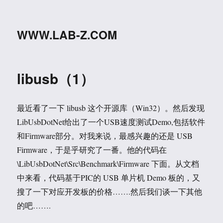
WWW.LAB-Z.COM
libusb（1）
最近看了一下 libusb 这个开源库（Win32）。然后发现
LibUsbDotNet给出了一个USB速度测试Demo,包括软件
和Firmware部分。对我来说，最感兴趣的还是 USB
Firmware，于是乎研究了一番。他的代码在
\LibUsbDotNet\Src\Benchmark\Firmware 下面。从文档
中来看，代码基于PIC的 USB 单片机 Demo 板的，又
搜了一下对应开发板的价格…….然后我们谈一下其他
的吧…….