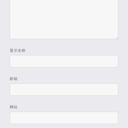
显示名称
邮箱
网站