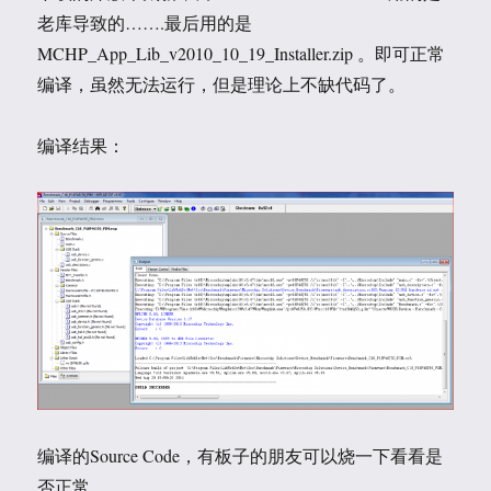
老库导致的…….最后用的是
MCHP_App_Lib_v2010_10_19_Installer.zip 。即可正常
编译，虽然无法运行，但是理论上不缺代码了。
编译结果：
编译的Source Code，有板子的朋友可以烧一下看看是
否正常