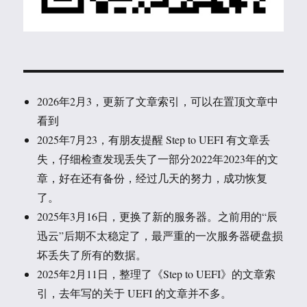
2026年2月3，更新了文章索引，可以在置顶文章中
看到
2025年7月23，有朋友提醒 Step to UEFI 有文章丢
失，仔细检查发现丢失了一部分2022年2023年的文
章，好在还有备份，经过几天的努力，成功恢复
了。
2025年3月16日，更换了新的服务器。之前用的“辰
迅云”后期不太稳定了，最严重的一次服务器硬盘损
坏丢失了所有的数据。
2025年2月11日，整理了《Step to UEFI》的文章索
引，去年写的关于 UEFI 的文章并不多。