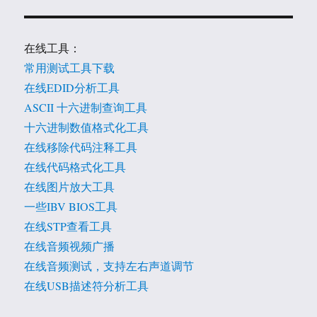
在线工具：
常用测试工具下载
在线EDID分析工具
ASCII 十六进制查询工具
十六进制数值格式化工具
在线移除代码注释工具
在线代码格式化工具
在线图片放大工具
一些IBV BIOS工具
在线STP查看工具
在线音频视频广播
在线音频测试，支持左右声道调节
在线USB描述符分析工具