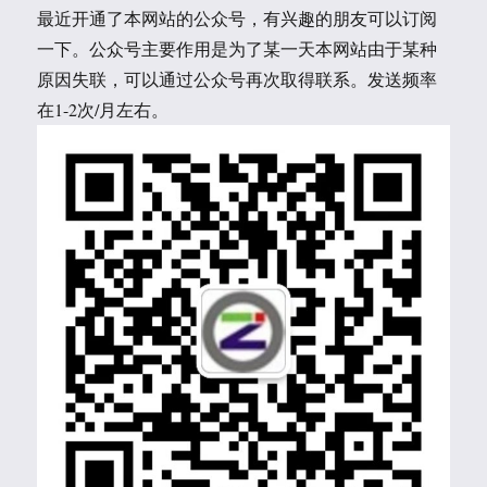
最近开通了本网站的公众号，有兴趣的朋友可以订阅
一下。公众号主要作用是为了某一天本网站由于某种
原因失联，可以通过公众号再次取得联系。发送频率
在1-2次/月左右。