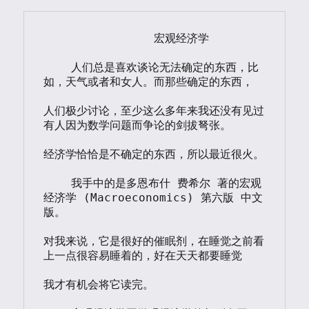
Ⅱ
		宏观经济学

    人们总是喜欢谈论无法确定的东西，比
如，天气或者和女人。而那些确定的东西，

人们极少讨论，至少这么多年来我还没有见过
有人因为数学问题而争论的剑拔弩张。

经济学恰恰是不确定的东西，所以最近很火。

    我手中的是多恩布什 费希尔 著的宏观
经济学 (Macroeconomics) 第六版 中文
版。

对我来说，它是很好的催眠剂，在睡觉之前看
上一点很容易睡着的，好在天天都要睡觉

我才有机会将它读完。
