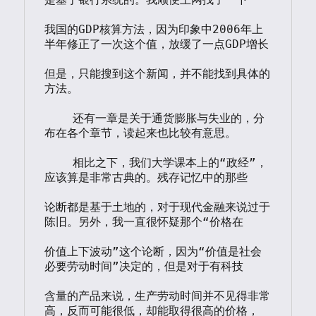
我国的GDP核算方法，因为印象中2006年上
半年修正了一次这个值，放缓了一点GDP增长

但是，只能搜到这个新闻，并不能找到具体的
方法。

    还有一章是关于通货膨胀与失业的，分
布在各个章节，读起来也比较有意思。

    相比之下，我们大学课本上的“政经”，
应该算是非常古典的。残存记忆中的那些

论断都是基于土地的，对于现代金融来说过于
陈旧。另外，我一直很怀疑那个“价格在

价值上下波动”这个论断，因为“价值是社会
必要劳动时间”决定的，但是对于有科技

含量的产品来说，生产劳动时间并不见得非常
高，反而可能很低，却能取得很高的价格，
