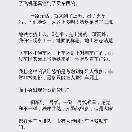
了飞机还真遇到了卖东西的。

    一路无话，就来到了上海。出了火车
站，下到地铁，人这个多啊！我足足等了三班

地铁才挤上去。8点半，是上海的上班高峰。
我仔细观察了一下地面的标志。地上标志清楚

下车区和候车区。下车区是正对着车门的，而
候车区实际上当地铁来的时候是对着车门边。

我想这样的设计恐怕是考虑到如果人很多，非
常非常拥挤，最多只能把人挤到车厢上，

而不会出现什么危险吧？

    倒车到二号线。一到二号线候车，感觉
和不一样，秩序井然，人虽然很多，但是大家

都在候车区排队，没有人跑到下车区紧贴车
门。
