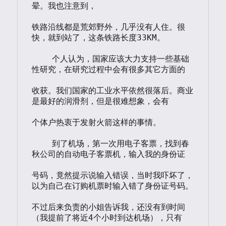
晕。我也注意到，

铁路沿线都是荒郊野外，几乎没有人住。很
快，就到站了，这条铁路长度33KM。

    个人认为，国家应该大力支持一些基础
性研究，在研究过程中会有很多其它方面的

收获。我们国家的工业水平依然很落后。商业
是最好的润滑剂，但是很难想象，会有

个体户热衷于发射火箭这样的事情。

    到了机场，第一次用电子客票，找到春
秋公司的自动电子客票机，输入我的身份证

号码，竟然提示说输入错误，当时我吓坏了，
以为自己在订购机票时输入错了身份证号码。

不过后来负责的小姐告诉我，还没有到时间
（我提前了将近4个小时到达机场），只有
