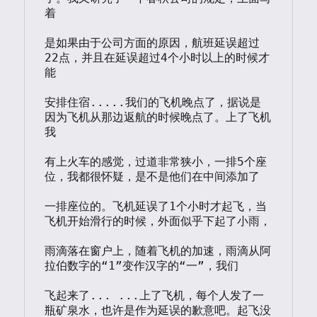
着

是如果由于公司方面的原因，航班延误超过
22点，并且在延误超过4个小时以上的时候才
能

安排住宿.....我们的飞机晚点了，据说是
因为飞机从那边返航的时候晚点了。上了飞机
我

有上火车的感觉，过道非常狭小，一排5个座
位，我都很怀疑，是不是他们在中间添加了

一排座位的。飞机延误了1个小时才起飞，当
飞机开始滑行的时候，外面似乎下起了小雨，

雨滴落在窗户上，随着飞机的加速，雨滴从阿
拉伯数字的“1”变作汉字的“一”，我们

飞起来了... ...上了飞机，每个人发了一
瓶矿泉水，也许是作为延误的歉意吧。起飞没
