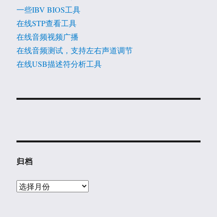
一些IBV BIOS工具
在线STP查看工具
在线音频视频广播
在线音频测试，支持左右声道调节
在线USB描述符分析工具
归档
归
档