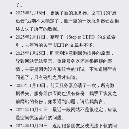
了。
2025年3月16日，更换了新的服务器。之前用的“辰
迅云”后期不太稳定了，最严重的一次服务器硬盘损
坏丢失了所有的数据。
2025年2月11日，整理了《Step to UEFI》的文章索
引，去年写的关于 UEFI 的文章并不多。
2025年1月25日，昨天刚注意到因为插件的原因，
导致网站无法留言。重建服务器还是很麻烦的事
情，主要是因为没有系统性的测试，不知道哪里有
问题了，只有碰到之后才知道。
2025年1月10日，前天服务器崩溃了一次，所有数
据丢失。服务器供应商也没有备份，我手工恢复之
前网站的备份，如果遇到问题，请给我留言。
2024年10月31日，最近一段网站不是很稳定，应该
是空间供运营商的问题。
2024年10月24日，近期很多朋友反映无法下载的问