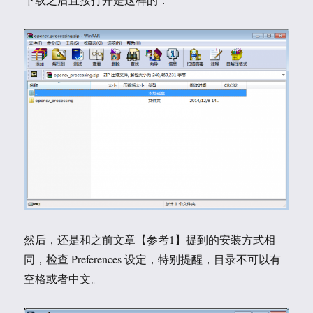
然后，还是和之前文章【参考1】提到的安装方式相
同，检查 Preferences 设定，特别提醒，目录不可以有
空格或者中文。