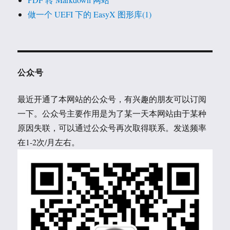
做一个 UEFI 下的 EasyX 图形库(1)
公众号
最近开通了本网站的公众号，有兴趣的朋友可以订阅
一下。公众号主要作用是为了某一天本网站由于某种
原因失联，可以通过公众号再次取得联系。发送频率
在1-2次/月左右。