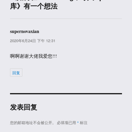
库》有一个想法
supernovaxian
说
道：
2020年6月24日 下午 12:31
啊啊谢谢大佬我爱您!!!
回复
发表回复
您的邮箱地址不会被公开。
必填项已用
*
标注