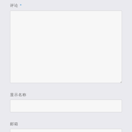
评论
*
显示名称
邮箱