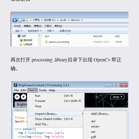
再次打开 processing ,library目录下出现 OpenCv 即正
确。