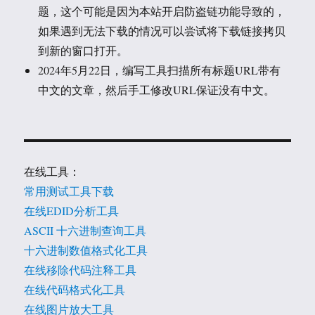
题，这个可能是因为本站开启防盗链功能导致的，
如果遇到无法下载的情况可以尝试将下载链接拷贝
到新的窗口打开。
2024年5月22日，编写工具扫描所有标题URL带有
中文的文章，然后手工修改URL保证没有中文。
在线工具：
常用测试工具下载
在线EDID分析工具
ASCII 十六进制查询工具
十六进制数值格式化工具
在线移除代码注释工具
在线代码格式化工具
在线图片放大工具