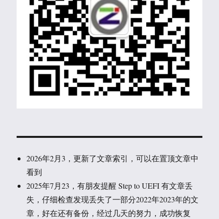
2026年2月3，更新了文章索引，可以在置顶文章中
看到
2025年7月23，有朋友提醒 Step to UEFI 有文章丢
失，仔细检查发现丢失了一部分2022年2023年的文
章，好在还有备份，经过几天的努力，成功恢复