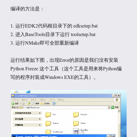
编译的方法是：
1. 运行EDK2代码根目录下的 edksetup.bat
2. 进入BaseTools目录下运行 toolsetup.bat
3. 运行NMake即可全部重新编译
运行结果如下图，出现Error的原因是我们没有安装
Python Freeze 这个工具（这个工具是用来将Python编
写的程序封装成Windows EXE的工具）。