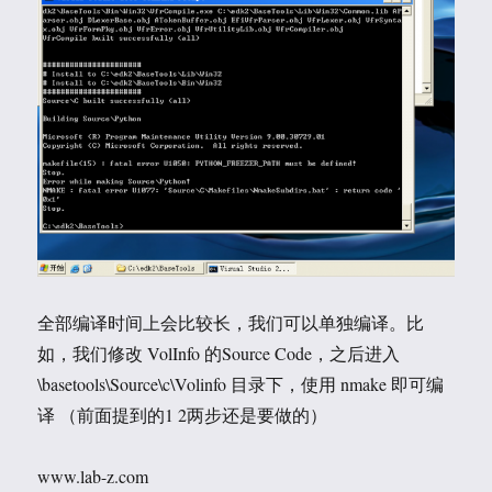
全部编译时间上会比较长，我们可以单独编译。比
如，我们修改 VolInfo 的Source Code，之后进入
\basetools\Source\c\Volinfo 目录下，使用 nmake 即可编
译 （前面提到的1 2两步还是要做的）
www.lab-z.com