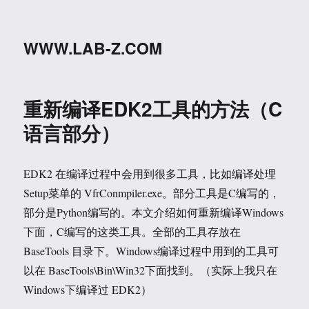
WWW.LAB-Z.COM
重新编译EDK2工具的方法（C
语言部分）
EDK2 在编译过程中会用到很多工具，比如编译处理
Setup菜单的 VfrConmpiler.exe。部分工具是C编写的，
部分是Python编写的。本文介绍如何重新编译Windows
下面，C编写的这类工具。全部的工具存放在
BaseTools 目录下。Windows编译过程中用到的工具可
以在 BaseTools\Bin\Win32下面找到。（实际上我只在
Windows下编译过 EDK2）