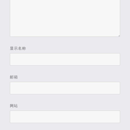
显示名称
邮箱
网站