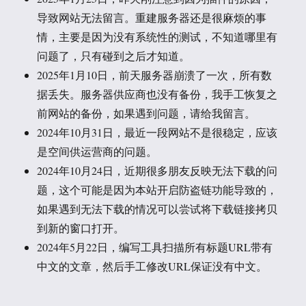
导致网站无法留言。重建服务器还是很麻烦的事
情，主要是因为没有系统性的测试，不知道哪里有
问题了，只有碰到之后才知道。
2025年1月10日，前天服务器崩溃了一次，所有数
据丢失。服务器供应商也没有备份，我手工恢复之
前网站的备份，如果遇到问题，请给我留言。
2024年10月31日，最近一段网站不是很稳定，应该
是空间供运营商的问题。
2024年10月24日，近期很多朋友反映无法下载的问
题，这个可能是因为本站开启防盗链功能导致的，
如果遇到无法下载的情况可以尝试将下载链接拷贝
到新的窗口打开。
2024年5月22日，编写工具扫描所有标题URL带有
中文的文章，然后手工修改URL保证没有中文。