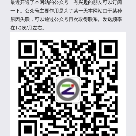
最近开通了本网站的公众号，有兴趣的朋友可以订阅
一下。公众号主要作用是为了某一天本网站由于某种
原因失联，可以通过公众号再次取得联系。发送频率
在1-2次/月左右。