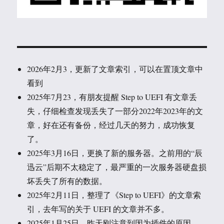
2026年2月3，更新了文章索引，可以在置顶文章中
看到
2025年7月23，有朋友提醒 Step to UEFI 有文章丢
失，仔细检查发现丢失了一部分2022年2023年的文
章，好在还有备份，经过几天的努力，成功恢复
了。
2025年3月16日，更换了新的服务器。之前用的“辰
迅云”后期不太稳定了，最严重的一次服务器硬盘损
坏丢失了所有的数据。
2025年2月11日，整理了《Step to UEFI》的文章索
引，去年写的关于 UEFI 的文章并不多。
2025年1月25日，昨天刚注意到因为插件的原因，