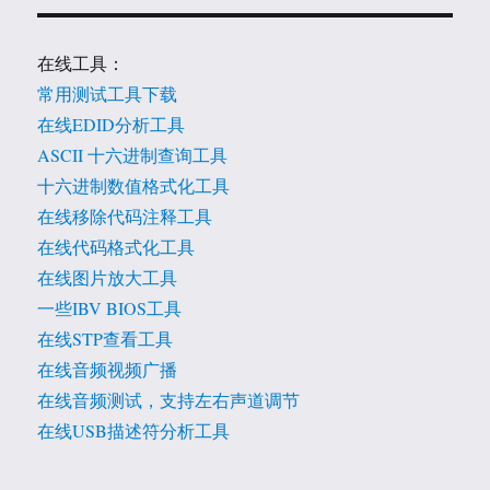
在线工具：
常用测试工具下载
在线EDID分析工具
ASCII 十六进制查询工具
十六进制数值格式化工具
在线移除代码注释工具
在线代码格式化工具
在线图片放大工具
一些IBV BIOS工具
在线STP查看工具
在线音频视频广播
在线音频测试，支持左右声道调节
在线USB描述符分析工具