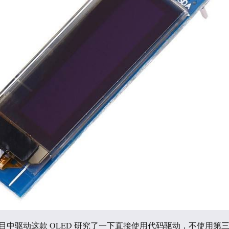
目中驱动这款 OLED 研究了一下直接使用代码驱动，不使用第