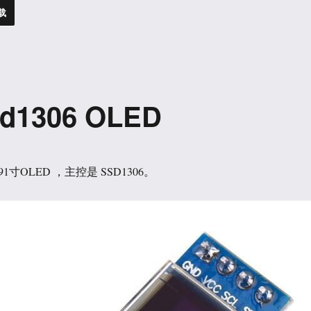
载
d1306 OLED
1寸OLED ，主控是 SSD1306。