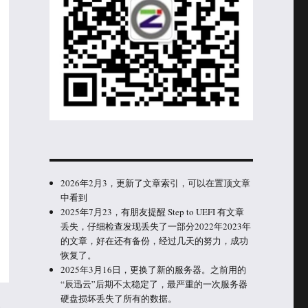
2026年2月3，更新了文章索引，可以在置顶文章
中看到
2025年7月23，有朋友提醒 Step to UEFI 有文章
丢失，仔细检查发现丢失了一部分2022年2023年
的文章，好在还有备份，经过几天的努力，成功
恢复了。
2025年3月16日，更换了新的服务器。之前用的
“辰迅云”后期不太稳定了，最严重的一次服务器
硬盘损坏丢失了所有的数据。
三