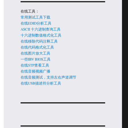
在线工具：
,
常用测试工具下载
在线EDID分析工具
ASCII 十六进制查询工具
十六进制数值格式化工具
在线移除代码注释工具
在线代码格式化工具
在线图片放大工具
一些IBV BIOS工具
在线STP查看工具
在线音频视频广播
在线音频测试，支持左右声道调节
在线USB描述符分析工具