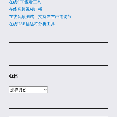
在线STP查看工具
在线音频视频广播
在线音频测试，支持左右声道调节
在线USB描述符分析工具
归档
归
档