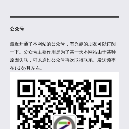
公众号
最近开通了本网站的公众号，有兴趣的朋友可以订阅
一下。公众号主要作用是为了某一天本网站由于某种
原因失联，可以通过公众号再次取得联系。发送频率
在1-2次/月左右。