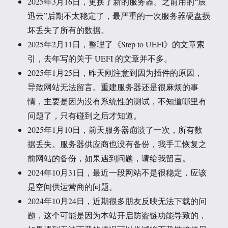
2025年3月16日，更换了新的服务器。之前用的“辰
迅云”后期不太稳定了，最严重的一次服务器硬盘损
坏丢失了所有的数据。
2025年2月11日，整理了《Step to UEFI》的文章索
引，去年写的关于 UEFI 的文章并不多。
2025年1月25日，昨天刚注意到因为插件的原因，
导致网站无法留言。重建服务器还是很麻烦的事
情，主要是因为没有系统性的测试，不知道哪里有
问题了，只有碰到之后才知道。
2025年1月10日，前天服务器崩溃了一次，所有数
据丢失。服务器供应商也没有备份，我手工恢复之
前网站的备份，如果遇到问题，请给我留言。
2024年10月31日，最近一段网站不是很稳定，应该
是空间供运营商的问题。
2024年10月24日，近期很多朋友反映无法下载的问
题，这个可能是因为本站开启防盗链功能导致的，