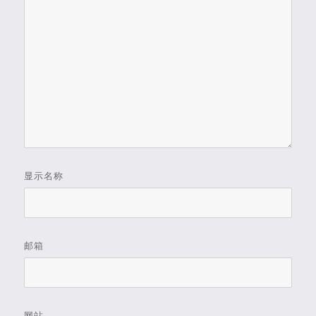
显示名称
邮箱
网站