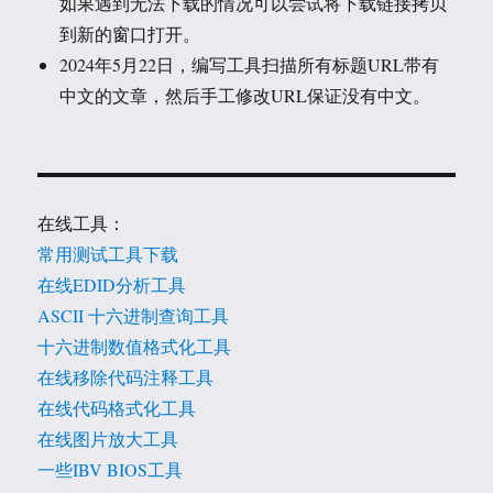
如果遇到无法下载的情况可以尝试将下载链接拷贝
到新的窗口打开。
2024年5月22日，编写工具扫描所有标题URL带有
中文的文章，然后手工修改URL保证没有中文。
在线工具：
常用测试工具下载
在线EDID分析工具
ASCII 十六进制查询工具
十六进制数值格式化工具
在线移除代码注释工具
在线代码格式化工具
在线图片放大工具
一些IBV BIOS工具