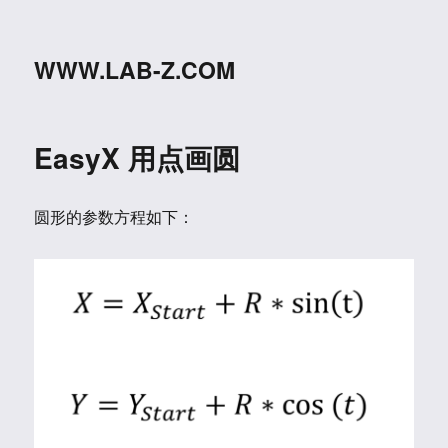
WWW.LAB-Z.COM
EasyX 用点画圆
圆形的参数方程如下：