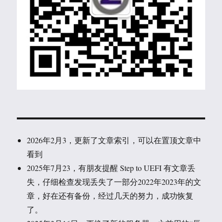
2026年2月3，更新了文章索引，可以在置顶文章中
看到
2025年7月23，有朋友提醒 Step to UEFI 有文章丢
失，仔细检查发现丢失了一部分2022年2023年的文
章，好在还有备份，经过几天的努力，成功恢复
了。