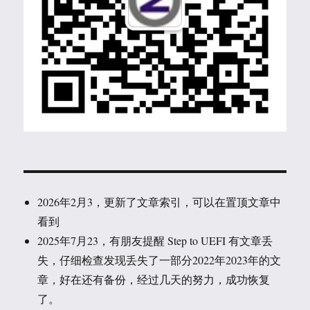
2026年2月3，更新了文章索引，可以在置顶文章中
看到
2025年7月23，有朋友提醒 Step to UEFI 有文章丢
失，仔细检查发现丢失了一部分2022年2023年的文
章，好在还有备份，经过几天的努力，成功恢复
了。