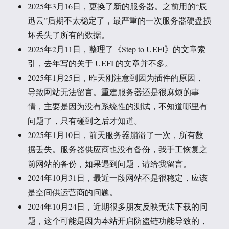
2025年3月16日，更换了新的服务器。之前用的“辰
迅云”后期不太稳定了，最严重的一次服务器硬盘损
坏丢失了所有的数据。
2025年2月11日，整理了《Step to UEFI》的文章索
引，去年写的关于 UEFI 的文章并不多。
2025年1月25日，昨天刚注意到因为插件的原因，
导致网站无法留言。重建服务器还是很麻烦的事
情，主要是因为没有系统性的测试，不知道哪里有
问题了，只有碰到之后才知道。
2025年1月10日，前天服务器崩溃了一次，所有数
据丢失。服务器供应商也没有备份，我手工恢复之
前网站的备份，如果遇到问题，请给我留言。
2024年10月31日，最近一段网站不是很稳定，应该
是空间供运营商的问题。
2024年10月24日，近期很多朋友反映无法下载的问
题，这个可能是因为本站开启防盗链功能导致的，