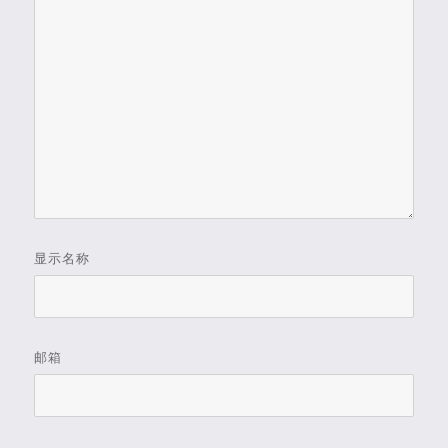
显示名称
邮箱