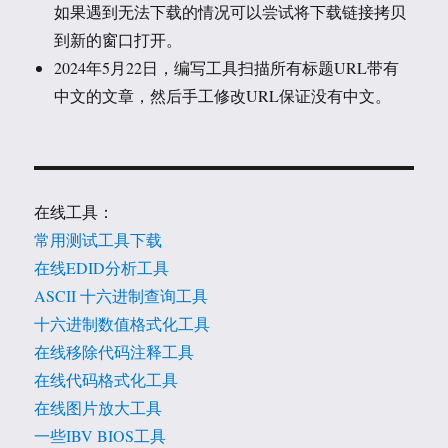
如果遇到无法下载的情况可以尝试将下载链接拷贝
到新的窗口打开。
2024年5月22日，编写工具扫描所有标题URL带有
中文的文章，然后手工修改URL保证没有中文。
在线工具：
常用测试工具下载
在线EDID分析工具
ASCII 十六进制查询工具
十六进制数值格式化工具
在线移除代码注释工具
在线代码格式化工具
在线图片放大工具
一些IBV BIOS工具