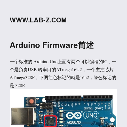
WWW.LAB-Z.COM
Arduino Firmware简述
一个标准的 Arduino Uno上面有两个可以编程的IC，一
个是负责USB 转串口的ATmega16U2，一个主控芯片
ATmega328P，下图红色标记的就是16u2，绿色标记的
是 328P.