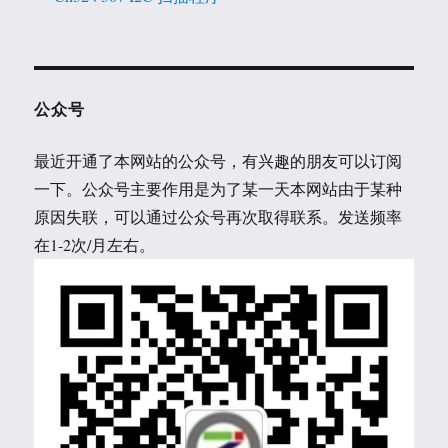
公众号
最近开通了本网站的公众号，有兴趣的朋友可以订阅
一下。公众号主要作用是为了某一天本网站由于某种
原因失联，可以通过公众号再次取得联系。发送频率
在1-2次/月左右。