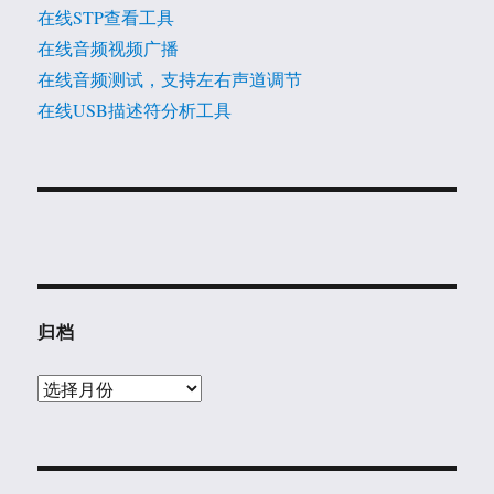
在线STP查看工具
在线音频视频广播
在线音频测试，支持左右声道调节
在线USB描述符分析工具
归档
归
档