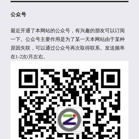
公众号
最近开通了本网站的公众号，有兴趣的朋友可以订阅
一下。公众号主要作用是为了某一天本网站由于某种
原因失联，可以通过公众号再次取得联系。发送频率
在1-2次/月左右。