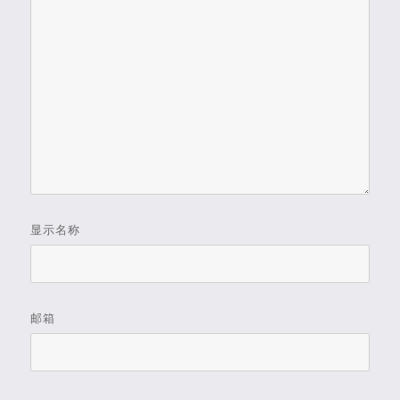
显示名称
邮箱