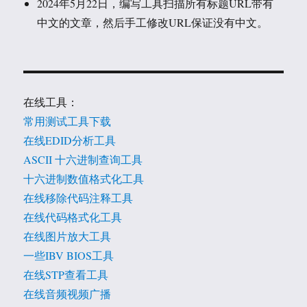
2024年5月22日，编写工具扫描所有标题URL带有
中文的文章，然后手工修改URL保证没有中文。
在线工具：
常用测试工具下载
在线EDID分析工具
ASCII 十六进制查询工具
十六进制数值格式化工具
在线移除代码注释工具
在线代码格式化工具
在线图片放大工具
一些IBV BIOS工具
在线STP查看工具
在线音频视频广播