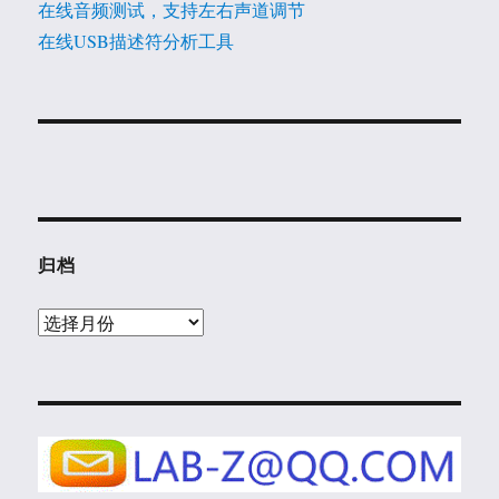
在线音频测试，支持左右声道调节
在线USB描述符分析工具
归档
归
档