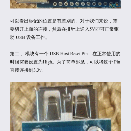
可以看出标记的位置是有差别的。对于我们来说，需
要切开上面的连接，然后在排针上送入5V即可正常驱
动 USB 设备工作。
第二， 模块有一个 USB Host Reset Pin，在正常使用的
时候需要设置为High。为了简单起见，可以将这个 Pin
直接连接到3.3v。