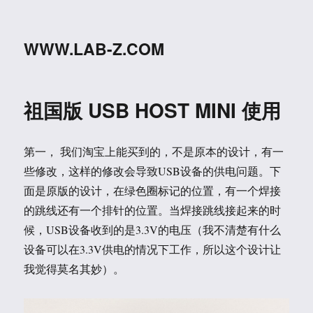
WWW.LAB-Z.COM
祖国版 USB HOST MINI 使用
第一， 我们淘宝上能买到的，不是原本的设计，有一
些修改，这样的修改会导致USB设备的供电问题。下
面是原版的设计，在绿色圈标记的位置，有一个焊接
的跳线还有一个排针的位置。当焊接跳线接起来的时
候，USB设备收到的是3.3V的电压（我不清楚有什么
设备可以在3.3V供电的情况下工作，所以这个设计让
我觉得莫名其妙）。