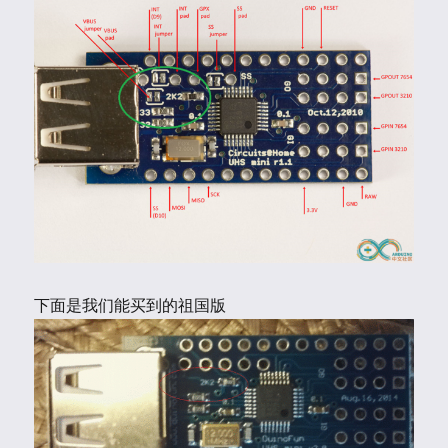
下面是我们能买到的祖国版