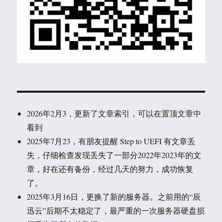
2026年2月3，更新了文章索引，可以在置顶文章中
看到
2025年7月23，有朋友提醒 Step to UEFI 有文章丢
失，仔细检查发现丢失了一部分2022年2023年的文
章，好在还有备份，经过几天的努力，成功恢复
了。
2025年3月16日，更换了新的服务器。之前用的“辰
迅云”后期不太稳定了，最严重的一次服务器硬盘损