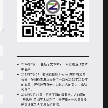
2026年2月3，更新了文章索引，可以在置顶文章
中看到
2025年7月23，有朋友提醒 Step to UEFI 有文章
丢失，仔细检查发现丢失了一部分2022年2023年
的文章，好在还有备份，经过几天的努力，成功
恢复了。
2025年3月16日，更换了新的服务器。之前用的
“辰迅云”后期不太稳定了，最严重的一次服务器
硬盘损坏丢失了所有的数据。