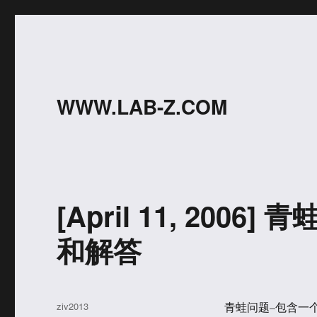
WWW.LAB-Z.COM
[April 11, 2006
和解答
作
ziv2013
青蛙问题–包含一个f