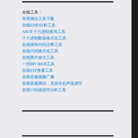
在线工具：
常用测试工具下载
在线EDID分析工具
ASCII 十六进制查询工具
十六进制数值格式化工具
在线移除代码注释工具
在线代码格式化工具
在线图片放大工具
一些IBV BIOS工具
在线STP查看工具
在线音频视频广播
在线音频测试，支持左右声道调节
在线USB描述符分析工具