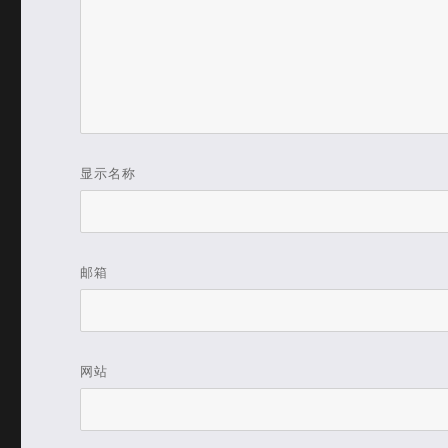
显示名称
邮箱
网站