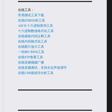
在线工具：
常用测试工具下载
在线EDID分析工具
ASCII 十六进制查询工具
十六进制数值格式化工具
在线移除代码注释工具
在线代码格式化工具
在线图片放大工具
一些IBV BIOS工具
在线STP查看工具
在线音频视频广播
在线音频测试，支持左右声道调节
在线USB描述符分析工具