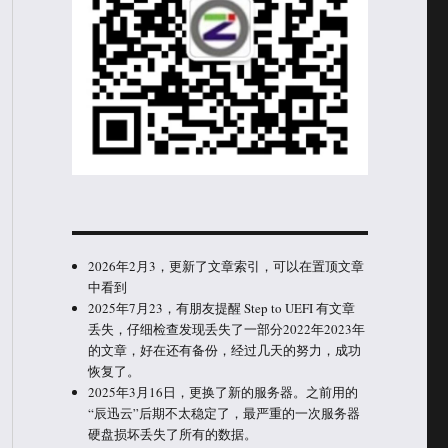
2026年2月3，更新了文章索引，可以在置顶文章
中看到
2025年7月23，有朋友提醒 Step to UEFI 有文章
丢失，仔细检查发现丢失了一部分2022年2023年
的文章，好在还有备份，经过几天的努力，成功
恢复了。
2025年3月16日，更换了新的服务器。之前用的
“辰迅云”后期不太稳定了，最严重的一次服务器
硬盘损坏丢失了所有的数据。