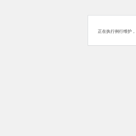
正在执行例行维护，