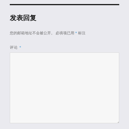
发表回复
您的邮箱地址不会被公开。
必填项已用
*
标注
评论
*