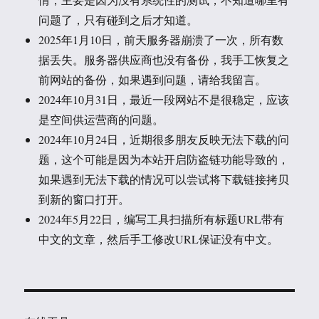
问题了，只有碰到之后才知道。
2025年1月10日，前天服务器崩溃了一次，所有数
据丢失。服务器供应商也没有备份，我手工恢复之
前网站的备份，如果遇到问题，请给我留言。
2024年10月31日，最近一段网站不是很稳定，应该
是空间供运营商的问题。
2024年10月24日，近期很多朋友反映无法下载的问
题，这个可能是因为本站开启防盗链功能导致的，
如果遇到无法下载的情况可以尝试将下载链接拷贝
到新的窗口打开。
2024年5月22日，编写工具扫描所有标题URL带有
中文的文章，然后手工修改URL保证没有中文。