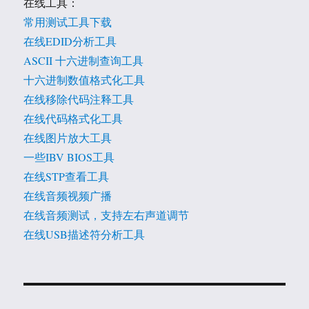
在线工具：
常用测试工具下载
在线EDID分析工具
ASCII 十六进制查询工具
十六进制数值格式化工具
在线移除代码注释工具
在线代码格式化工具
在线图片放大工具
一些IBV BIOS工具
在线STP查看工具
在线音频视频广播
在线音频测试，支持左右声道调节
在线USB描述符分析工具