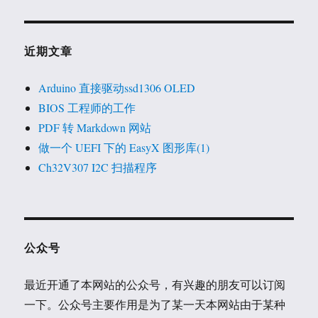
近期文章
Arduino 直接驱动ssd1306 OLED
BIOS 工程师的工作
PDF 转 Markdown 网站
做一个 UEFI 下的 EasyX 图形库(1)
Ch32V307 I2C 扫描程序
公众号
最近开通了本网站的公众号，有兴趣的朋友可以订阅
一下。公众号主要作用是为了某一天本网站由于某种