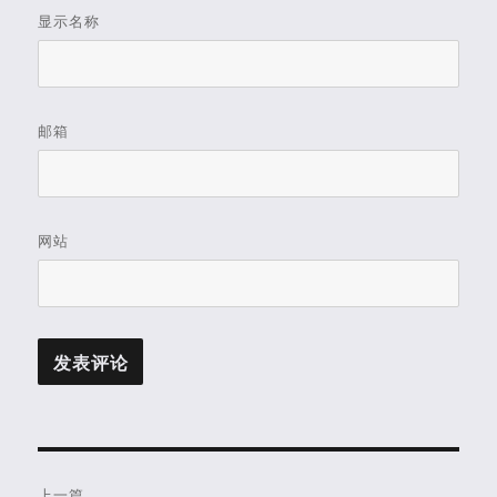
显示名称
邮箱
网站
文
上一篇