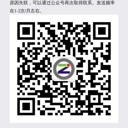
原因失联，可以通过公众号再次取得联系。发送频率
在1-2次/月左右。