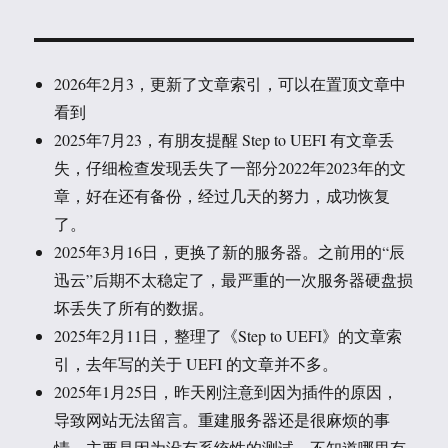
2026年2月3，更新了文章索引，可以在置顶文章中
看到
2025年7月23，有朋友提醒 Step to UEFI 有文章丢
失，仔细检查发现丢失了一部分2022年2023年的文
章，好在还有备份，经过几天的努力，成功恢复
了。
2025年3月16日，更换了新的服务器。之前用的“辰
迅云”后期不太稳定了，最严重的一次服务器硬盘损
坏丢失了所有的数据。
2025年2月11日，整理了《Step to UEFI》的文章索
引，去年写的关于 UEFI 的文章并不多。
2025年1月25日，昨天刚注意到因为插件的原因，
导致网站无法留言。重建服务器还是很麻烦的事
情，主要是因为没有系统性的测试，不知道哪里有