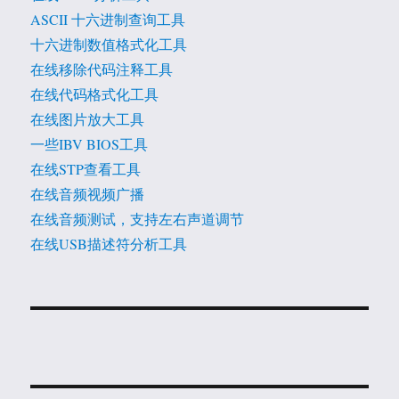
ASCII 十六进制查询工具
十六进制数值格式化工具
在线移除代码注释工具
在线代码格式化工具
在线图片放大工具
一些IBV BIOS工具
在线STP查看工具
在线音频视频广播
在线音频测试，支持左右声道调节
在线USB描述符分析工具