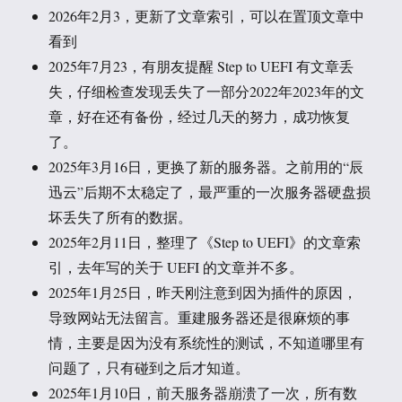
2026年2月3，更新了文章索引，可以在置顶文章中
看到
2025年7月23，有朋友提醒 Step to UEFI 有文章丢
失，仔细检查发现丢失了一部分2022年2023年的文
章，好在还有备份，经过几天的努力，成功恢复
了。
2025年3月16日，更换了新的服务器。之前用的“辰
迅云”后期不太稳定了，最严重的一次服务器硬盘损
坏丢失了所有的数据。
2025年2月11日，整理了《Step to UEFI》的文章索
引，去年写的关于 UEFI 的文章并不多。
2025年1月25日，昨天刚注意到因为插件的原因，
导致网站无法留言。重建服务器还是很麻烦的事
情，主要是因为没有系统性的测试，不知道哪里有
问题了，只有碰到之后才知道。
2025年1月10日，前天服务器崩溃了一次，所有数