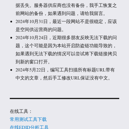
据丢失。服务器供应商也没有备份，我手工恢复之
前网站的备份，如果遇到问题，请给我留言。
2024年10月31日，最近一段网站不是很稳定，应该
是空间供运营商的问题。
2024年10月24日，近期很多朋友反映无法下载的问
题，这个可能是因为本站开启防盗链功能导致的，
如果遇到无法下载的情况可以尝试将下载链接拷贝
到新的窗口打开。
2024年5月22日，编写工具扫描所有标题URL带有
中文的文章，然后手工修改URL保证没有中文。
在线工具：
常用测试工具下载
在线EDID分析工具