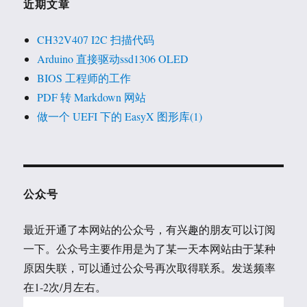
近期文章
CH32V407 I2C 扫描代码
Arduino 直接驱动ssd1306 OLED
BIOS 工程师的工作
PDF 转 Markdown 网站
做一个 UEFI 下的 EasyX 图形库(1)
公众号
最近开通了本网站的公众号，有兴趣的朋友可以订阅
一下。公众号主要作用是为了某一天本网站由于某种
原因失联，可以通过公众号再次取得联系。发送频率
在1-2次/月左右。