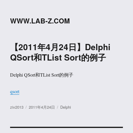
WWW.LAB-Z.COM
【2011年4月24日】Delphi
QSort和TList Sort的例子
Delphi QSort和TList Sort的例子
qsort
作
发
分
ziv2013
2011年4月24日
Delphi
者
布
类
于