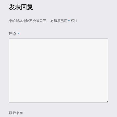
发表回复
您的邮箱地址不会被公开。
必填项已用
*
标注
评论
*
显示名称