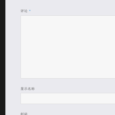
评论
*
显示名称
邮箱