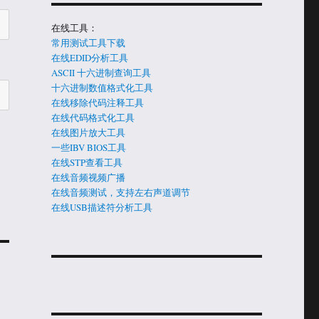
在线工具：
常用测试工具下载
在线EDID分析工具
ASCII 十六进制查询工具
十六进制数值格式化工具
在线移除代码注释工具
在线代码格式化工具
在线图片放大工具
一些IBV BIOS工具
在线STP查看工具
在线音频视频广播
在线音频测试，支持左右声道调节
在线USB描述符分析工具