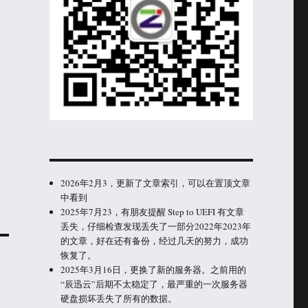
2026年2月3，更新了文章索引，可以在置顶文章
中看到
2025年7月23，有朋友提醒 Step to UEFI 有文章
丢失，仔细检查发现丢失了一部分2022年2023年
的文章，好在还有备份，经过几天的努力，成功
恢复了。
2025年3月16日，更换了新的服务器。之前用的
“辰迅云”后期不太稳定了，最严重的一次服务器
硬盘损坏丢失了所有的数据。