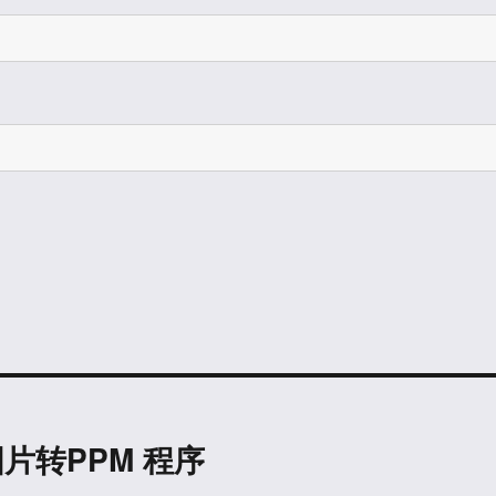
G 图片转PPM 程序