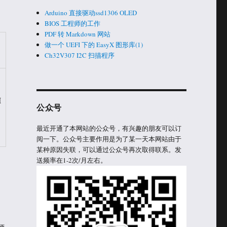
Arduino 直接驱动ssd1306 OLED
BIOS 工程师的工作
PDF 转 Markdown 网站
做一个 UEFI 下的 EasyX 图形库(1)
Ch32V307 I2C 扫描程序
I
公众号
最近开通了本网站的公众号，有兴趣的朋友可以订
阅一下。公众号主要作用是为了某一天本网站由于
某种原因失联，可以通过公众号再次取得联系。发
送频率在1-2次/月左右。