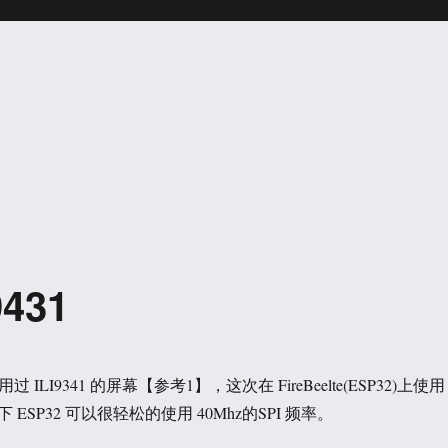
9431
用过 ILI9341 的屏幕【参考1】，这次在 FireBeelte(ESP32)上使用
ESP32 可以很轻松的使用 40Mhz的SPI 频率。