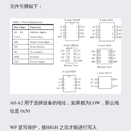
元件引脚如下：
A0-A2 用于选择设备的地址，如果都为LOW，那么地
址是 0x50
WP 是写保护，接HIGH 之后才能进行写入