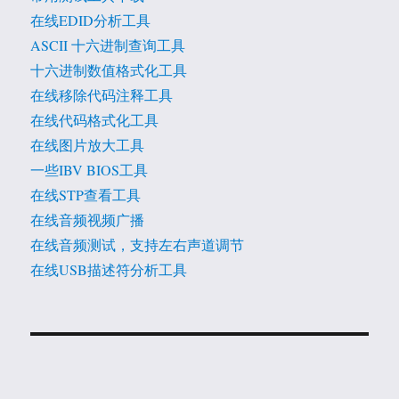
在线EDID分析工具
ASCII 十六进制查询工具
十六进制数值格式化工具
在线移除代码注释工具
在线代码格式化工具
在线图片放大工具
一些IBV BIOS工具
在线STP查看工具
在线音频视频广播
在线音频测试，支持左右声道调节
在线USB描述符分析工具