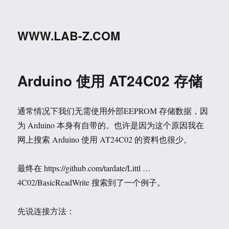
WWW.LAB-Z.COM
Arduino 使用 AT24C02 存储
通常情况下我们无需使用外部EEPROM 存储数据，因
为 Arduino 本身有自带的。也许是因为这个原因我在
网上搜索 Arduino 使用 AT24C02 的资料也很少。
最终在 https://github.com/tardate/Littl …
4C02/BasicReadWrite 搜索到了一个例子。
先说连接方法：