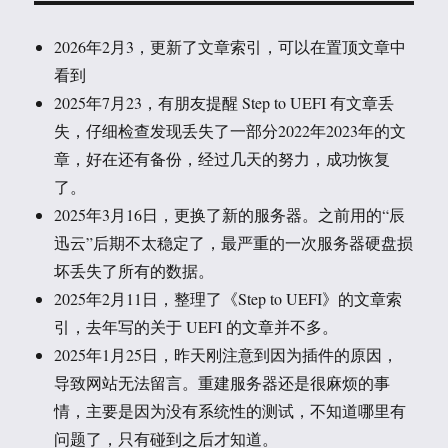
2026年2月3，更新了文章索引，可以在置顶文章中
看到
2025年7月23，有朋友提醒 Step to UEFI 有文章丢
失，仔细检查发现丢失了一部分2022年2023年的文
章，好在还有备份，经过几天的努力，成功恢复
了。
2025年3月16日，更换了新的服务器。之前用的“辰
迅云”后期不太稳定了，最严重的一次服务器硬盘损
坏丢失了所有的数据。
2025年2月11日，整理了《Step to UEFI》的文章索
引，去年写的关于 UEFI 的文章并不多。
2025年1月25日，昨天刚注意到因为插件的原因，
导致网站无法留言。重建服务器还是很麻烦的事
情，主要是因为没有系统性的测试，不知道哪里有
问题了，只有碰到之后才知道。