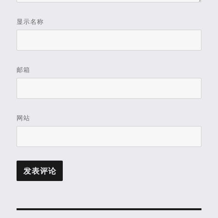
显示名称
邮箱
网站