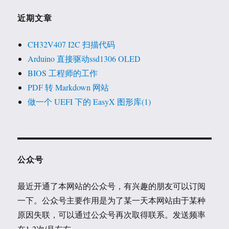
近期文章
CH32V407 I2C 扫描代码
Arduino 直接驱动ssd1306 OLED
BIOS 工程师的工作
PDF 转 Markdown 网站
做一个 UEFI 下的 EasyX 图形库(1)
公众号
最近开通了本网站的公众号，有兴趣的朋友可以订阅
一下。公众号主要作用是为了某一天本网站由于某种
原因失联，可以通过公众号再次取得联系。发送频率
在1-2次/月左右。