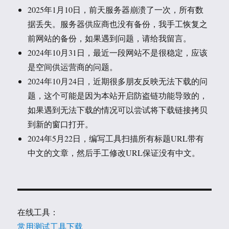
2025年1月10日，前天服务器崩溃了一次，所有数
据丢失。服务器供应商也没有备份，我手工恢复之
前网站的备份，如果遇到问题，请给我留言。
2024年10月31日，最近一段网站不是很稳定，应该
是空间供运营商的问题。
2024年10月24日，近期很多朋友反映无法下载的问
题，这个可能是因为本站开启防盗链功能导致的，
如果遇到无法下载的情况可以尝试将下载链接拷贝
到新的窗口打开。
2024年5月22日，编写工具扫描所有标题URL带有
中文的文章，然后手工修改URL保证没有中文。
在线工具：
常用测试工具下载