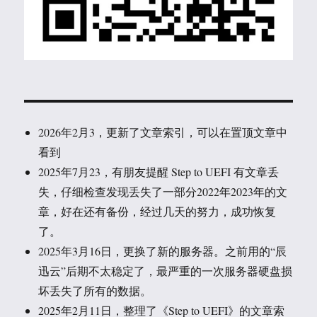
2026年2月3，更新了文章索引，可以在置顶文章中
看到
2025年7月23，有朋友提醒 Step to UEFI 有文章丢
失，仔细检查发现丢失了一部分2022年2023年的文
章，好在还有备份，经过几天的努力，成功恢复
了。
2025年3月16日，更换了新的服务器。之前用的“辰
迅云”后期不太稳定了，最严重的一次服务器硬盘损
坏丢失了所有的数据。
2025年2月11日，整理了《Step to UEFI》的文章索