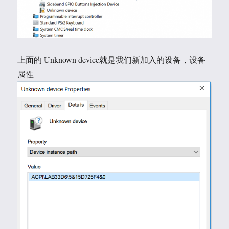
上面的 Unknown device就是我们新加入的设备，设备
属性