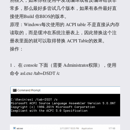
常多，那么最好多尝试几个版本，如果有条件最好直
接使用Build 你BIOS的版本。
原理：Windows每次使用的 ACPI table 不是直接从内存
读取的，而是缓冲在系统注册表上，因此替换这个注
册表里面的就可以取得替换 ACPI Table的效果。
操作：
1． 在 console 下面（需要 Administrator权限），使用
命令 asl.exe /tab=DSDT /c