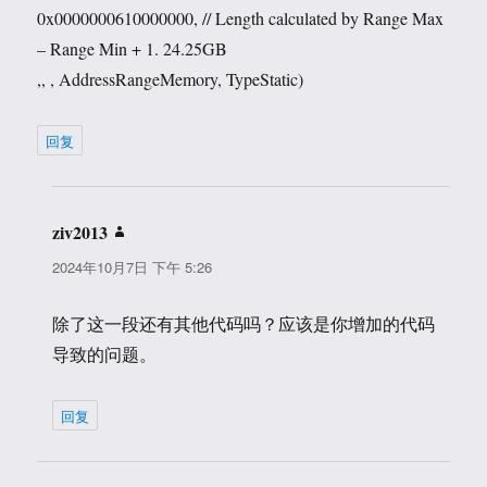
0x0000000610000000, // Length calculated by Range Max
– Range Min + 1. 24.25GB
,, , AddressRangeMemory, TypeStatic)
回复
ziv2013
说
道：
2024年10月7日 下午 5:26
除了这一段还有其他代码吗？应该是你增加的代码
导致的问题。
回复