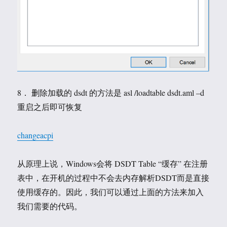
8． 删除加载的 dsdt 的方法是 asl /loadtable dsdt.aml –d
重启之后即可恢复
changeacpi
从原理上说，Windows会将 DSDT Table “缓存” 在注册
表中，在开机的过程中不会去内存解析DSDT而是直接
使用缓存的。因此，我们可以通过上面的方法来加入
我们需要的代码。