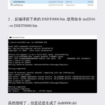
2． 反编译抓下来的 DSDT0000.bin ,使用命令 iasl2016
–ve DSDT0000.bin
虽然报错了，但是还是生成了 dsdt0000.dsl