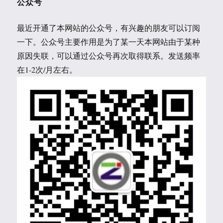
公众号
最近开通了本网站的公众号，有兴趣的朋友可以订阅
一下。公众号主要作用是为了某一天本网站由于某种
原因失联，可以通过公众号再次取得联系。发送频率
在1-2次/月左右。