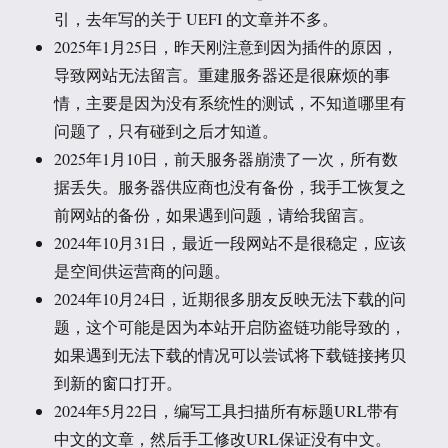
引，去年写的关于 UEFI 的文章并不多。
2025年1月25日，昨天刚注意到因为插件的原因，
导致网站无法留言。重建服务器还是很麻烦的事
情，主要是因为没有系统性的测试，不知道哪里有
问题了，只有碰到之后才知道。
2025年1月10日，前天服务器崩溃了一次，所有数
据丢失。服务器供应商也没有备份，我手工恢复之
前网站的备份，如果遇到问题，请给我留言。
2024年10月31日，最近一段网站不是很稳定，应该
是空间供运营商的问题。
2024年10月24日，近期很多朋友反映无法下载的问
题，这个可能是因为本站开启防盗链功能导致的，
如果遇到无法下载的情况可以尝试将下载链接拷贝
到新的窗口打开。
2024年5月22日，编写工具扫描所有标题URL带有
中文的文章，然后手工修改URL保证没有中文。