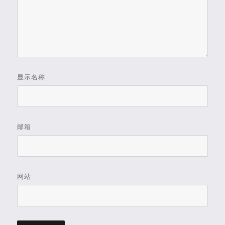
显示名称
邮箱
网站