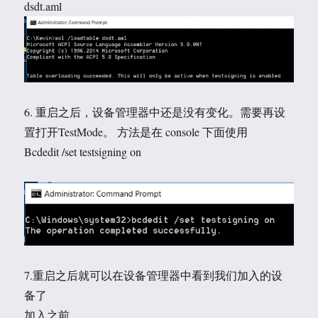
dsdt.aml
6. 重启之后，设备管理器中还是没有变化。需要再设
置打开TestMode。 方法是在 console 下面使用
Bcdedit /set testsigning on
7.重启之后就可以在设备管理器中看到我们加入的设
备了
加入之前