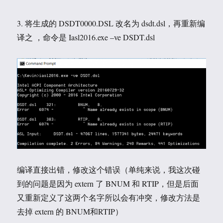
3. 将生成的 DSDT0000.DSL 改名为 dsdt.dsl，再重新编
译之 ，命令是 Iasl2016.exe –ve DSDT.dsl
编译直接出错，修改这个错误（单纯来说，我这次碰
到的问题是因为 extern 了 BNUM 和 RTIP，但是后面
又重新定义了这两个名字所以会有冲突，修改方法是
去掉 extern 的 BNUM和RTIP）