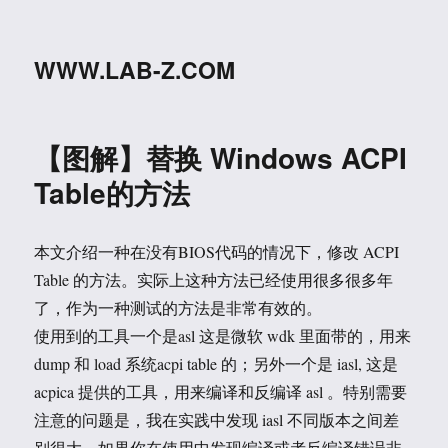
WWW.LAB-Z.COM
【图解】替换 Windows ACPI
Table的方法
本文介绍一种在没有BIOS代码的情况下，修改 ACPI
Table 的方法。实际上这种方法已经使用很多很多年
了，作为一种测试的方法是非常有效的。
使用到的工具一个是asl 这是微软 wdk 里面带的，用来
dump 和 load 系统acpi table 的；另外一个是 iasl, 这是
acpica 提供的工具，用来编译和反编译 asl 。特别需要
注意的问题是，我在实践中发现 iasl 不同版本之间差
别很大，如果你在使用中发现编译或者反编译错误非