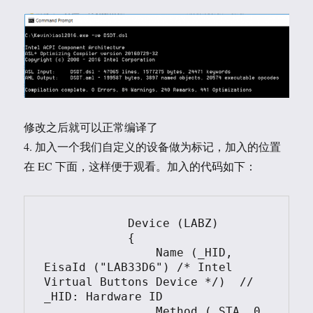
修改之后就可以正常编译了
4. 加入一个我们自定义的设备做为标记，加入的位置
在 EC 下面，这样便于观看。加入的代码如下：
            Device (LABZ)

            {

                Name (_HID, 
EisaId ("LAB33D6") /* Intel 
Virtual Buttons Device */)  // 
_HID: Hardware ID

                Method (_STA, 0, 