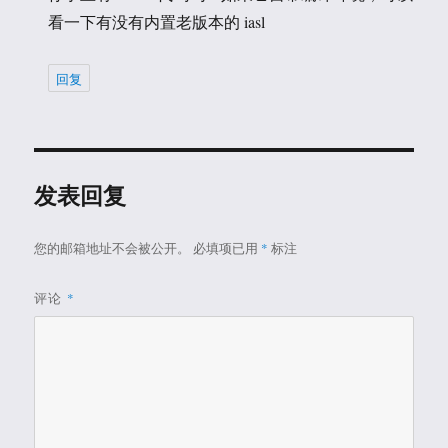
看一下有没有内置老版本的 iasl
回复
发表回复
您的邮箱地址不会被公开。
必填项已用
*
标注
评论
*