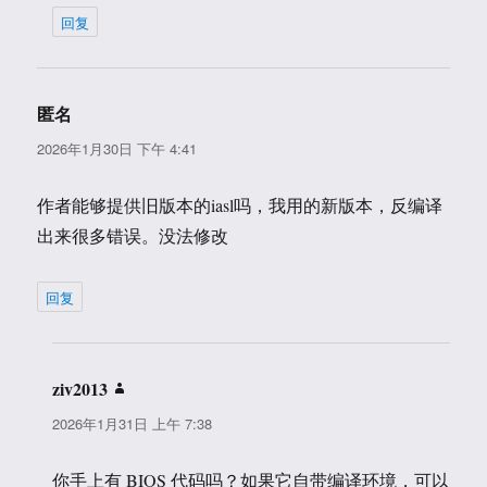
回复
匿名
说
道：
2026年1月30日 下午 4:41
作者能够提供旧版本的iasl吗，我用的新版本，反编译
出来很多错误。没法修改
回复
ziv2013
说
道：
2026年1月31日 上午 7:38
你手上有 BIOS 代码吗？如果它自带编译环境，可以