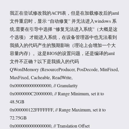
我正在尝试修改我的ACPI表，但是在加载修改后的aml
文件重启时，显示 “自动修复” 并无法进入windows 系
统,需要在引导中选择 “修复无法进入系统”（大概是这
个选项） 才能进入系统，在设备管理器中也无法看到
我插入的代码产生的预期影响（理论上会增加一个大
容量内存）。这是BIOS的设置问题，还是编译的aml
文件不正确？以下是我插入的代码
QWordMemory (ResourceProducer, PosDecode, MinFixed,
MaxFixed, Cacheable, ReadWrite,
0x0000000000000000, // Granularity
0x0000000C20000000, // Range Minimum, set it to
48.5GB
0x000000122FFFFFFF, // Range Maximum, set it to
72.75GB
0x0000000000000000, // Translation Offset