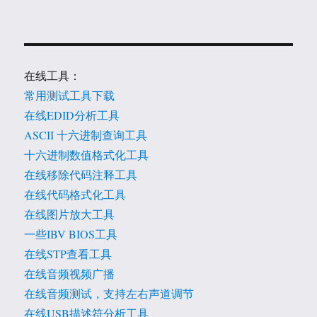
在线工具：
常用测试工具下载
在线EDID分析工具
ASCII 十六进制查询工具
十六进制数值格式化工具
在线移除代码注释工具
在线代码格式化工具
在线图片放大工具
一些IBV BIOS工具
在线STP查看工具
在线音频视频广播
在线音频测试，支持左右声道调节
在线USB描述符分析工具