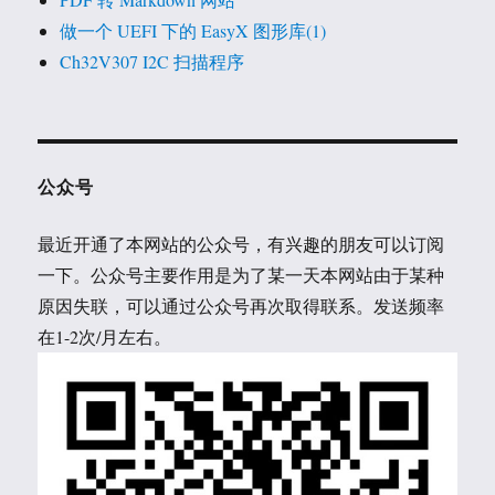
做一个 UEFI 下的 EasyX 图形库(1)
Ch32V307 I2C 扫描程序
公众号
最近开通了本网站的公众号，有兴趣的朋友可以订阅
一下。公众号主要作用是为了某一天本网站由于某种
原因失联，可以通过公众号再次取得联系。发送频率
在1-2次/月左右。