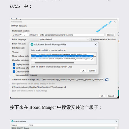
URLs
” 中：
接下来在 Board Manger 中搜索安装这个板子：