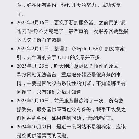
章，好在还有备份，经过几天的努力，成功恢复
了。
2025年3月16日，更换了新的服务器。之前用的“辰
迅云”后期不太稳定了，最严重的一次服务器硬盘损
坏丢失了所有的数据。
2025年2月11日，整理了《Step to UEFI》的文章索
引，去年写的关于 UEFI 的文章并不多。
2025年1月25日，昨天刚注意到因为插件的原因，
导致网站无法留言。重建服务器还是很麻烦的事
情，主要是因为没有系统性的测试，不知道哪里有
问题了，只有碰到之后才知道。
2025年1月10日，前天服务器崩溃了一次，所有数
据丢失。服务器供应商也没有备份，我手工恢复之
前网站的备份，如果遇到问题，请给我留言。
2024年10月31日，最近一段网站不是很稳定，应该
是空间供运营商的问题。