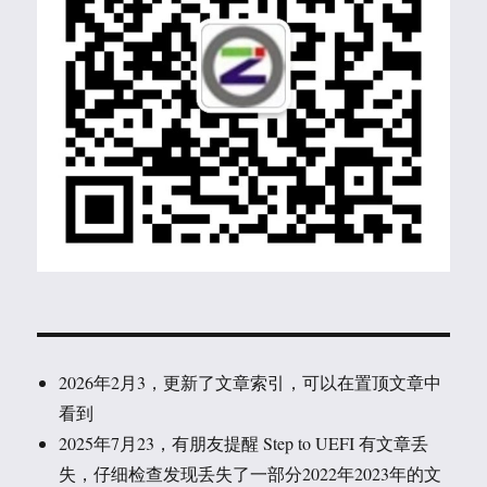
2026年2月3，更新了文章索引，可以在置顶文章中
看到
2025年7月23，有朋友提醒 Step to UEFI 有文章丢
失，仔细检查发现丢失了一部分2022年2023年的文