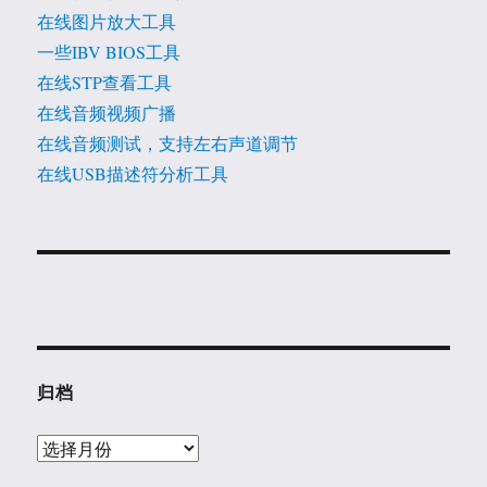
在线图片放大工具
一些IBV BIOS工具
在线STP查看工具
在线音频视频广播
在线音频测试，支持左右声道调节
在线USB描述符分析工具
归档
归
档