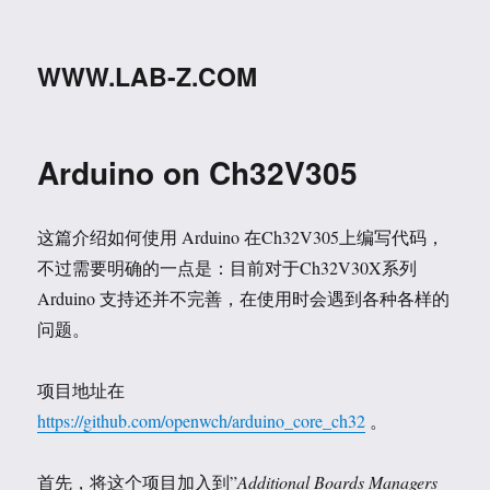
WWW.LAB-Z.COM
Arduino on Ch32V305
这篇介绍如何使用 Arduino 在Ch32V305上编写代码，
不过需要明确的一点是：目前对于Ch32V30X系列
Arduino 支持还并不完善，在使用时会遇到各种各样的
问题。
项目地址在
https://github.com/openwch/arduino_core_ch32
。
首先，将这个项目加入到”
Additional Boards Managers