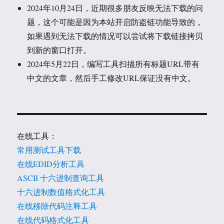
2024年10月24日，近期很多朋友反映无法下载的问
题，这个可能是因为本站开启防盗链功能导致的，
如果遇到无法下载的情况可以尝试将下载链接拷贝
到新的窗口打开。
2024年5月22日，编写工具扫描所有标题URL带有
中文的文章，然后手工修改URL保证没有中文。
在线工具：
常用测试工具下载
在线EDID分析工具
ASCII 十六进制查询工具
十六进制数值格式化工具
在线移除代码注释工具
在线代码格式化工具