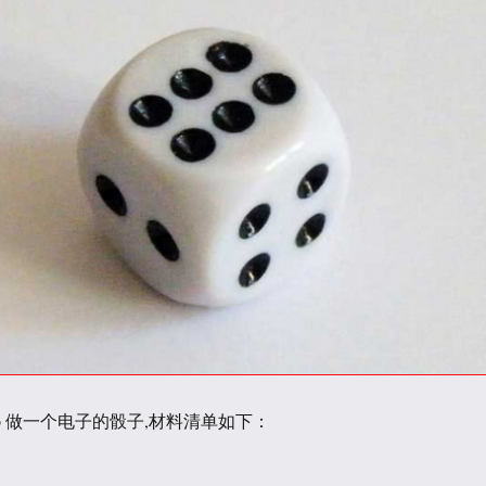
ino 做一个电子的骰子,材料清单如下：