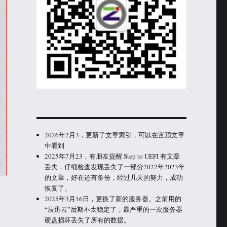
2026年2月3，更新了文章索引，可以在置顶文章
中看到
2025年7月23，有朋友提醒 Step to UEFI 有文章
丢失，仔细检查发现丢失了一部分2022年2023年
的文章，好在还有备份，经过几天的努力，成功
恢复了。
2025年3月16日，更换了新的服务器。之前用的
“辰迅云”后期不太稳定了，最严重的一次服务器
硬盘损坏丢失了所有的数据。