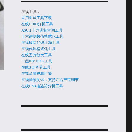
在线工具：
常用测试工具下载
在线EDID分析工具
ASCII 十六进制查询工具
十六进制数值格式化工具
在线移除代码注释工具
在线代码格式化工具
在线图片放大工具
一些IBV BIOS工具
在线STP查看工具
在线音频视频广播
在线音频测试，支持左右声道调节
在线USB描述符分析工具