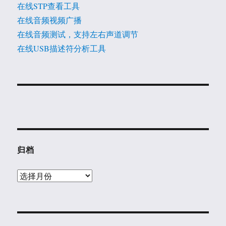
在线STP查看工具
在线音频视频广播
在线音频测试，支持左右声道调节
在线USB描述符分析工具
归档
归
档