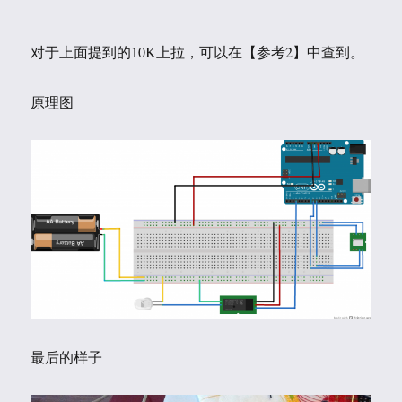
对于上面提到的10K上拉，可以在【参考2】中查到。
原理图
最后的样子