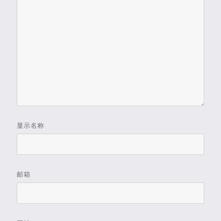
显示名称
邮箱