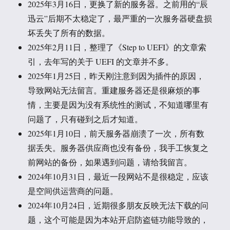
2025年3月16日，更换了新的服务器。之前用的“辰
迅云”后期不太稳定了，最严重的一次服务器硬盘损
坏丢失了所有的数据。
2025年2月11日，整理了《Step to UEFI》的文章索
引，去年写的关于 UEFI 的文章并不多。
2025年1月25日，昨天刚注意到因为插件的原因，
导致网站无法留言。重建服务器还是很麻烦的事
情，主要是因为没有系统性的测试，不知道哪里有
问题了，只有碰到之后才知道。
2025年1月10日，前天服务器崩溃了一次，所有数
据丢失。服务器供应商也没有备份，我手工恢复之
前网站的备份，如果遇到问题，请给我留言。
2024年10月31日，最近一段网站不是很稳定，应该
是空间供运营商的问题。
2024年10月24日，近期很多朋友反映无法下载的问
题，这个可能是因为本站开启防盗链功能导致的，