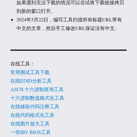
如果遇到无法下载的情况可以尝试将下载链接拷贝
到新的窗口打开。
2024年5月22日，编写工具扫描所有标题URL带有
中文的文章，然后手工修改URL保证没有中文。
在线工具：
常用测试工具下载
在线EDID分析工具
ASCII 十六进制查询工具
十六进制数值格式化工具
在线移除代码注释工具
在线代码格式化工具
在线图片放大工具
一些IBV BIOS工具