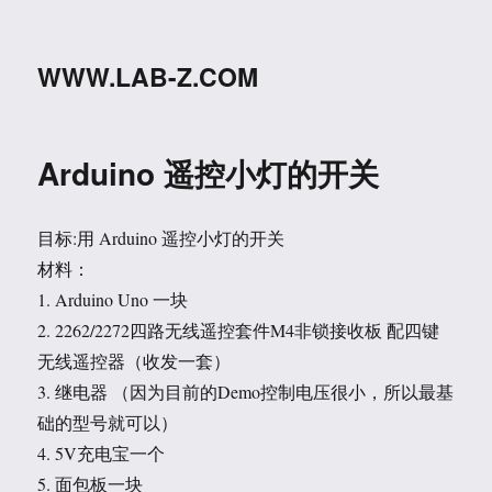
WWW.LAB-Z.COM
Arduino 遥控小灯的开关
目标:用 Arduino 遥控小灯的开关
材料：
1. Arduino Uno 一块
2. 2262/2272四路无线遥控套件M4非锁接收板 配四键
无线遥控器（收发一套）
3. 继电器 （因为目前的Demo控制电压很小，所以最基
础的型号就可以）
4. 5V充电宝一个
5. 面包板一块