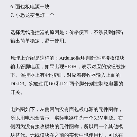
6. 面包板电源一块
7. 小恐龙变色灯一个
选择无线遥控器的原因是：价格便宜，不涉及到解码
输出简单稳定，易于使用。
原理上介绍是这样的：Arduino循环判断遥控接收模块
输出管脚电压，如果出现HIGH，表示对应的按钮被按
下。遥控器上有4个按钮，对应着接收器输入上面的
D0-D3。实验使用D0 和 D1 两个脚分别控制继电器的
开关。
电路图如下，左侧因为没有面包板电源的元件图样，
所以用电池盒表示，实际电路中为一个3.3V电源。右
侧因为没有接收模块的元件图样，所以用一个其他模
块替代。无线模块在之前的实验中也使用过，可以在