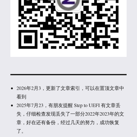
2026年2月3，更新了文章索引，可以在置顶文章中
看到
2025年7月23，有朋友提醒 Step to UEFI 有文章丢
失，仔细检查发现丢失了一部分2022年2023年的文
章，好在还有备份，经过几天的努力，成功恢复
了。