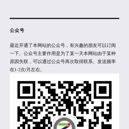
公众号
最近开通了本网站的公众号，有兴趣的朋友可以订阅
一下。公众号主要作用是为了某一天本网站由于某种
原因失联，可以通过公众号再次取得联系。发送频率
在1-2次/月左右。