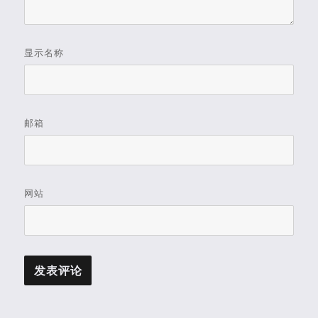
显示名称
邮箱
网站