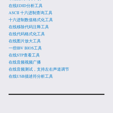
在线EDID分析工具
ASCII 十六进制查询工具
十六进制数值格式化工具
在线移除代码注释工具
在线代码格式化工具
在线图片放大工具
一些IBV BIOS工具
在线STP查看工具
在线音频视频广播
在线音频测试，支持左右声道调节
在线USB描述符分析工具