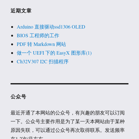
近期文章
Arduino 直接驱动ssd1306 OLED
BIOS 工程师的工作
PDF 转 Markdown 网站
做一个 UEFI 下的 EasyX 图形库(1)
Ch32V307 I2C 扫描程序
公众号
最近开通了本网站的公众号，有兴趣的朋友可以订阅
一下。公众号主要作用是为了某一天本网站由于某种
原因失联，可以通过公众号再次取得联系。发送频率
在1-2次/月左右。