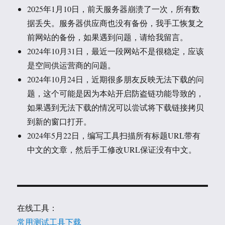
2025年1月10日，前天服务器崩溃了一次，所有数
据丢失。服务器供应商也没有备份，我手工恢复之
前网站的备份，如果遇到问题，请给我留言。
2024年10月31日，最近一段网站不是很稳定，应该
是空间供运营商的问题。
2024年10月24日，近期很多朋友反映无法下载的问
题，这个可能是因为本站开启防盗链功能导致的，
如果遇到无法下载的情况可以尝试将下载链接拷贝
到新的窗口打开。
2024年5月22日，编写工具扫描所有标题URL带有
中文的文章，然后手工修改URL保证没有中文。
在线工具：
常用测试工具下载