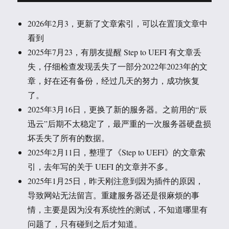
2026年2月3，更新了文章索引，可以在置顶文章中
看到
2025年7月23，有朋友提醒 Step to UEFI 有文章丢
失，仔细检查发现丢失了一部分2022年2023年的文
章，好在还有备份，经过几天的努力，成功恢复
了。
2025年3月16日，更换了新的服务器。之前用的“辰
迅云”后期不太稳定了，最严重的一次服务器硬盘损
坏丢失了所有的数据。
2025年2月11日，整理了《Step to UEFI》的文章索
引，去年写的关于 UEFI 的文章并不多。
2025年1月25日，昨天刚注意到因为插件的原因，
导致网站无法留言。重建服务器还是很麻烦的事
情，主要是因为没有系统性的测试，不知道哪里有
问题了，只有碰到之后才知道。