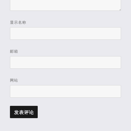
显示名称
邮箱
网站