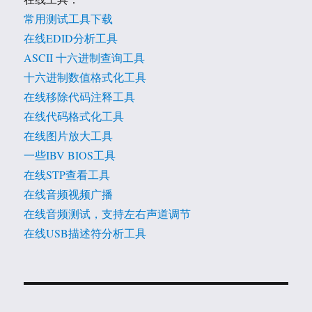
常用测试工具下载
在线EDID分析工具
ASCII 十六进制查询工具
十六进制数值格式化工具
在线移除代码注释工具
在线代码格式化工具
在线图片放大工具
一些IBV BIOS工具
在线STP查看工具
在线音频视频广播
在线音频测试，支持左右声道调节
在线USB描述符分析工具