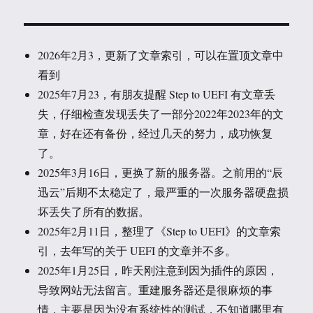
2026年2月3，更新了文章索引，可以在置顶文章中
看到
2025年7月23，有朋友提醒 Step to UEFI 有文章丢
失，仔细检查发现丢失了一部分2022年2023年的文
章，好在还有备份，经过几天的努力，成功恢复
了。
2025年3月16日，更换了新的服务器。之前用的“辰
迅云”后期不太稳定了，最严重的一次服务器硬盘损
坏丢失了所有的数据。
2025年2月11日，整理了《Step to UEFI》的文章索
引，去年写的关于 UEFI 的文章并不多。
2025年1月25日，昨天刚注意到因为插件的原因，
导致网站无法留言。重建服务器还是很麻烦的事
情，主要是因为没有系统性的测试，不知道哪里有