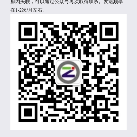
原因失联，可以通过公众号再次取得联系。发送频率
在1-2次/月左右。