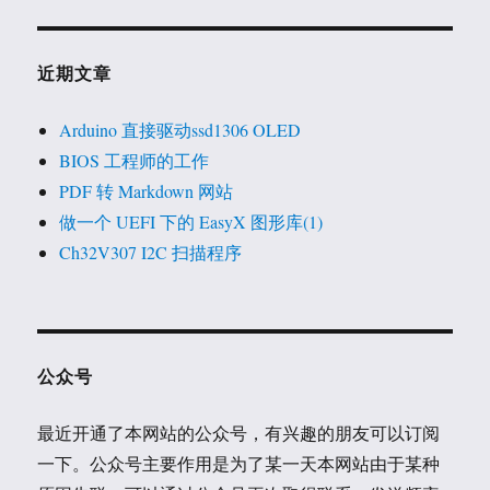
近期文章
Arduino 直接驱动ssd1306 OLED
BIOS 工程师的工作
PDF 转 Markdown 网站
做一个 UEFI 下的 EasyX 图形库(1)
Ch32V307 I2C 扫描程序
公众号
最近开通了本网站的公众号，有兴趣的朋友可以订阅
一下。公众号主要作用是为了某一天本网站由于某种