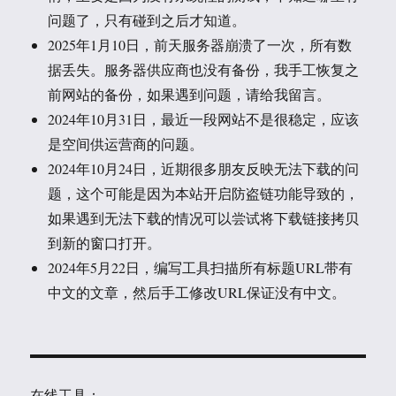
问题了，只有碰到之后才知道。
2025年1月10日，前天服务器崩溃了一次，所有数
据丢失。服务器供应商也没有备份，我手工恢复之
前网站的备份，如果遇到问题，请给我留言。
2024年10月31日，最近一段网站不是很稳定，应该
是空间供运营商的问题。
2024年10月24日，近期很多朋友反映无法下载的问
题，这个可能是因为本站开启防盗链功能导致的，
如果遇到无法下载的情况可以尝试将下载链接拷贝
到新的窗口打开。
2024年5月22日，编写工具扫描所有标题URL带有
中文的文章，然后手工修改URL保证没有中文。
在线工具：