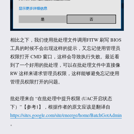
相比之下，我们使用批处理文件调用FITW 刷写 BIOS
工具的时候不会出现这样的提示，又忘记使用管理员
权限打开 CMD 窗口，这样会导致执行失败。最近看
到了一个好用的批处理，可以在批处理文件中直接像
RW 这样来请求管理员权限，这样能够避免忘记使用
管理员权限打开的问题。
批处理来自 “在批处理中提升权限 (UAC开启状态
下）”【参考1】，根据作者的原文应该是翻译自
https://sites.google.com/site/eneerge/home/BatchGotAdmin
。