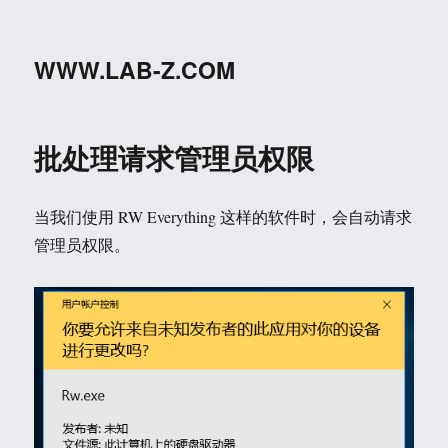
WWW.LAB-Z.COM
批处理请求管理员权限
当我们使用 RW Everything 这样的软件时，会自动请求
管理员权限。