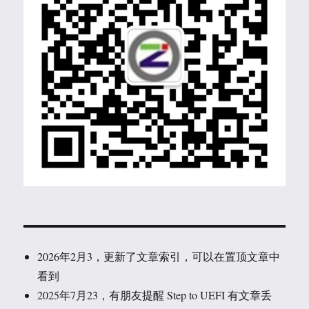
2026年2月3，更新了文章索引，可以在置顶文章中
看到
2025年7月23，有朋友提醒 Step to UEFI 有文章丢