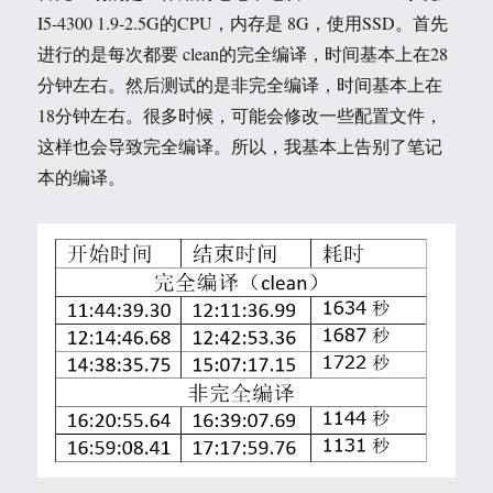
I5-4300 1.9-2.5G的CPU，内存是 8G，使用SSD。首先
进行的是每次都要 clean的完全编译，时间基本上在28
分钟左右。然后测试的是非完全编译，时间基本上在
18分钟左右。很多时候，可能会修改一些配置文件，
这样也会导致完全编译。所以，我基本上告别了笔记
本的编译。