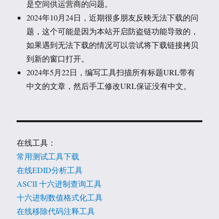
是空间供运营商的问题。
2024年10月24日，近期很多朋友反映无法下载的问
题，这个可能是因为本站开启防盗链功能导致的，
如果遇到无法下载的情况可以尝试将下载链接拷贝
到新的窗口打开。
2024年5月22日，编写工具扫描所有标题URL带有
中文的文章，然后手工修改URL保证没有中文。
在线工具：
常用测试工具下载
在线EDID分析工具
ASCII 十六进制查询工具
十六进制数值格式化工具
在线移除代码注释工具