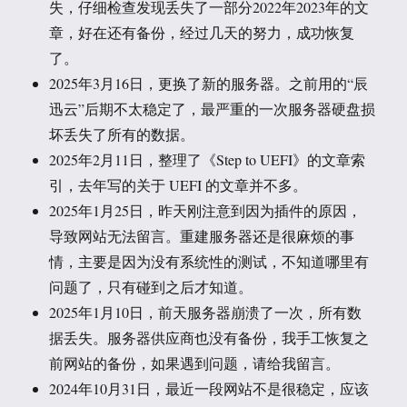
失，仔细检查发现丢失了一部分2022年2023年的文
章，好在还有备份，经过几天的努力，成功恢复
了。
2025年3月16日，更换了新的服务器。之前用的“辰
迅云”后期不太稳定了，最严重的一次服务器硬盘损
坏丢失了所有的数据。
2025年2月11日，整理了《Step to UEFI》的文章索
引，去年写的关于 UEFI 的文章并不多。
2025年1月25日，昨天刚注意到因为插件的原因，
导致网站无法留言。重建服务器还是很麻烦的事
情，主要是因为没有系统性的测试，不知道哪里有
问题了，只有碰到之后才知道。
2025年1月10日，前天服务器崩溃了一次，所有数
据丢失。服务器供应商也没有备份，我手工恢复之
前网站的备份，如果遇到问题，请给我留言。
2024年10月31日，最近一段网站不是很稳定，应该