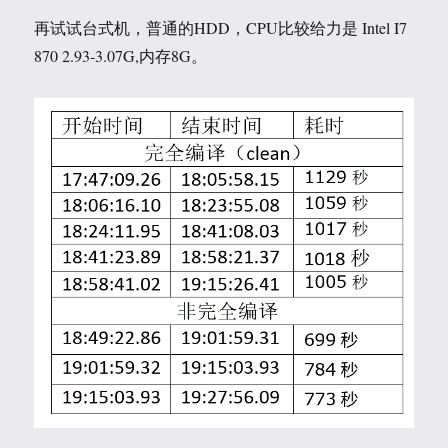
再试试台式机，普通的HDD，CPU比较给力是 Intel I7
870 2.93-3.07G,内存8G。