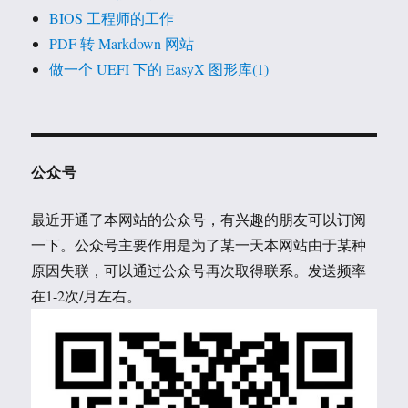
BIOS 工程师的工作
PDF 转 Markdown 网站
做一个 UEFI 下的 EasyX 图形库(1)
公众号
最近开通了本网站的公众号，有兴趣的朋友可以订阅
一下。公众号主要作用是为了某一天本网站由于某种
原因失联，可以通过公众号再次取得联系。发送频率
在1-2次/月左右。