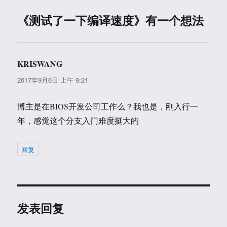
《测试了一下编译速度》有一个想法
KRISWANG
说
道：
2017年9月6日 上午 9:21
博主是在BIOS开发公司工作么？我也是，刚入行一
年，感觉这个分支入门难度挺大的
回复
发表回复