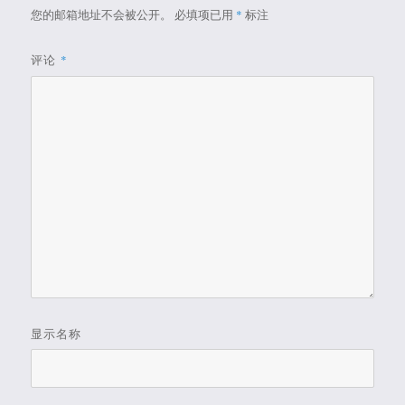
您的邮箱地址不会被公开。
必填项已用
*
标注
评论
*
显示名称