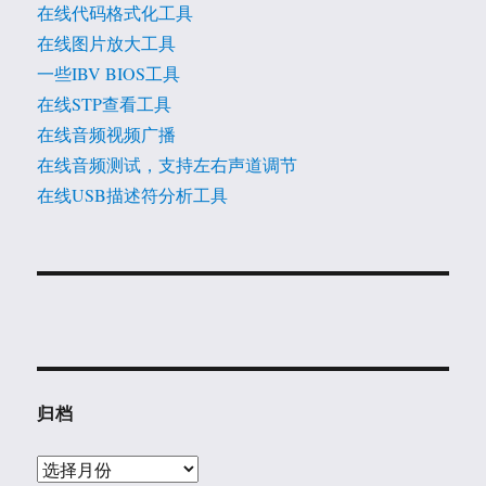
在线代码格式化工具
在线图片放大工具
一些IBV BIOS工具
在线STP查看工具
在线音频视频广播
在线音频测试，支持左右声道调节
在线USB描述符分析工具
归档
归