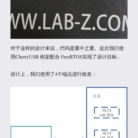
对于这样的设计来说，代码是重中之重。这次我们使
用CherryUSB 框架配合 FreeRTOS实现了设计目标。
设计上，我们使用了4个端点进行收发：