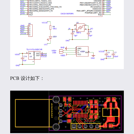
PCB 设计如下：