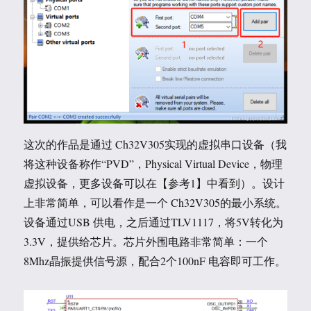
这次的作品是通过 Ch32V305实现的虚拟串口设备（我
将这种设备称作“PVD”，Physical Virtual Device，物理
虚拟设备，更多设备可以在【参考1】中看到）。设计
上非常简单，可以看作是一个 Ch32V305的最小系统。
设备通过USB 供电，之后通过TLV1117，将5V转化为
3.3V，提供给芯片。芯片外围电路非常简单：一个
8Mhz晶振提供信号源，配合2个100nF 电容即可工作。