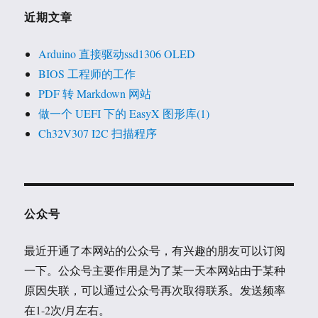
近期文章
Arduino 直接驱动ssd1306 OLED
BIOS 工程师的工作
PDF 转 Markdown 网站
做一个 UEFI 下的 EasyX 图形库(1)
Ch32V307 I2C 扫描程序
公众号
最近开通了本网站的公众号，有兴趣的朋友可以订阅
一下。公众号主要作用是为了某一天本网站由于某种
原因失联，可以通过公众号再次取得联系。发送频率
在1-2次/月左右。