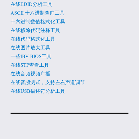
在线EDID分析工具
ASCII 十六进制查询工具
十六进制数值格式化工具
在线移除代码注释工具
在线代码格式化工具
在线图片放大工具
一些IBV BIOS工具
在线STP查看工具
在线音频视频广播
在线音频测试，支持左右声道调节
在线USB描述符分析工具