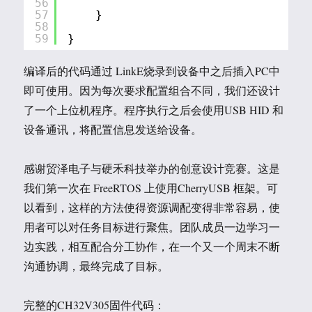
56
57
}
58
59
}
编译后的代码通过 LinkE烧录到设备中之后插入PC中
即可使用。因为每次要求配置组合不同，我们还设计
了一个上位机程序。程序执行之后会使用USB HID 和
设备通讯，将配置信息发送给设备。
感谢贸泽电子与硬禾科技举办的创意设计竞赛。这是
我们第一次在 FreeRTOS 上使用CherryUSB 框架。可
以看到，这样的方法使得资源调配变得非常容易，使
用者可以对任务目标进行聚焦。团队成员一边学习一
边实践，相互配合分工协作，在一个又一个周末不断
沟通协调，最终完成了目标。
完整的CH32V305固件代码：