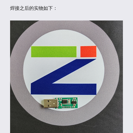
焊接之后的实物如下：