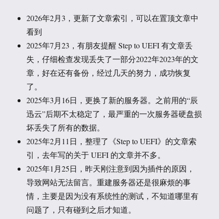
2026年2月3，更新了文章索引，可以在置顶文章中
看到
2025年7月23，有朋友提醒 Step to UEFI 有文章丢
失，仔细检查发现丢失了一部分2022年2023年的文
章，好在还有备份，经过几天的努力，成功恢复
了。
2025年3月16日，更换了新的服务器。之前用的“辰
迅云”后期不太稳定了，最严重的一次服务器硬盘损
坏丢失了所有的数据。
2025年2月11日，整理了《Step to UEFI》的文章索
引，去年写的关于 UEFI 的文章并不多。
2025年1月25日，昨天刚注意到因为插件的原因，
导致网站无法留言。重建服务器还是很麻烦的事
情，主要是因为没有系统性的测试，不知道哪里有
问题了，只有碰到之后才知道。