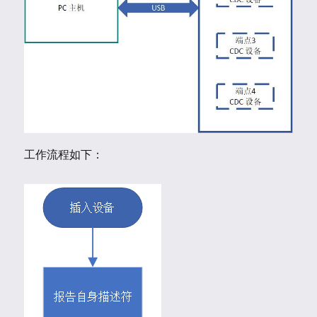
工作流程如下：