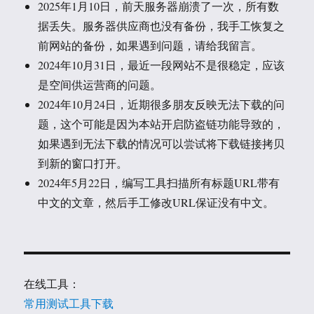
2025年1月10日，前天服务器崩溃了一次，所有数
据丢失。服务器供应商也没有备份，我手工恢复之
前网站的备份，如果遇到问题，请给我留言。
2024年10月31日，最近一段网站不是很稳定，应该
是空间供运营商的问题。
2024年10月24日，近期很多朋友反映无法下载的问
题，这个可能是因为本站开启防盗链功能导致的，
如果遇到无法下载的情况可以尝试将下载链接拷贝
到新的窗口打开。
2024年5月22日，编写工具扫描所有标题URL带有
中文的文章，然后手工修改URL保证没有中文。
在线工具：
常用测试工具下载