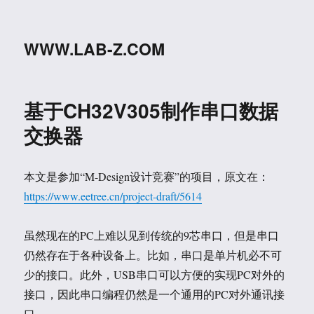
WWW.LAB-Z.COM
基于CH32V305制作串口数据
交换器
本文是参加“M-Design设计竞赛”的项目，原文在：
https://www.eetree.cn/project-draft/5614
虽然现在的PC上难以见到传统的9芯串口，但是串口
仍然存在于各种设备上。比如，串口是单片机必不可
少的接口。此外，USB串口可以方便的实现PC对外的
接口，因此串口编程仍然是一个通用的PC对外通讯接
口。