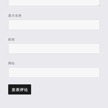
显示名称
邮箱
网站