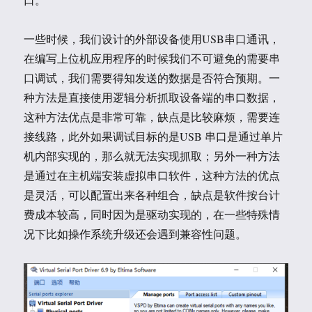
一些时候，我们设计的外部设备使用USB串口通讯，
在编写上位机应用程序的时候我们不可避免的需要串
口调试，我们需要得知发送的数据是否符合预期。一
种方法是直接使用逻辑分析抓取设备端的串口数据，
这种方法优点是非常可靠，缺点是比较麻烦，需要连
接线路，此外如果调试目标的是USB 串口是通过单片
机内部实现的，那么就无法实现抓取；另外一种方法
是通过在主机端安装虚拟串口软件，这种方法的优点
是灵活，可以配置出来各种组合，缺点是软件按台计
费成本较高，同时因为是驱动实现的，在一些特殊情
况下比如操作系统升级还会遇到兼容性问题。