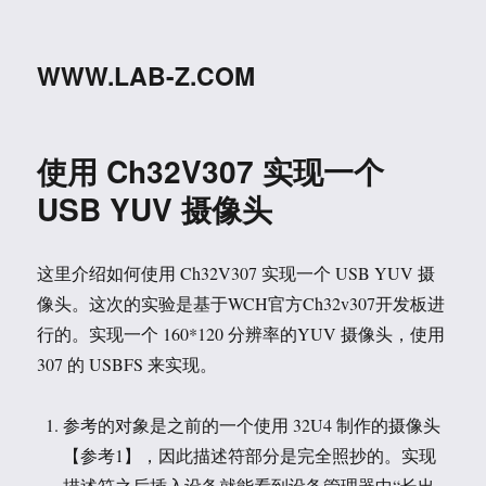
WWW.LAB-Z.COM
使用 Ch32V307 实现一个
USB YUV 摄像头
这里介绍如何使用 Ch32V307 实现一个 USB YUV 摄
像头。这次的实验是基于WCH官方Ch32v307开发板进
行的。实现一个 160*120 分辨率的YUV 摄像头，使用
307 的 USBFS 来实现。
参考的对象是之前的一个使用 32U4 制作的摄像头
【参考1】，因此描述符部分是完全照抄的。实现
描述符之后插入设备就能看到设备管理器中“长出