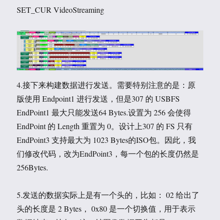
SET_CUR VideoStreaming
4.接下来构建数据进行发送。需要特别注意的是：原
版使用 Endpoint1 进行发送，但是307 的 USBFS
EndPoint1 最大只能发送64 Bytes.设置为 256 会使得
EndPoint 的 Length 重置为 0。设计上307 的 FS 只有
EndPoint3 支持最大为 1023 Bytes的ISO包。因此，我
们修改代码，改为EndPoint3，每一个包的长度仍然是
256Bytes.
5.发送的数据实际上是有一个头的，比如： 02 给出了
头的长度是 2 Bytes， 0x80 是一个切换值，用于表示