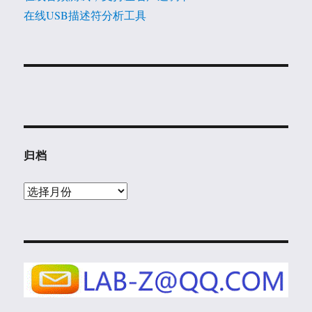
在线USB描述符分析工具
归档
归
档