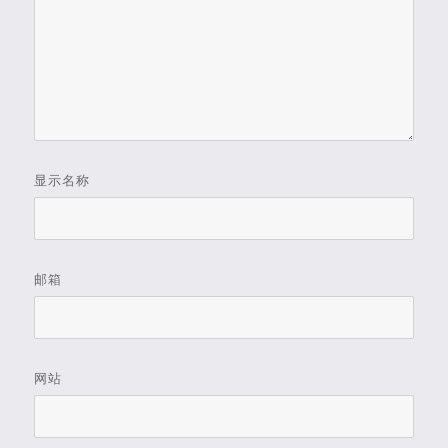
显示名称
邮箱
网站