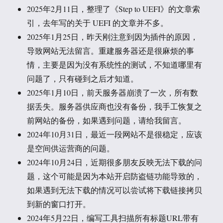
2025年2月11日，整理了《Step to UEFI》的文章索
引，去年写的关于 UEFI 的文章并不多。
2025年1月25日，昨天刚注意到因为插件的原因，
导致网站无法留言。重建服务器还是很麻烦的事
情，主要是因为没有系统性的测试，不知道哪里有
问题了，只有碰到之后才知道。
2025年1月10日，前天服务器崩溃了一次，所有数
据丢失。服务器供应商也没有备份，我手工恢复之
前网站的备份，如果遇到问题，请给我留言。
2024年10月31日，最近一段网站不是很稳定，应该
是空间供运营商的问题。
2024年10月24日，近期很多朋友反映无法下载的问
题，这个可能是因为本站开启防盗链功能导致的，
如果遇到无法下载的情况可以尝试将下载链接拷贝
到新的窗口打开。
2024年5月22日，编写工具扫描所有标题URL带有