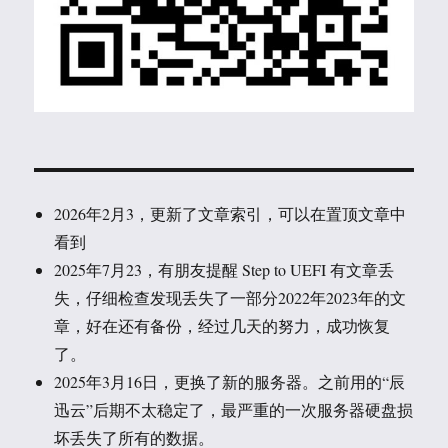
2026年2月3，更新了文章索引，可以在置顶文章中
看到
2025年7月23，有朋友提醒 Step to UEFI 有文章丢
失，仔细检查发现丢失了一部分2022年2023年的文
章，好在还有备份，经过几天的努力，成功恢复
了。
2025年3月16日，更换了新的服务器。之前用的“辰
迅云”后期不太稳定了，最严重的一次服务器硬盘损
坏丢失了所有的数据。