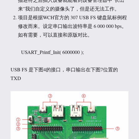
来”我们自定义的摄像头了，但是还无法工作。
项目是根据WCH官方的 307 USB FS 键盘鼠标例程
修改而来。设定串口输出波特率是 6 000 000 bps。
如有需要，可以直接和原版对比。
USART_Printf_Init( 6000000 );
USB FS 是下图4的接口，串口输出在下图7位置的
TXD