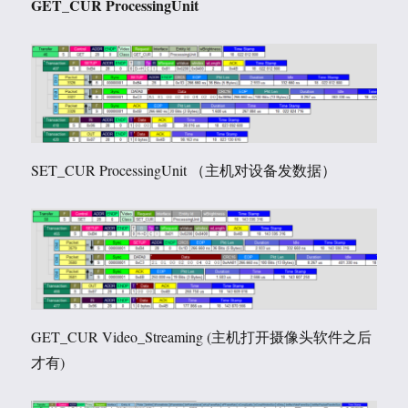
GET_CUR ProcessingUnit
SET_CUR ProcessingUnit （主机对设备发数据）
GET_CUR Video_Streaming (主机打开摄像头软件之后
才有)