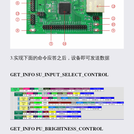
3.实现下面的命令应答之后，设备即可发送数据
GET_INFO SU_INPUT_SELECT_CONTROL
GET_INFO PU_BRIGHTNESS_CONTROL