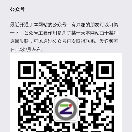
公众号
最近开通了本网站的公众号，有兴趣的朋友可以订阅
一下。公众号主要作用是为了某一天本网站由于某种
原因失联，可以通过公众号再次取得联系。发送频率
在1-2次/月左右。