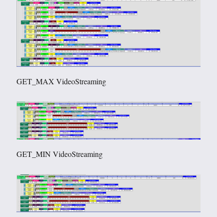
GET_MAX VideoStreaming
GET_MIN VideoStreaming