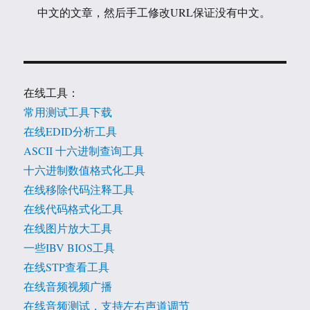
中文的文章，然后手工修改URL保证没有中文。
在线工具：
常用测试工具下载
在线EDID分析工具
ASCII 十六进制查询工具
十六进制数值格式化工具
在线移除代码注释工具
在线代码格式化工具
在线图片放大工具
一些IBV BIOS工具
在线STP查看工具
在线音频视频广播
在线音频测试，支持左右声道调节