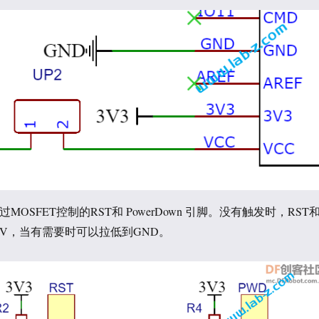
过MOSFET控制的RST和 PowerDown 引脚。没有触发时，RST
3.3V，当有需要时可以拉低到GND。