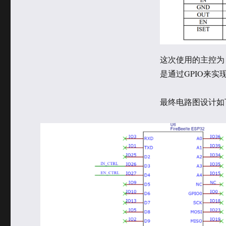
这次使用的主控为 DF
是通过GPIO来
最终电路图设计如