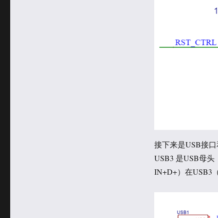
接下来是USB接口
USB3 是USB母头
IN+D+）在USB