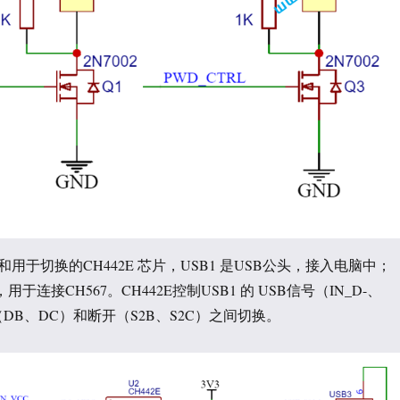
和用于切换的CH442E 芯片，USB1 是USB公头，接入电脑中；
，用于连接CH567。CH442E控制USB1 的 USB信号（IN_D-、
3（DB、DC）和断开（S2B、S2C）之间切换。