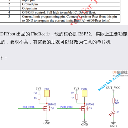
Rbot 出品的 FireBeetle，他的核心是 ESP32。实际上主要功能
实现的，要求不高，有需要的朋友可以修改为任意的单片机。
下：