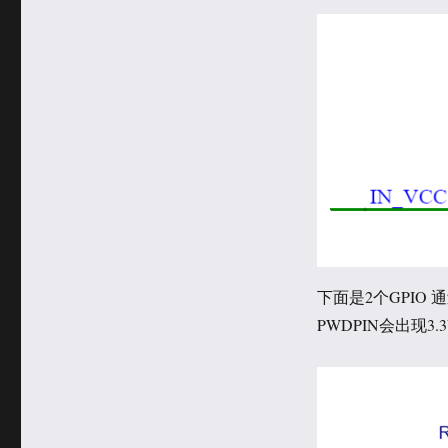
下面是2个GPIO 通
PWDPIN会出现