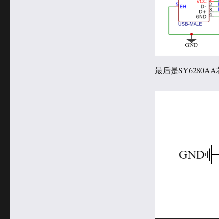
最后是SY6280AA