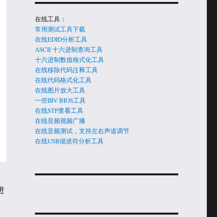
在线工具：
常用测试工具下载
在线EDID分析工具
ASCII 十六进制查询工具
十六进制数值格式化工具
在线移除代码注释工具
在线代码格式化工具
在线图片放大工具
一些IBV BIOS工具
在线STP查看工具
在线音频视频广播
在线音频测试，支持左右声道调节
在线USB描述符分析工具
进