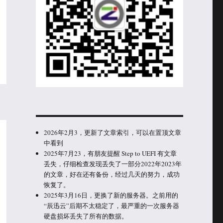
2026年2月3，更新了文章索引，可以在置顶文章
中看到
2025年7月23，有朋友提醒 Step to UEFI 有文章
丢失，仔细检查发现丢失了一部分2022年2023年
的文章，好在还有备份，经过几天的努力，成功
恢复了。
2025年3月16日，更换了新的服务器。之前用的
“辰迅云”后期不太稳定了，最严重的一次服务器
硬盘损坏丢失了所有的数据。