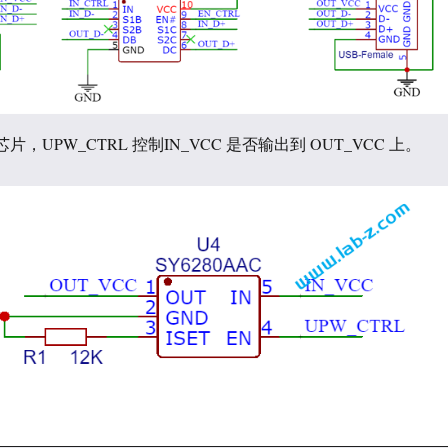
芯片，UPW_CTRL 控制IN_VCC 是否输出到 OUT_VCC 上。