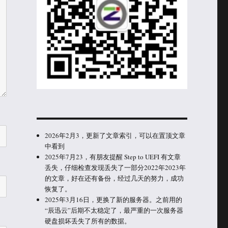
2026年2月3，更新了文章索引，可以在置顶文章
中看到
2025年7月23，有朋友提醒 Step to UEFI 有文章
丢失，仔细检查发现丢失了一部分2022年2023年
的文章，好在还有备份，经过几天的努力，成功
恢复了。
2025年3月16日，更换了新的服务器。之前用的
“辰迅云”后期不太稳定了，最严重的一次服务器
硬盘损坏丢失了所有的数据。