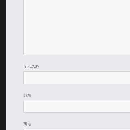
显示名称
邮箱
网站