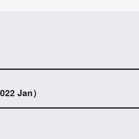
022 Jan）