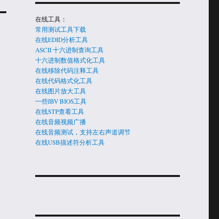
在线工具：
常用测试工具下载
在线EDID分析工具
ASCII 十六进制查询工具
十六进制数值格式化工具
在线移除代码注释工具
在线代码格式化工具
在线图片放大工具
一些IBV BIOS工具
在线STP查看工具
在线音频视频广播
在线音频测试，支持左右声道调节
在线USB描述符分析工具