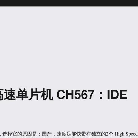
速单片机 CH567：IDE
7, 选择它的原因是：国产，速度足够快带有独立的2个 High Speed