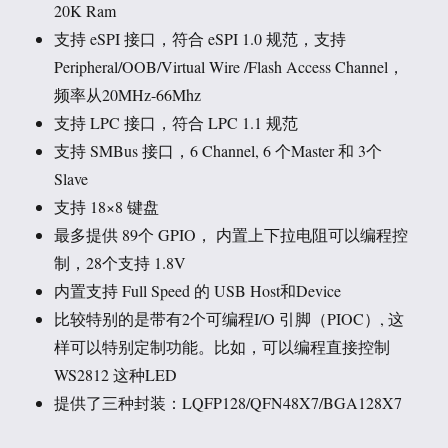
20K Ram
支持 eSPI 接口，符合 eSPI 1.0 规范，支持
Peripheral/OOB/Virtual Wire /Flash Access Channel，
频率从20MHz-66Mhz
支持 LPC 接口，符合 LPC 1.1 规范
支持 SMBus 接口，6 Channel, 6 个Master 和 3个
Slave
支持 18×8 键盘
最多提供 89个 GPIO， 内置上下拉电阻可以编程控
制，28个支持 1.8V
内置支持 Full Speed 的 USB Host和Device
比较特别的是带有2个可编程I/O 引脚（PIOC）, 这
样可以特别定制功能。比如，可以编程直接控制
WS2812 这种LED
提供了三种封装：LQFP128/QFN48X7/BGA128X7