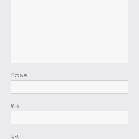
显示名称
邮箱
网站