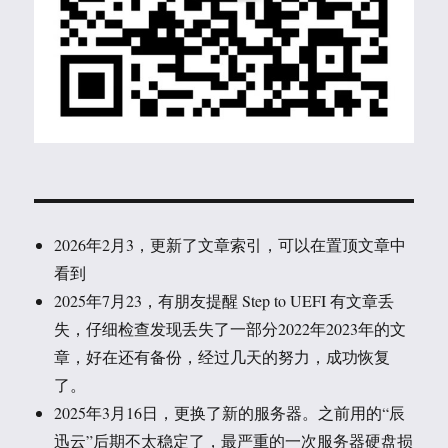
2026年2月3，更新了文章索引，可以在置顶文章中
看到
2025年7月23，有朋友提醒 Step to UEFI 有文章丢
失，仔细检查发现丢失了一部分2022年2023年的文
章，好在还有备份，经过几天的努力，成功恢复
了。
2025年3月16日，更换了新的服务器。之前用的“辰
迅云”后期不太稳定了，最严重的一次服务器硬盘损