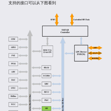
支持的接口可以从下图看到