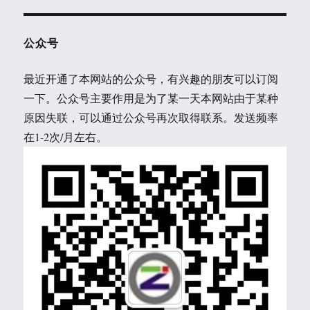
公众号
最近开通了本网站的公众号，有兴趣的朋友可以订阅
一下。公众号主要作用是为了某一天本网站由于某种
原因失联，可以通过公众号再次取得联系。发送频率
在1-2次/月左右。