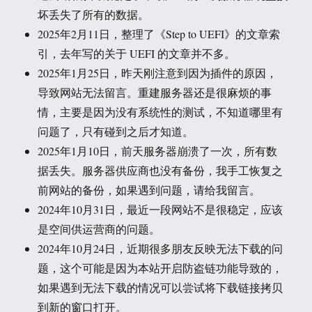
坏丢失了所有的数据。
2025年2月11日，整理了《Step to UEFI》的文章索
引，去年写的关于 UEFI 的文章并不多。
2025年1月25日，昨天刚注意到因为插件的原因，
导致网站无法留言。重建服务器还是很麻烦的事
情，主要是因为没有系统性的测试，不知道哪里有
问题了，只有碰到之后才知道。
2025年1月10日，前天服务器崩溃了一次，所有数
据丢失。服务器供应商也没有备份，我手工恢复之
前网站的备份，如果遇到问题，请给我留言。
2024年10月31日，最近一段网站不是很稳定，应该
是空间供运营商的问题。
2024年10月24日，近期很多朋友反映无法下载的问
题，这个可能是因为本站开启防盗链功能导致的，
如果遇到无法下载的情况可以尝试将下载链接拷贝
到新的窗口打开。