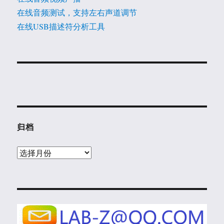
在线音频测试，支持左右声道调节
在线USB描述符分析工具
归档
归
档