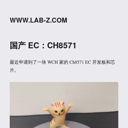
WWW.LAB-Z.COM
国产 EC：CH8571
最近申请到了一块 WCH 家的 Ch8571 EC 开发板和芯
片。