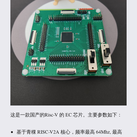
这是一款国产的Risc-V 的 EC 芯片。主要参数如下：
基于青稞 RISC-V2A 核心，频率最高 64Mhz, 最高