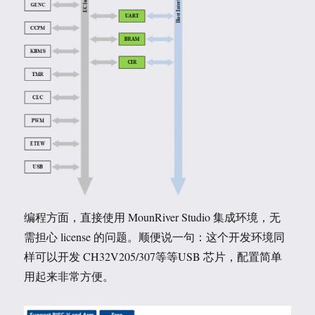
编程方面，直接使用 MounRiver Studio 集成环境，无
需担心 license 的问题。顺便说一句：这个开发环境同
样可以开发 CH32V205/307等等USB 芯片，配置简单
用起来非常方便。