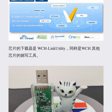
芯片的下载器是 WCH-LinkUtility，同样是WCH 其他
芯片的烧写工具。