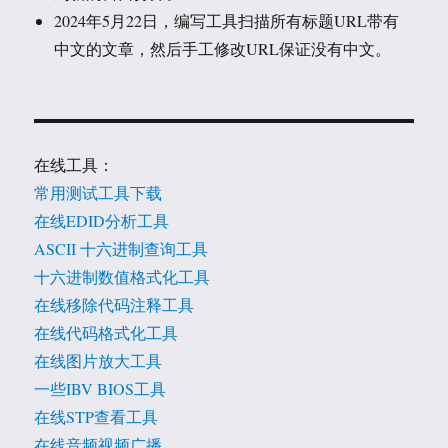
2024年5月22日，编写工具扫描所有标题URL带有
中文的文章，然后手工修改URL保证没有中文。
在线工具：
常用测试工具下载
在线EDID分析工具
ASCII 十六进制查询工具
十六进制数值格式化工具
在线移除代码注释工具
在线代码格式化工具
在线图片放大工具
一些IBV BIOS工具
在线STP查看工具
在线音频视频广播