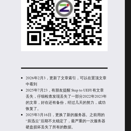
2026年2月3，更新了文章索引，可以在置顶文章
中看到
2025年7月23，有朋友提醒 Step to UEFI 有文章
丢失，仔细检查发现丢失了一部分2022年2023年
的文章，好在还有备份，经过几天的努力，成功
恢复了。
2025年3月16日，更换了新的服务器。之前用的
“辰迅云”后期不太稳定了，最严重的一次服务器
硬盘损坏丢失了所有的数据。