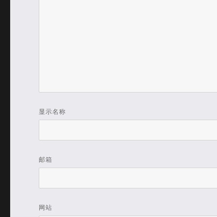
显示名称
邮箱
网站