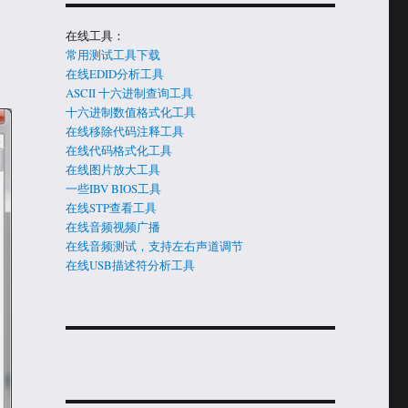
在线工具：
常用测试工具下载
在线EDID分析工具
ASCII 十六进制查询工具
十六进制数值格式化工具
在线移除代码注释工具
在线代码格式化工具
在线图片放大工具
一些IBV BIOS工具
在线STP查看工具
在线音频视频广播
在线音频测试，支持左右声道调节
在线USB描述符分析工具