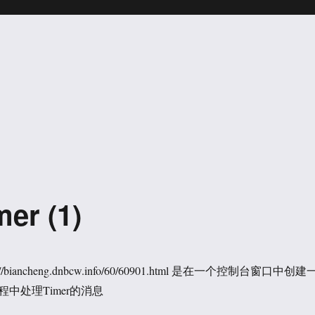
r (1)
/biancheng.dnbcw.info/60/60901.html 是在一个控制台窗口中创建
中处理Timer的消息