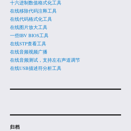
十六进制数值格式化工具
在线移除代码注释工具
在线代码格式化工具
在线图片放大工具
一些IBV BIOS工具
在线STP查看工具
在线音频视频广播
在线音频测试，支持左右声道调节
在线USB描述符分析工具
归档