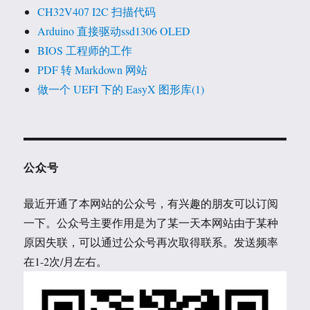
CH32V407 I2C 扫描代码
Arduino 直接驱动ssd1306 OLED
BIOS 工程师的工作
PDF 转 Markdown 网站
做一个 UEFI 下的 EasyX 图形库(1)
公众号
最近开通了本网站的公众号，有兴趣的朋友可以订阅
一下。公众号主要作用是为了某一天本网站由于某种
原因失联，可以通过公众号再次取得联系。发送频率
在1-2次/月左右。