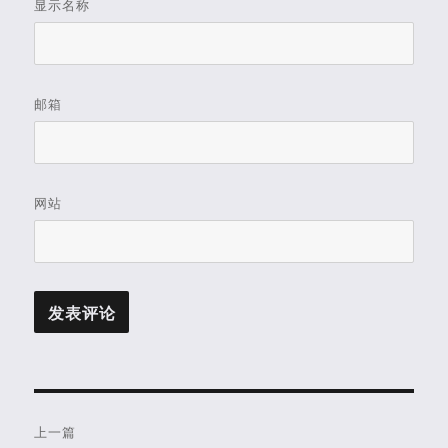
显示名称
邮箱
网站
文
上一篇