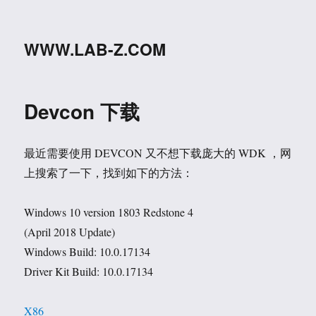
WWW.LAB-Z.COM
Devcon 下载
最近需要使用 DEVCON 又不想下载庞大的 WDK ，网
上搜索了一下，找到如下的方法：
Windows 10 version 1803 Redstone 4
(April 2018 Update)
Windows Build: 10.0.17134
Driver Kit Build: 10.0.17134
X86