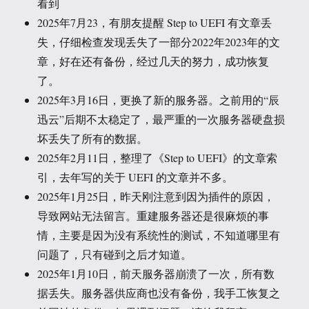
看到
2025年7月23，有朋友提醒 Step to UEFI 有文章丢
失，仔细检查发现丢失了一部分2022年2023年的文
章，好在还有备份，经过几天的努力，成功恢复
了。
2025年3月16日，更换了新的服务器。之前用的“辰
迅云”后期不太稳定了，最严重的一次服务器硬盘损
坏丢失了所有的数据。
2025年2月11日，整理了《Step to UEFI》的文章索
引，去年写的关于 UEFI 的文章并不多。
2025年1月25日，昨天刚注意到因为插件的原因，
导致网站无法留言。重建服务器还是很麻烦的事
情，主要是因为没有系统性的测试，不知道哪里有
问题了，只有碰到之后才知道。
2025年1月10日，前天服务器崩溃了一次，所有数
据丢失。服务器供应商也没有备份，我手工恢复之