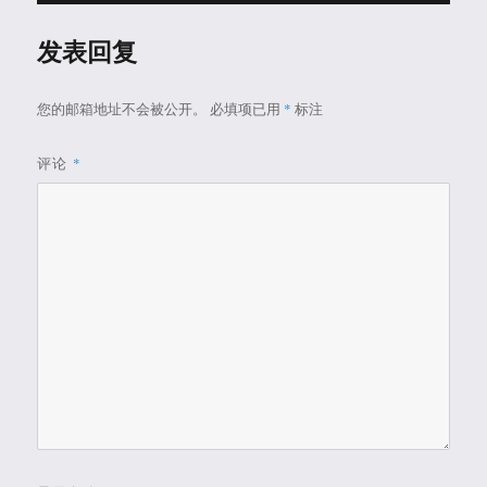
发表回复
您的邮箱地址不会被公开。
必填项已用
*
标注
评论
*