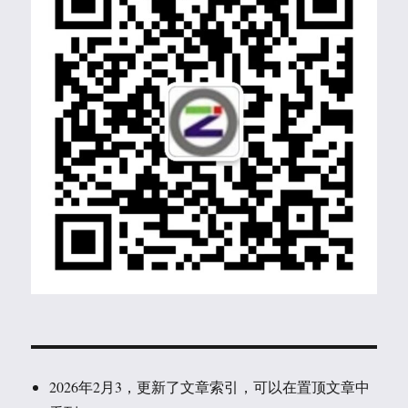
2026年2月3，更新了文章索引，可以在置顶文章中