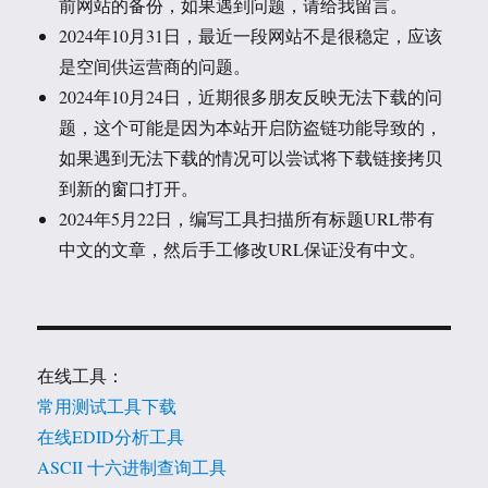
前网站的备份，如果遇到问题，请给我留言。
2024年10月31日，最近一段网站不是很稳定，应该
是空间供运营商的问题。
2024年10月24日，近期很多朋友反映无法下载的问
题，这个可能是因为本站开启防盗链功能导致的，
如果遇到无法下载的情况可以尝试将下载链接拷贝
到新的窗口打开。
2024年5月22日，编写工具扫描所有标题URL带有
中文的文章，然后手工修改URL保证没有中文。
在线工具：
常用测试工具下载
在线EDID分析工具
ASCII 十六进制查询工具