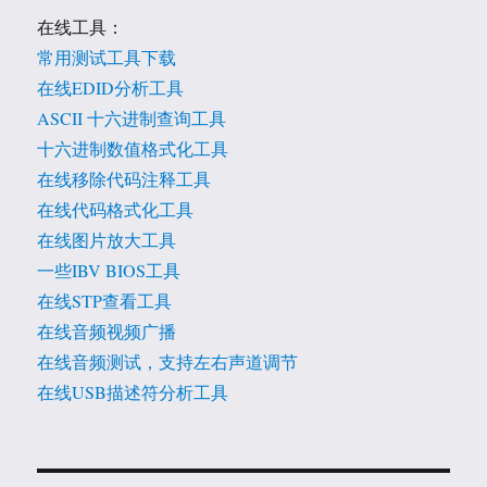
在线工具：
常用测试工具下载
在线EDID分析工具
ASCII 十六进制查询工具
十六进制数值格式化工具
在线移除代码注释工具
在线代码格式化工具
在线图片放大工具
一些IBV BIOS工具
在线STP查看工具
在线音频视频广播
在线音频测试，支持左右声道调节
在线USB描述符分析工具