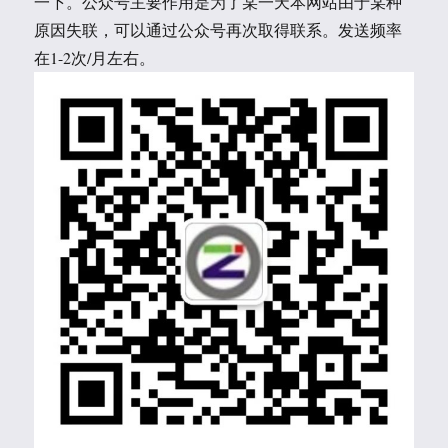
一下。公众号主要作用是为了某一天本网站由于某种
原因失联，可以通过公众号再次取得联系。发送频率
在1-2次/月左右。