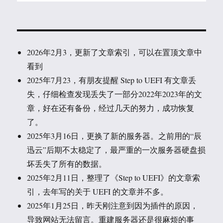
2026年2月3，更新了文章索引，可以在置顶文章中
看到
2025年7月23，有朋友提醒 Step to UEFI 有文章丢
失，仔细检查发现丢失了一部分2022年2023年的文
章，好在还有备份，经过几天的努力，成功恢复
了。
2025年3月16日，更换了新的服务器。之前用的“辰
迅云”后期不太稳定了，最严重的一次服务器硬盘损
坏丢失了所有的数据。
2025年2月11日，整理了《Step to UEFI》的文章索
引，去年写的关于 UEFI 的文章并不多。
2025年1月25日，昨天刚注意到因为插件的原因，
导致网站无法留言。重建服务器还是很麻烦的事