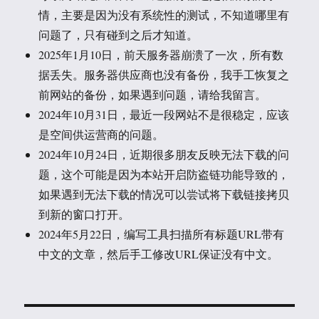
情，主要是因为没有系统性的测试，不知道哪里有
问题了，只有碰到之后才知道。
2025年1月10日，前天服务器崩溃了一次，所有数
据丢失。服务器供应商也没有备份，我手工恢复之
前网站的备份，如果遇到问题，请给我留言。
2024年10月31日，最近一段网站不是很稳定，应该
是空间供运营商的问题。
2024年10月24日，近期很多朋友反映无法下载的问
题，这个可能是因为本站开启防盗链功能导致的，
如果遇到无法下载的情况可以尝试将下载链接拷贝
到新的窗口打开。
2024年5月22日，编写工具扫描所有标题URL带有
中文的文章，然后手工修改URL保证没有中文。