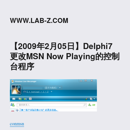
WWW.LAB-Z.COM
【2009年2月05日】Delphi7
更改MSN Now Playing的控制
台程序
conmsn