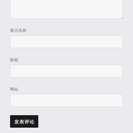
显示名称
邮箱
网站