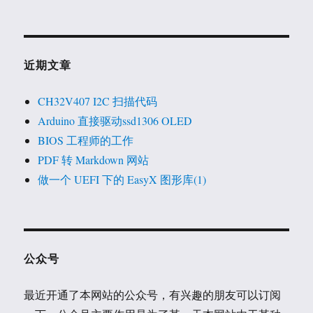
近期文章
CH32V407 I2C 扫描代码
Arduino 直接驱动ssd1306 OLED
BIOS 工程师的工作
PDF 转 Markdown 网站
做一个 UEFI 下的 EasyX 图形库(1)
公众号
最近开通了本网站的公众号，有兴趣的朋友可以订阅