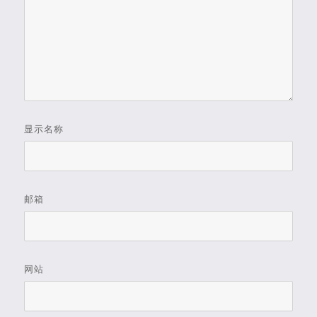
显示名称
邮箱
网站