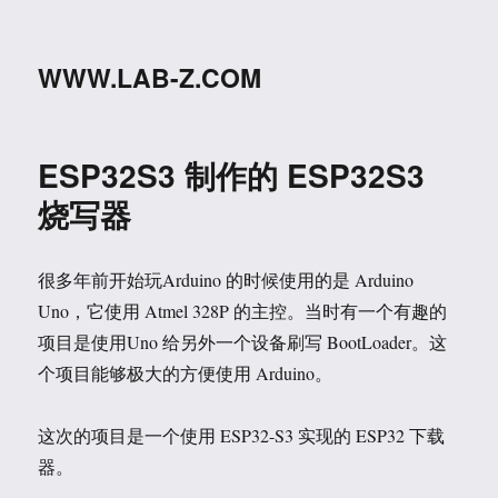
WWW.LAB-Z.COM
ESP32S3 制作的 ESP32S3
烧写器
很多年前开始玩Arduino 的时候使用的是 Arduino
Uno，它使用 Atmel 328P 的主控。当时有一个有趣的
项目是使用Uno 给另外一个设备刷写 BootLoader。这
个项目能够极大的方便使用 Arduino。
这次的项目是一个使用 ESP32-S3 实现的 ESP32 下载
器。