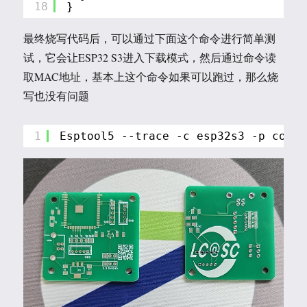
18
}
最终烧写代码后，可以通过下面这个命令进行简单测
试，它会让ESP32 S3进入下载模式，然后通过命令读
取MAC地址，基本上这个命令如果可以跑过，那么烧
写也没有问题
1
Esptool5 --trace -c esp32s3 -p com19