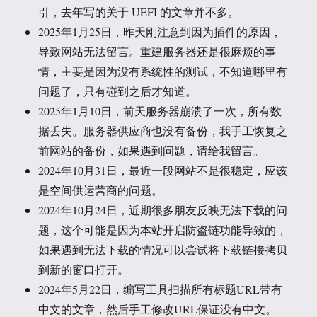
引，去年写的关于 UEFI 的文章并不多。
2025年1月25日，昨天刚注意到因为插件的原因，
导致网站无法留言。重建服务器还是很麻烦的事
情，主要是因为没有系统性的测试，不知道哪里有
问题了，只有碰到之后才知道。
2025年1月10日，前天服务器崩溃了一次，所有数
据丢失。服务器供应商也没有备份，我手工恢复之
前网站的备份，如果遇到问题，请给我留言。
2024年10月31日，最近一段网站不是很稳定，应该
是空间供运营商的问题。
2024年10月24日，近期很多朋友反映无法下载的问
题，这个可能是因为本站开启防盗链功能导致的，
如果遇到无法下载的情况可以尝试将下载链接拷贝
到新的窗口打开。
2024年5月22日，编写工具扫描所有标题URL带有
中文的文章，然后手工修改URL保证没有中文。