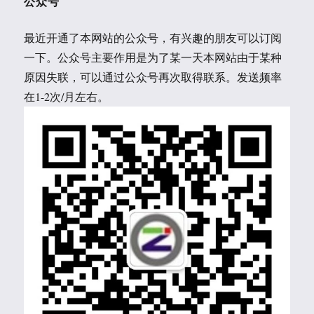
公众号
最近开通了本网站的公众号，有兴趣的朋友可以订阅
一下。公众号主要作用是为了某一天本网站由于某种
原因失联，可以通过公众号再次取得联系。发送频率
在1-2次/月左右。