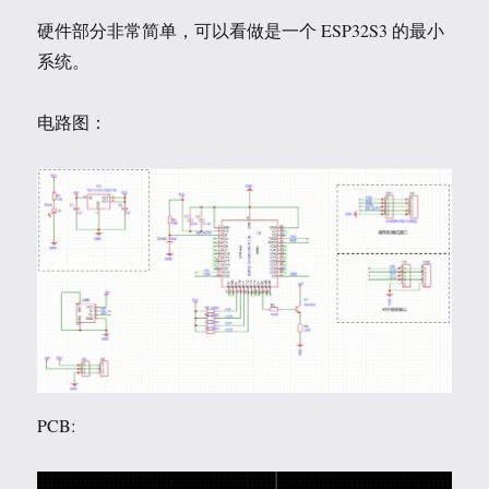
硬件部分非常简单，可以看做是一个 ESP32S3 的最小
系统。
电路图：
PCB: