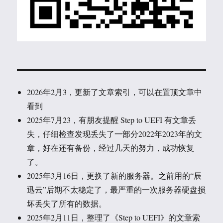
2026年2月3，更新了文章索引，可以在置顶文章中
看到
2025年7月23，有朋友提醒 Step to UEFI 有文章丢
失，仔细检查发现丢失了一部分2022年2023年的文
章，好在还有备份，经过几天的努力，成功恢复
了。
2025年3月16日，更换了新的服务器。之前用的“辰
迅云”后期不太稳定了，最严重的一次服务器硬盘损
坏丢失了所有的数据。
2025年2月11日，整理了《Step to UEFI》的文章索