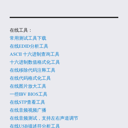
在线工具：
常用测试工具下载
在线EDID分析工具
ASCII 十六进制查询工具
十六进制数值格式化工具
在线移除代码注释工具
在线代码格式化工具
在线图片放大工具
一些IBV BIOS工具
在线STP查看工具
在线音频视频广播
在线音频测试，支持左右声道调节
在线USB描述符分析工具