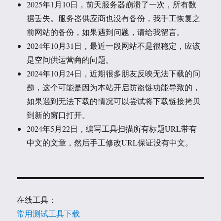
2025年1月10日，前天服务器崩溃了一次，所有数
据丢失。服务器供应商也没有备份，我手工恢复之
前网站的备份，如果遇到问题，请给我留言。
2024年10月31日，最近一段网站不是很稳定，应该
是空间供运营商的问题。
2024年10月24日，近期很多朋友反映无法下载的问
题，这个可能是因为本站开启防盗链功能导致的，
如果遇到无法下载的情况可以尝试将下载链接拷贝
到新的窗口打开。
2024年5月22日，编写工具扫描所有标题URL带有
中文的文章，然后手工修改URL保证没有中文。
在线工具：
常用测试工具下载