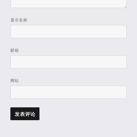
显示名称
邮箱
网站