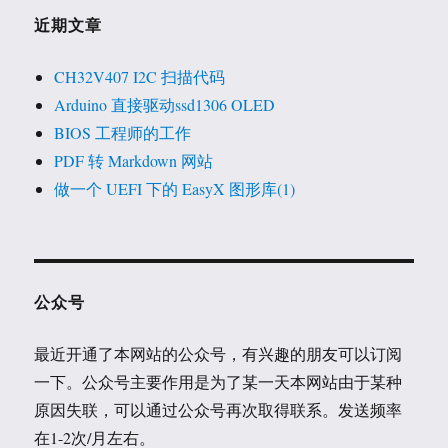
近期文章
CH32V407 I2C 扫描代码
Arduino 直接驱动ssd1306 OLED
BIOS 工程师的工作
PDF 转 Markdown 网站
做一个 UEFI 下的 EasyX 图形库(1)
公众号
最近开通了本网站的公众号，有兴趣的朋友可以订阅
一下。公众号主要作用是为了某一天本网站由于某种
原因失联，可以通过公众号再次取得联系。发送频率
在1-2次/月左右。