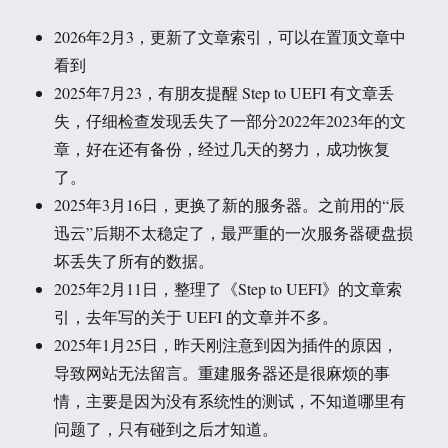
2026年2月3，更新了文章索引，可以在置顶文章中
看到
2025年7月23，有朋友提醒 Step to UEFI 有文章丢
失，仔细检查发现丢失了一部分2022年2023年的文
章，好在还有备份，经过几天的努力，成功恢复
了。
2025年3月16日，更换了新的服务器。之前用的“辰
迅云”后期不太稳定了，最严重的一次服务器硬盘损
坏丢失了所有的数据。
2025年2月11日，整理了《Step to UEFI》的文章索
引，去年写的关于 UEFI 的文章并不多。
2025年1月25日，昨天刚注意到因为插件的原因，
导致网站无法留言。重建服务器还是很麻烦的事
情，主要是因为没有系统性的测试，不知道哪里有
问题了，只有碰到之后才知道。