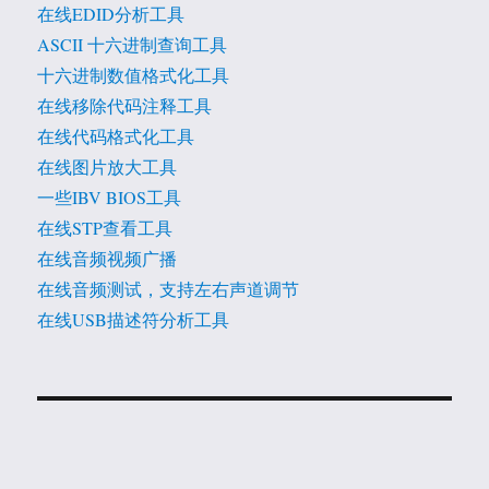
在线EDID分析工具
ASCII 十六进制查询工具
十六进制数值格式化工具
在线移除代码注释工具
在线代码格式化工具
在线图片放大工具
一些IBV BIOS工具
在线STP查看工具
在线音频视频广播
在线音频测试，支持左右声道调节
在线USB描述符分析工具