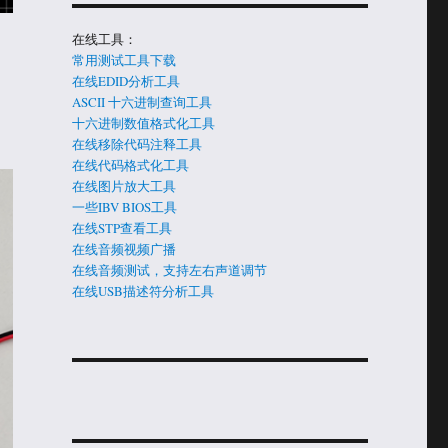
在线工具：
常用测试工具下载
在线EDID分析工具
ASCII 十六进制查询工具
十六进制数值格式化工具
在线移除代码注释工具
在线代码格式化工具
在线图片放大工具
一些IBV BIOS工具
在线STP查看工具
在线音频视频广播
在线音频测试，支持左右声道调节
在线USB描述符分析工具