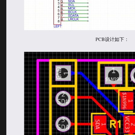
PCB设计如下：