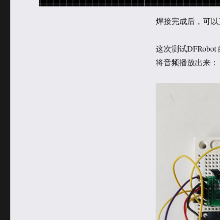
焊接完成后，可以
这次测试DFRobot 
将音频播放出来：