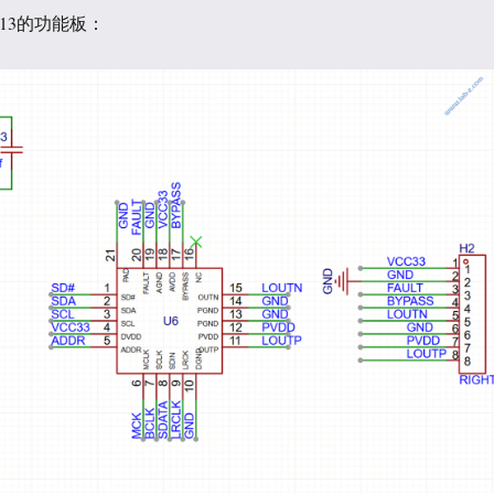
513的功能板：