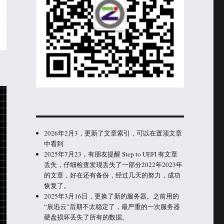
2026年2月3，更新了文章索引，可以在置顶文章
中看到
2025年7月23，有朋友提醒 Step to UEFI 有文章
丢失，仔细检查发现丢失了一部分2022年2023年
的文章，好在还有备份，经过几天的努力，成功
恢复了。
2025年3月16日，更换了新的服务器。之前用的
“辰迅云”后期不太稳定了，最严重的一次服务器
硬盘损坏丢失了所有的数据。