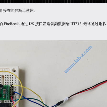
直接在面包板上使用。
的 FireBeetle 通过 I2S 接口发送音频数据给 HT513, 最终通过喇叭