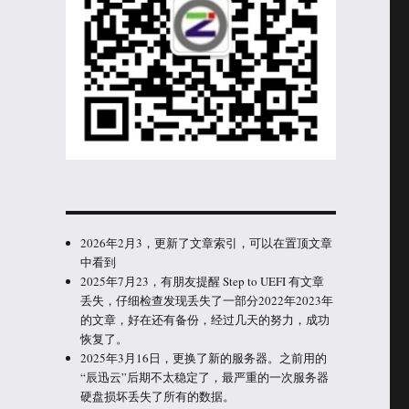
2026年2月3，更新了文章索引，可以在置顶文章
中看到
2025年7月23，有朋友提醒 Step to UEFI 有文章
丢失，仔细检查发现丢失了一部分2022年2023年
的文章，好在还有备份，经过几天的努力，成功
恢复了。
2025年3月16日，更换了新的服务器。之前用的
“辰迅云”后期不太稳定了，最严重的一次服务器
硬盘损坏丢失了所有的数据。