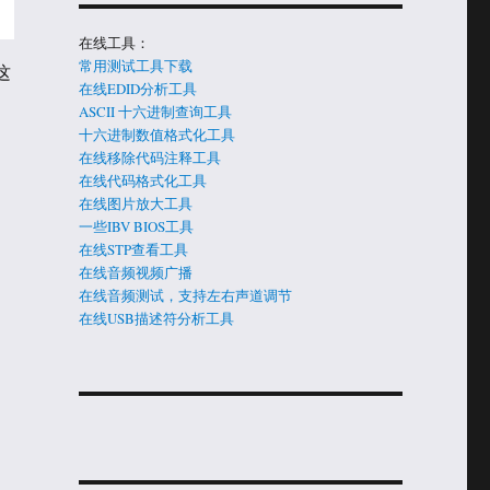
在线工具：
常用测试工具下载
这
在线EDID分析工具
ASCII 十六进制查询工具
十六进制数值格式化工具
在线移除代码注释工具
在线代码格式化工具
在线图片放大工具
一些IBV BIOS工具
在线STP查看工具
在线音频视频广播
在线音频测试，支持左右声道调节
在线USB描述符分析工具