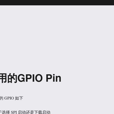
用的GPIO Pin
的 GPIO 如下
g，用于选择 SPI 启动还是下载启动