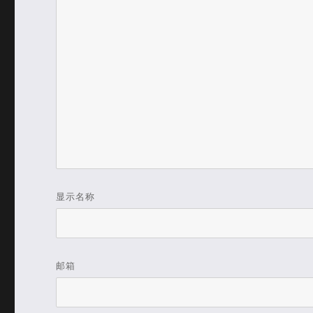
显示名称
邮箱