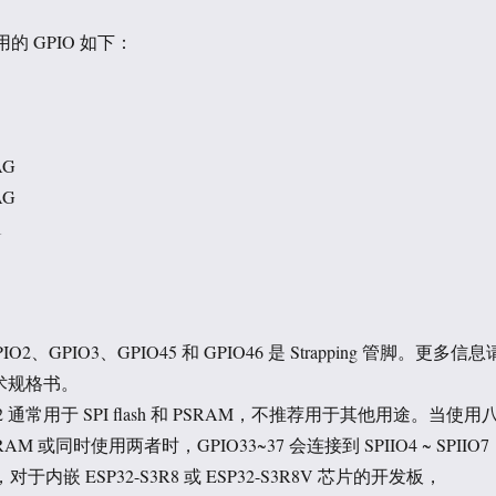
用的 GPIO 如下：
AG
AG
1
GPIO2、GPIO3、GPIO45 和 GPIO46 是 Strapping 管脚。更多信息
 技术规格书。
6-32 通常用于 SPI flash 和 PSRAM，不推荐用于其他用途。当使用
SRAM 或同时使用两者时，GPIO33~37 会连接到 SPIIO4 ~ SPIIO7
对于内嵌 ESP32-S3R8 或 ESP32-S3R8V 芯片的开发板，