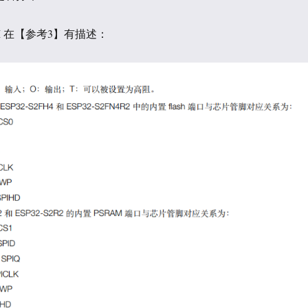
RAM 在【参考3】有描述：