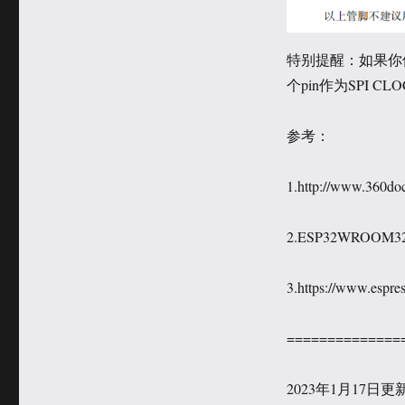
特别提醒：如果你使用
个pin作为SPI 
参考：
1.http://www.360do
2.ESP32­WROOM
3.https://www.espres
==============
2023年1月17日更