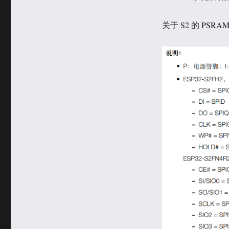
关于 S2 的 PS